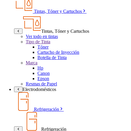
Tintas, Tóner y Cartuchos
Tintas, Tóner y Cartuchos
Ver todo en tintas
Tipo de Tinta
Tóner
Cartucho de Inyección
Botella de Tinta
Marca
Hp
Canon
Epson
Resmas de Papel
Electrodomésticos
Refrigeración
Refrigeración