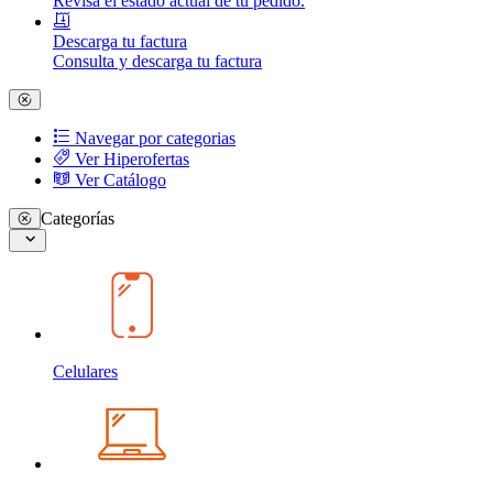
Revisa el estado actual de tu pedido.
Descarga tu factura
Consulta y descarga tu factura
Navegar por categorias
Ver Hiperofertas
Ver Catálogo
Categorías
Celulares