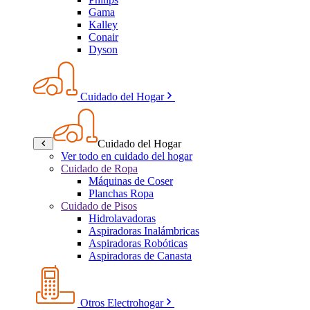
Gama
Kalley
Conair
Dyson
Cuidado del Hogar
Cuidado del Hogar
Ver todo en cuidado del hogar
Cuidado de Ropa
Máquinas de Coser
Planchas Ropa
Cuidado de Pisos
Hidrolavadoras
Aspiradoras Inalámbricas
Aspiradoras Robóticas
Aspiradoras de Canasta
Otros Electrohogar