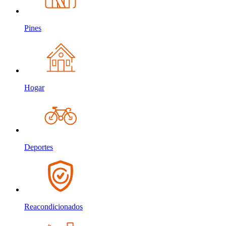
Pines
Hogar
Deportes
Reacondicionados