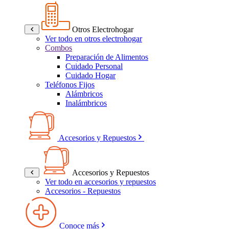
Otros Electrohogar
Ver todo en otros electrohogar
Combos
Preparación de Alimentos
Cuidado Personal
Cuidado Hogar
Teléfonos Fijos
Alámbricos
Inalámbricos
Accesorios y Repuestos
Accesorios y Repuestos
Ver todo en accesorios y repuestos
Accesorios - Repuestos
Conoce más