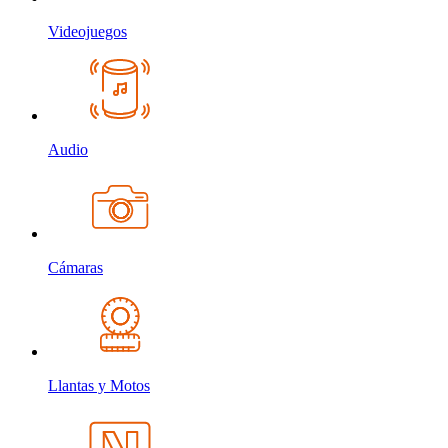
Videojuegos
Audio
Cámaras
Llantas y Motos