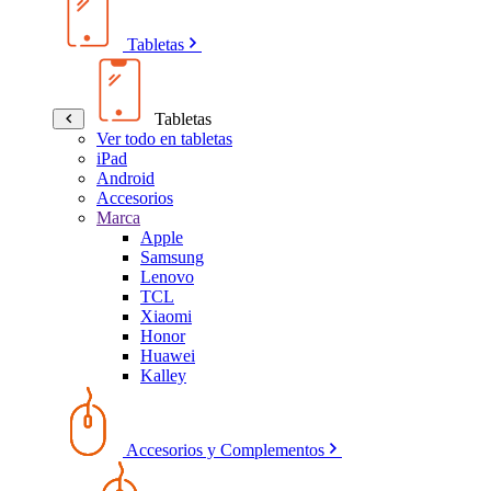
Tabletas
Tabletas
Ver todo en tabletas
iPad
Android
Accesorios
Marca
Apple
Samsung
Lenovo
TCL
Xiaomi
Honor
Huawei
Kalley
Accesorios y Complementos