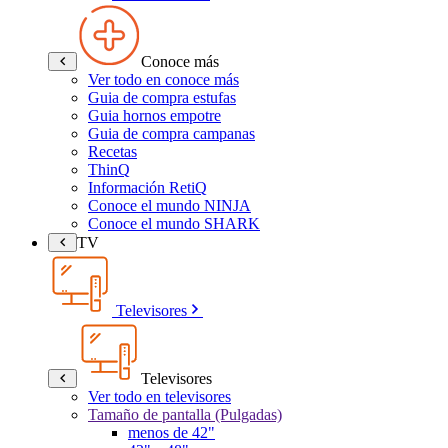
Conoce más
Ver todo en conoce más
Guia de compra estufas
Guia hornos empotre
Guia de compra campanas
Recetas
ThinQ
Información RetiQ
Conoce el mundo NINJA
Conoce el mundo SHARK
TV
Televisores
Televisores
Ver todo en televisores
Tamaño de pantalla (Pulgadas)
menos de 42"