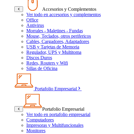
Accesorios y Complementos
Ver todo en accesorios y complementos
Office
Antivirus
Morrales - Maletines - Fundas
Mouse, Teclados, otros perifericos
Cables, Cargadores, Adaptadores
USB y Tarjetas de Memoria
Regulador, UPS y Multitoma
Discos Duros
Redes, Routers y Wifi
Sillas de Oficina
Portafolio Empresarial
Portafolio Empresarial
Ver todo en portafolio empresarial
Computadores
Impresoras y Multifuncionales
Monitores