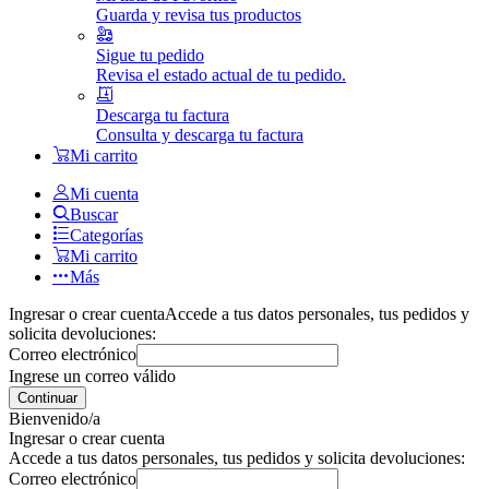
Guarda y revisa tus productos
Sigue tu pedido
Revisa el estado actual de tu pedido.
Descarga tu factura
Consulta y descarga tu factura
Mi carrito
Mi cuenta
Buscar
Categorías
Mi carrito
Más
Ingresar o crear cuenta
Accede a tus datos personales, tus pedidos y
solicita devoluciones:
Correo electrónico
Ingrese un correo válido
Continuar
Bienvenido/a
Ingresar o crear cuenta
Accede a tus datos personales, tus pedidos y solicita devoluciones:
Correo electrónico