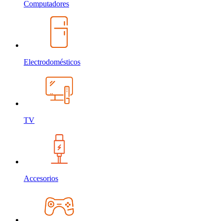
Computadores
Electrodomésticos
TV
Accesorios