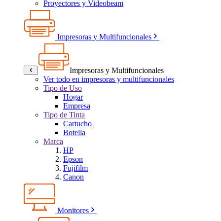
Proyectores y Videobeam
Impresoras y Multifuncionales
Impresoras y Multifuncionales
Ver todo en impresoras y multifuncionales
Tipo de Uso
Hogar
Empresa
Tipo de Tinta
Cartucho
Botella
Marca
HP
Epson
Fujifilm
Canon
Monitores