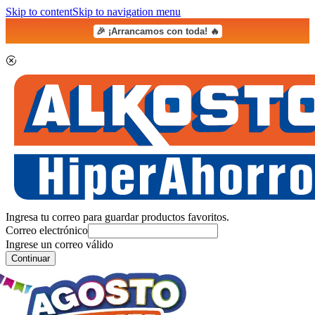
Skip to content
Skip to navigation menu
🎉 ¡Arrancamos con toda! 🔥
Ingresa tu correo para guardar productos favoritos.
Correo electrónico
Ingrese un correo válido
Continuar