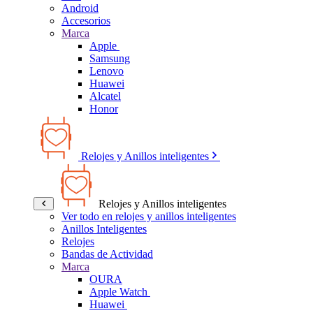
Android
Accesorios
Marca
Apple
Samsung
Lenovo
Huawei
Alcatel
Honor
Relojes y Anillos inteligentes
Relojes y Anillos inteligentes
Ver todo en relojes y anillos inteligentes
Anillos Inteligentes
Relojes
Bandas de Actividad
Marca
OURA
Apple Watch
Huawei