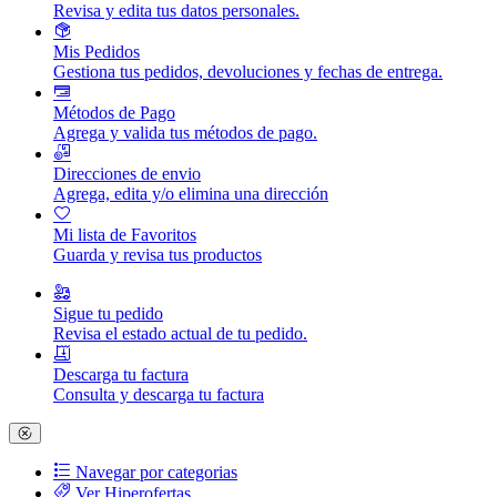
Revisa y edita tus datos personales.
Mis Pedidos
Gestiona tus pedidos, devoluciones y fechas de entrega.
Métodos de Pago
Agrega y valida tus métodos de pago.
Direcciones de envio
Agrega, edita y/o elimina una dirección
Mi lista de Favoritos
Guarda y revisa tus productos
Sigue tu pedido
Revisa el estado actual de tu pedido.
Descarga tu factura
Consulta y descarga tu factura
Navegar por categorias
Ver Hiperofertas