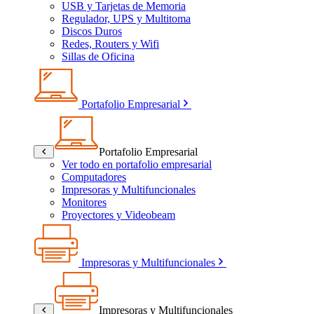
USB y Tarjetas de Memoria
Regulador, UPS y Multitoma
Discos Duros
Redes, Routers y Wifi
Sillas de Oficina
Portafolio Empresarial
Portafolio Empresarial
Ver todo en portafolio empresarial
Computadores
Impresoras y Multifuncionales
Monitores
Proyectores y Videobeam
Impresoras y Multifuncionales
Impresoras y Multifuncionales