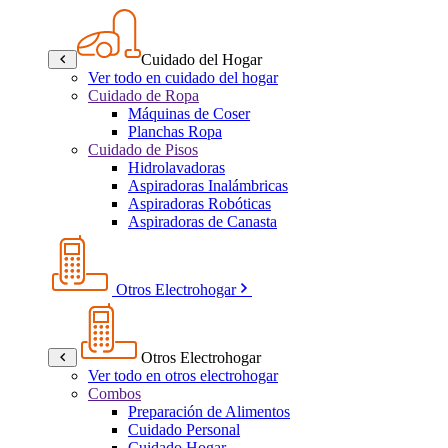
Cuidado del Hogar
Ver todo en cuidado del hogar
Cuidado de Ropa
Máquinas de Coser
Planchas Ropa
Cuidado de Pisos
Hidrolavadoras
Aspiradoras Inalámbricas
Aspiradoras Robóticas
Aspiradoras de Canasta
Otros Electrohogar
Otros Electrohogar
Ver todo en otros electrohogar
Combos
Preparación de Alimentos
Cuidado Personal
Cuidado Hogar