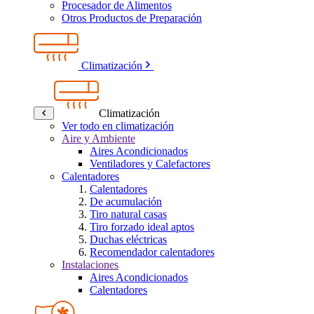
Procesador de Alimentos
Otros Productos de Preparación
Climatización
Climatización
Ver todo en climatización
Aire y Ambiente
Aires Acondicionados
Ventiladores y Calefactores
Calentadores
Calentadores
De acumulación
Tiro natural casas
Tiro forzado ideal aptos
Duchas eléctricas
Recomendador calentadores
Instalaciones
Aires Acondicionados
Calentadores