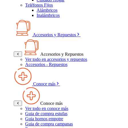
Teléfonos Fijos
Alámbricos
Inalámbricos
Accesorios y Repuestos
Accesorios y Repuestos
Ver todo en accesorios y repuestos
Accesorios - Repuestos
Conoce más
Conoce más
Ver todo en conoce más
Guia de compra estufas
Guia hornos empotre
Guia de compra campanas