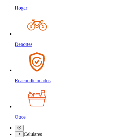
Hogar
Deportes
Reacondicionados
Otros
Celulares