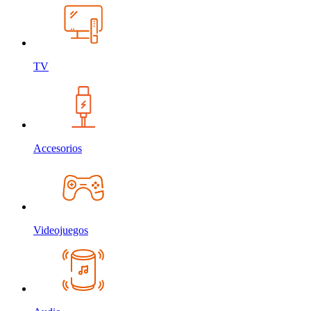
TV
Accesorios
Videojuegos