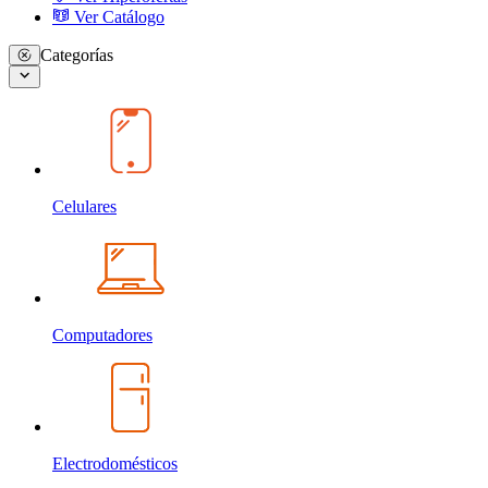
Ver Catálogo
Categorías
Celulares
Computadores
Electrodomésticos