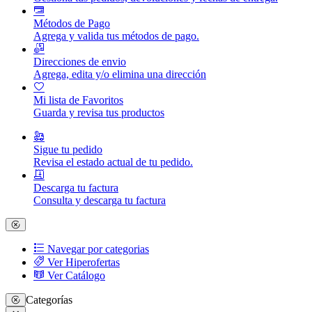
Métodos de Pago
Agrega y valida tus métodos de pago.
Direcciones de envio
Agrega, edita y/o elimina una dirección
Mi lista de Favoritos
Guarda y revisa tus productos
Sigue tu pedido
Revisa el estado actual de tu pedido.
Descarga tu factura
Consulta y descarga tu factura
Navegar por categorias
Ver Hiperofertas
Ver Catálogo
Categorías