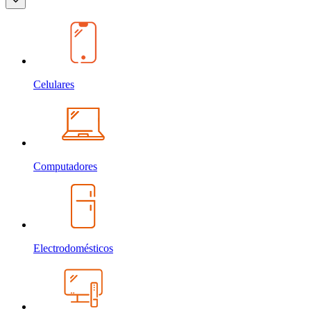
Celulares
Computadores
Electrodomésticos