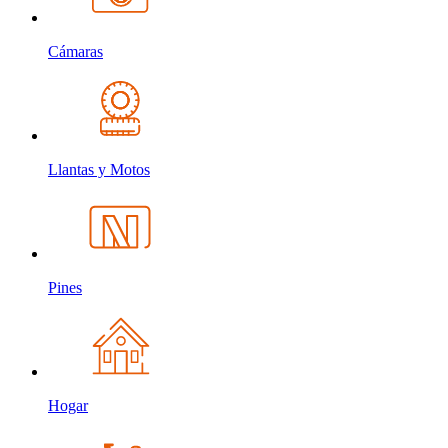
Cámaras
Llantas y Motos
Pines
Hogar