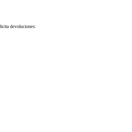
licita devoluciones: