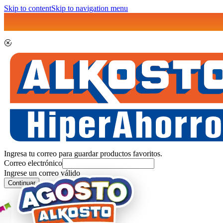
Skip to content
Skip to navigation menu
Ingresa tu correo para guardar productos favoritos.
Correo electrónico
Ingrese un correo válido
Continuar