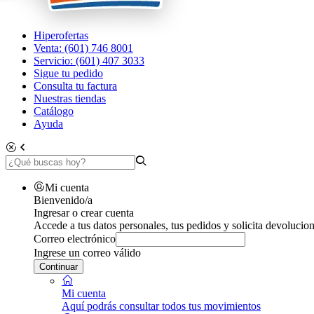
Hiperofertas
Venta: (601) 746 8001
Servicio: (601) 407 3033
Sigue tu pedido
Consulta tu factura
Nuestras tiendas
Catálogo
Ayuda
Mi cuenta
Bienvenido/a
Ingresar o crear cuenta
Accede a tus datos personales, tus pedidos y solicita devolucion
Correo electrónico
Ingrese un correo válido
Continuar
Mi cuenta
Aquí podrás consultar todos tus movimientos