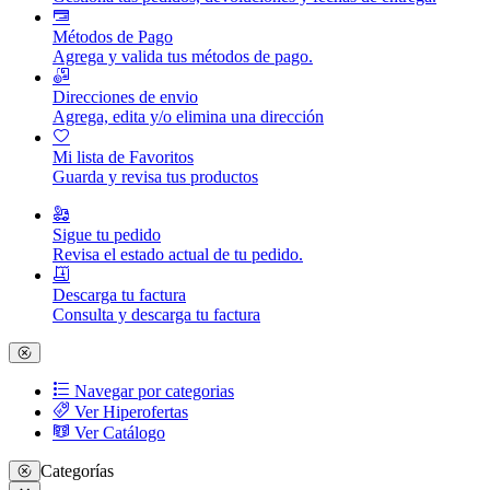
Métodos de Pago
Agrega y valida tus métodos de pago.
Direcciones de envio
Agrega, edita y/o elimina una dirección
Mi lista de Favoritos
Guarda y revisa tus productos
Sigue tu pedido
Revisa el estado actual de tu pedido.
Descarga tu factura
Consulta y descarga tu factura
Navegar por categorias
Ver Hiperofertas
Ver Catálogo
Categorías