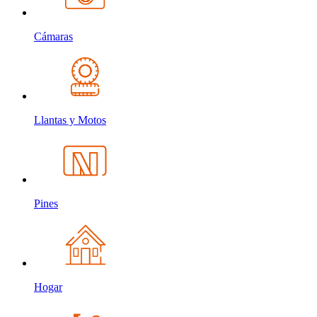
Cámaras
Llantas y Motos
Pines
Hogar