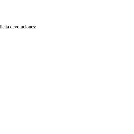
licita devoluciones: