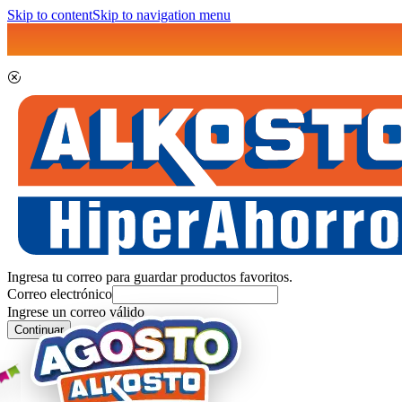
Skip to content
Skip to navigation menu
Ingresa tu correo para guardar productos favoritos.
Correo electrónico
Ingrese un correo válido
Continuar