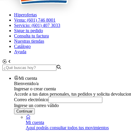
Hiperofertas
Venta: (601) 746 8001
Servicio: (601) 407 3033
Sigue tu pedido
Consulta tu factura
Nuestras tiendas
Catálogo
Ayuda
Mi cuenta
Bienvenido/a
Ingresar o crear cuenta
Accede a tus datos personales, tus pedidos y solicita devolucion
Correo electrónico
Ingrese un correo válido
Continuar
Mi cuenta
Aquí podrás consultar todos tus movimientos