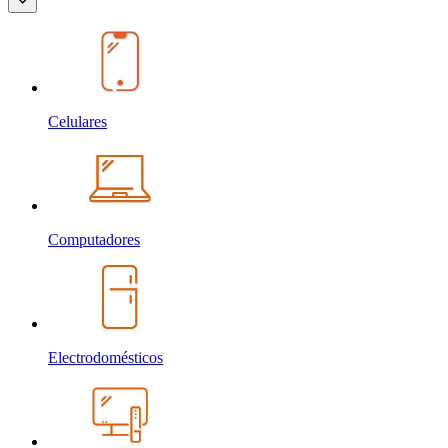
Celulares
Computadores
Electrodomésticos