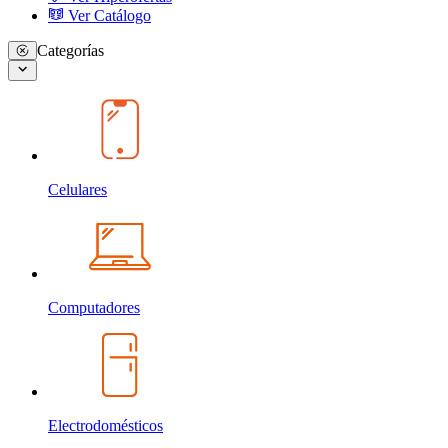
Ver Catálogo
Categorías
Celulares
Computadores
Electrodomésticos