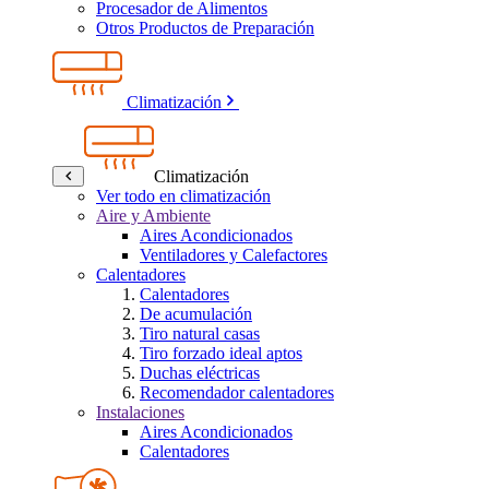
Procesador de Alimentos
Otros Productos de Preparación
Climatización
Climatización
Ver todo en climatización
Aire y Ambiente
Aires Acondicionados
Ventiladores y Calefactores
Calentadores
Calentadores
De acumulación
Tiro natural casas
Tiro forzado ideal aptos
Duchas eléctricas
Recomendador calentadores
Instalaciones
Aires Acondicionados
Calentadores