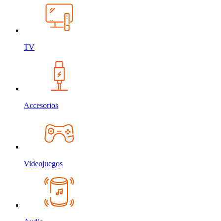
TV
Accesorios
Videojuegos