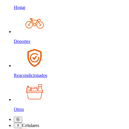
Hogar
Deportes
Reacondicionados
Otros
Celulares