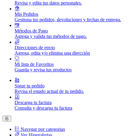
Revisa y edita tus datos personales.
Mis Pedidos
Gestiona tus pedidos, devoluciones y fechas de entrega.
Métodos de Pago
Agrega y valida tus métodos de pago.
Direcciones de envio
Agrega, edita y/o elimina una dirección
Mi lista de Favoritos
Guarda y revisa tus productos
Sigue tu pedido
Revisa el estado actual de tu pedido.
Descarga tu factura
Consulta y descarga tu factura
Navegar por categorias
Ver Hiperofertas