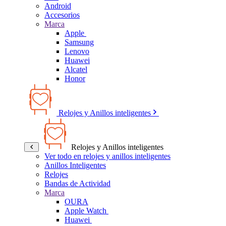
Android
Accesorios
Marca
Apple
Samsung
Lenovo
Huawei
Alcatel
Honor
Relojes y Anillos inteligentes
Relojes y Anillos inteligentes
Ver todo en relojes y anillos inteligentes
Anillos Inteligentes
Relojes
Bandas de Actividad
Marca
OURA
Apple Watch
Huawei