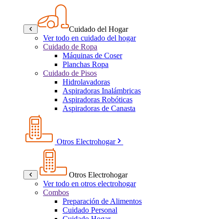
Cuidado del Hogar
Ver todo en cuidado del hogar
Cuidado de Ropa
Máquinas de Coser
Planchas Ropa
Cuidado de Pisos
Hidrolavadoras
Aspiradoras Inalámbricas
Aspiradoras Robóticas
Aspiradoras de Canasta
Otros Electrohogar
Otros Electrohogar
Ver todo en otros electrohogar
Combos
Preparación de Alimentos
Cuidado Personal
Cuidado Hogar