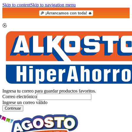
Skip to content
Skip to navigation menu
🎉 ¡Arrancamos con toda! 🔥
Ingresa tu correo para guardar productos favoritos.
Correo electrónico
Ingrese un correo válido
Continuar