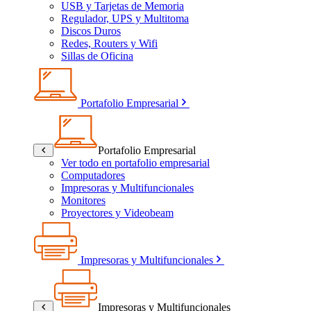
USB y Tarjetas de Memoria
Regulador, UPS y Multitoma
Discos Duros
Redes, Routers y Wifi
Sillas de Oficina
Portafolio Empresarial
Portafolio Empresarial
Ver todo en portafolio empresarial
Computadores
Impresoras y Multifuncionales
Monitores
Proyectores y Videobeam
Impresoras y Multifuncionales
Impresoras y Multifuncionales