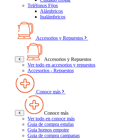
Teléfonos Fijos
Alámbricos
Inalámbricos
Accesorios y Repuestos
Accesorios y Repuestos
Ver todo en accesorios y repuestos
Accesorios - Repuestos
Conoce más
Conoce más
Ver todo en conoce más
Guia de compra estufas
Guia hornos empotre
Guia de compra campanas