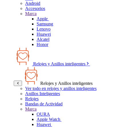
Android
Accesorios
Marca
Apple
Samsung
Lenovo
Huawei
Alcatel
Honor
Relojes y Anillos inteligentes
Relojes y Anillos inteligentes
Ver todo en relojes y anillos inteligentes
Anillos Inteligentes
Relojes
Bandas de Actividad
Marca
OURA
Apple Watch
Huawei