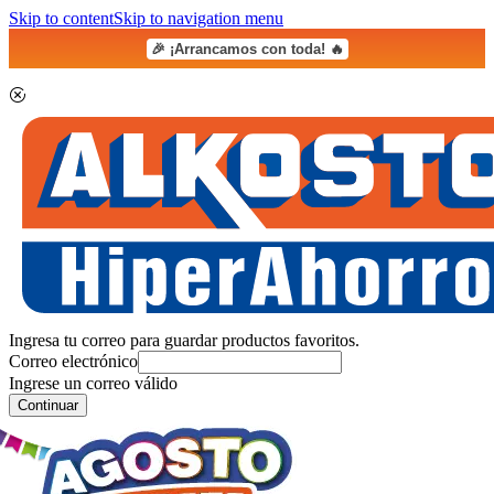
Skip to content
Skip to navigation menu
🎉 ¡Arrancamos con toda! 🔥
Ingresa tu correo para guardar productos favoritos.
Correo electrónico
Ingrese un correo válido
Continuar