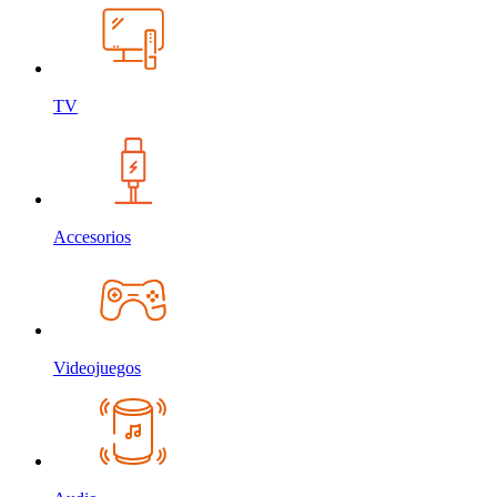
TV
Accesorios
Videojuegos