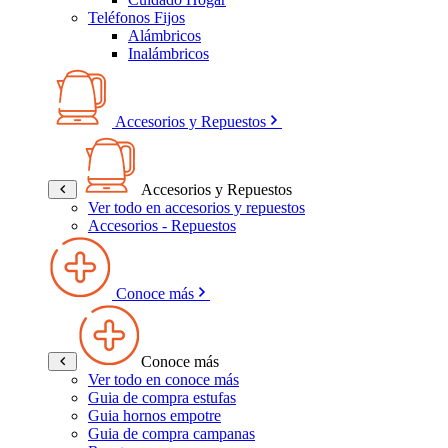
Teléfonos Fijos
Alámbricos
Inalámbricos
Accesorios y Repuestos
Accesorios y Repuestos
Ver todo en accesorios y repuestos
Accesorios - Repuestos
Conoce más
Conoce más
Ver todo en conoce más
Guia de compra estufas
Guia hornos empotre
Guia de compra campanas