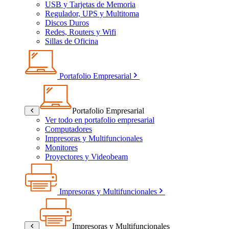
USB y Tarjetas de Memoria
Regulador, UPS y Multitoma
Discos Duros
Redes, Routers y Wifi
Sillas de Oficina
Portafolio Empresarial
Portafolio Empresarial
Ver todo en portafolio empresarial
Computadores
Impresoras y Multifuncionales
Monitores
Proyectores y Videobeam
Impresoras y Multifuncionales
Impresoras y Multifuncionales