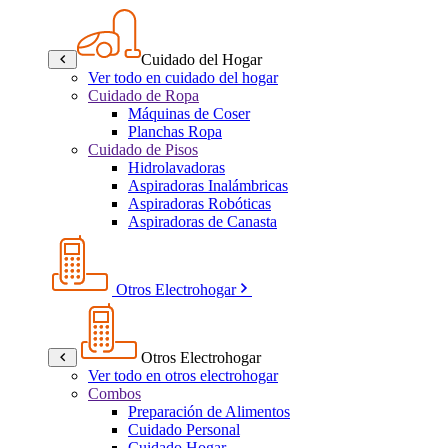
Cuidado del Hogar
Ver todo en cuidado del hogar
Cuidado de Ropa
Máquinas de Coser
Planchas Ropa
Cuidado de Pisos
Hidrolavadoras
Aspiradoras Inalámbricas
Aspiradoras Robóticas
Aspiradoras de Canasta
Otros Electrohogar
Otros Electrohogar
Ver todo en otros electrohogar
Combos
Preparación de Alimentos
Cuidado Personal
Cuidado Hogar