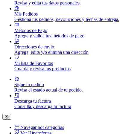
Revisa y edita tus datos personales.
Mis Pedidos
Gestiona tus pedidos, devoluciones y fechas de entrega.
Métodos de Pago
Agrega y valida tus métodos de pago.
Direcciones de envio
Agrega, edita y/o elimina una dirección
Mi lista de Favoritos
Guarda y revisa tus productos
Sigue tu pedido
Revisa el estado actual de tu pedido.
Descarga tu factura
Consulta y descarga tu factura
Navegar por categorias
Ver Hiperofertas