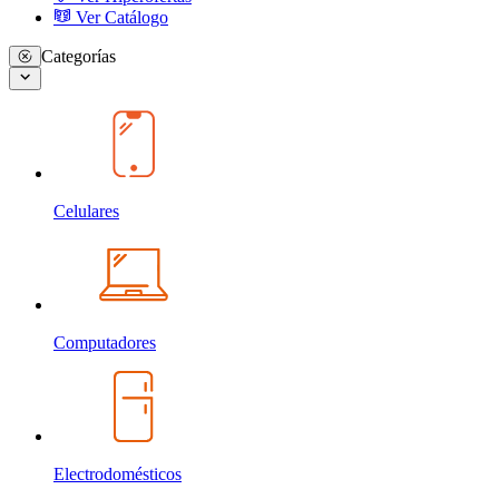
Ver Catálogo
Categorías
Celulares
Computadores
Electrodomésticos