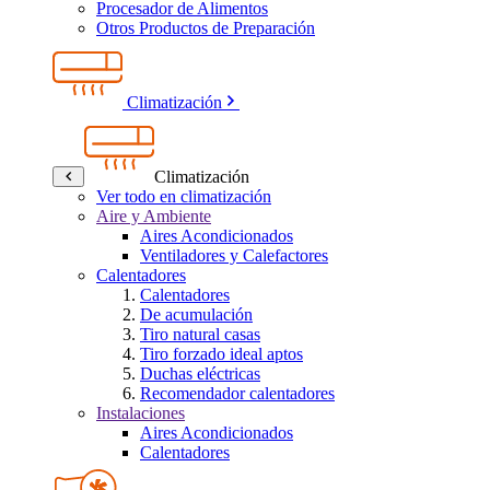
Procesador de Alimentos
Otros Productos de Preparación
Climatización
Climatización
Ver todo en climatización
Aire y Ambiente
Aires Acondicionados
Ventiladores y Calefactores
Calentadores
Calentadores
De acumulación
Tiro natural casas
Tiro forzado ideal aptos
Duchas eléctricas
Recomendador calentadores
Instalaciones
Aires Acondicionados
Calentadores