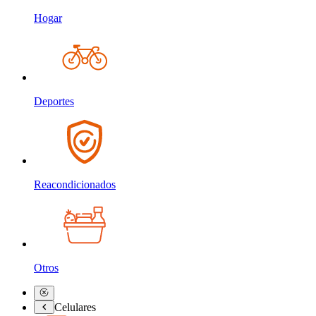
Hogar
Deportes
Reacondicionados
Otros
Celulares