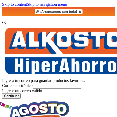
Skip to content
Skip to navigation menu
🎉 ¡Arrancamos con toda! 🔥
Ingresa tu correo para guardar productos favoritos.
Correo electrónico
Ingrese un correo válido
Continuar