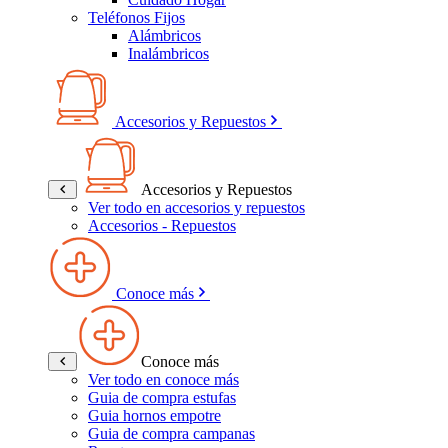
Teléfonos Fijos
Alámbricos
Inalámbricos
Accesorios y Repuestos
Accesorios y Repuestos
Ver todo en accesorios y repuestos
Accesorios - Repuestos
Conoce más
Conoce más
Ver todo en conoce más
Guia de compra estufas
Guia hornos empotre
Guia de compra campanas