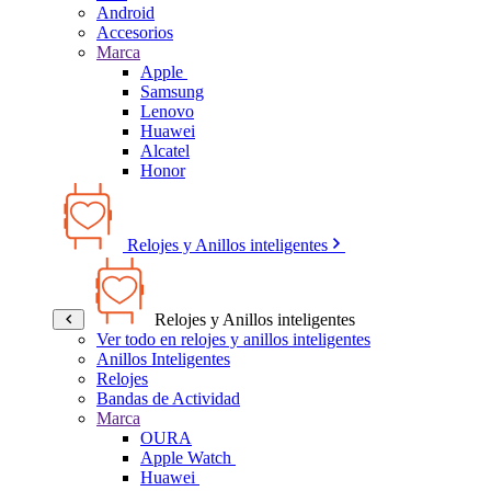
Android
Accesorios
Marca
Apple
Samsung
Lenovo
Huawei
Alcatel
Honor
Relojes y Anillos inteligentes
Relojes y Anillos inteligentes
Ver todo en relojes y anillos inteligentes
Anillos Inteligentes
Relojes
Bandas de Actividad
Marca
OURA
Apple Watch
Huawei