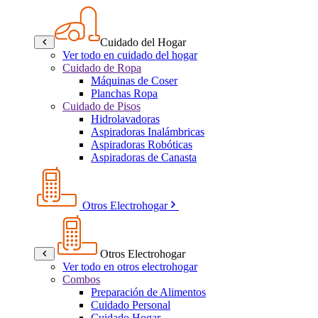
Cuidado del Hogar
Ver todo en cuidado del hogar
Cuidado de Ropa
Máquinas de Coser
Planchas Ropa
Cuidado de Pisos
Hidrolavadoras
Aspiradoras Inalámbricas
Aspiradoras Robóticas
Aspiradoras de Canasta
Otros Electrohogar
Otros Electrohogar
Ver todo en otros electrohogar
Combos
Preparación de Alimentos
Cuidado Personal
Cuidado Hogar