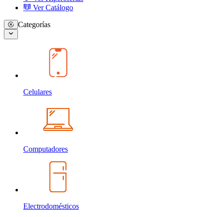
Ver Catálogo
Categorías
Celulares
Computadores
Electrodomésticos