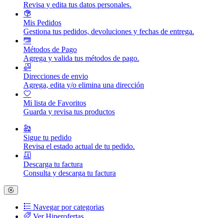
Revisa y edita tus datos personales.
Mis Pedidos
Gestiona tus pedidos, devoluciones y fechas de entrega.
Métodos de Pago
Agrega y valida tus métodos de pago.
Direcciones de envio
Agrega, edita y/o elimina una dirección
Mi lista de Favoritos
Guarda y revisa tus productos
Sigue tu pedido
Revisa el estado actual de tu pedido.
Descarga tu factura
Consulta y descarga tu factura
Navegar por categorias
Ver Hiperofertas