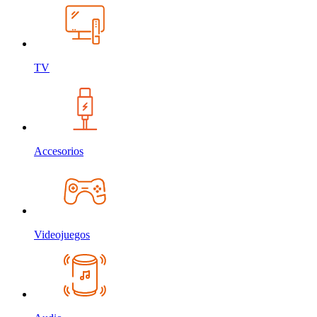
TV
Accesorios
Videojuegos