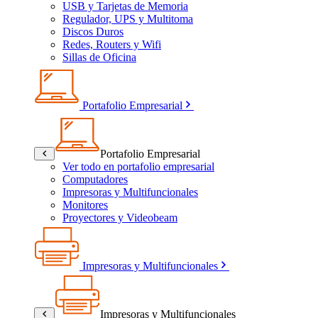
USB y Tarjetas de Memoria
Regulador, UPS y Multitoma
Discos Duros
Redes, Routers y Wifi
Sillas de Oficina
Portafolio Empresarial
Portafolio Empresarial
Ver todo en portafolio empresarial
Computadores
Impresoras y Multifuncionales
Monitores
Proyectores y Videobeam
Impresoras y Multifuncionales
Impresoras y Multifuncionales