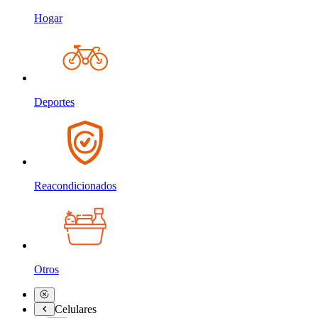
Hogar
Deportes
Reacondicionados
Otros
Celulares