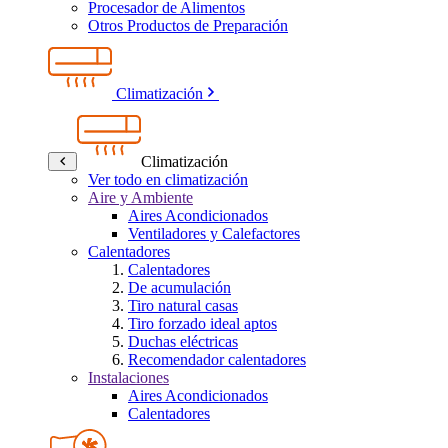
Procesador de Alimentos
Otros Productos de Preparación
Climatización
Climatización
Ver todo en climatización
Aire y Ambiente
Aires Acondicionados
Ventiladores y Calefactores
Calentadores
Calentadores
De acumulación
Tiro natural casas
Tiro forzado ideal aptos
Duchas eléctricas
Recomendador calentadores
Instalaciones
Aires Acondicionados
Calentadores