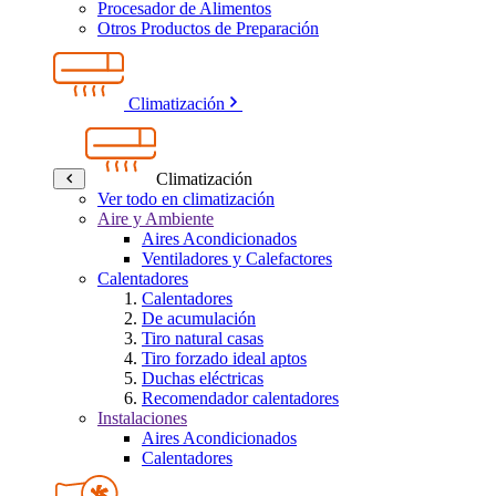
Procesador de Alimentos
Otros Productos de Preparación
Climatización
Climatización
Ver todo en climatización
Aire y Ambiente
Aires Acondicionados
Ventiladores y Calefactores
Calentadores
Calentadores
De acumulación
Tiro natural casas
Tiro forzado ideal aptos
Duchas eléctricas
Recomendador calentadores
Instalaciones
Aires Acondicionados
Calentadores