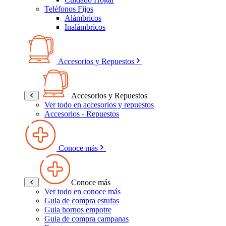
Teléfonos Fijos
Alámbricos
Inalámbricos
Accesorios y Repuestos
Accesorios y Repuestos
Ver todo en accesorios y repuestos
Accesorios - Repuestos
Conoce más
Conoce más
Ver todo en conoce más
Guia de compra estufas
Guia hornos empotre
Guia de compra campanas