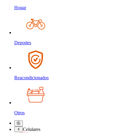
Hogar
Deportes
Reacondicionados
Otros
Celulares