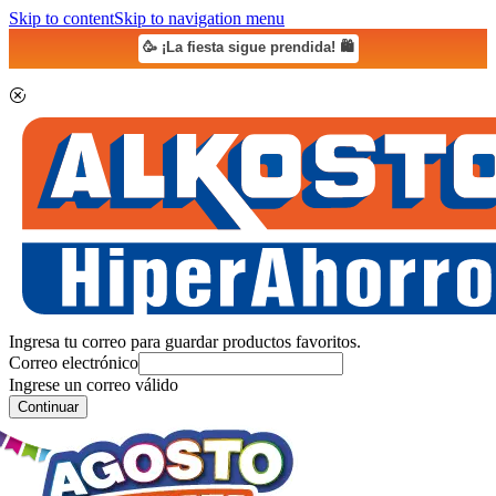
Skip to content
Skip to navigation menu
🥳 ¡La fiesta sigue prendida! 🛍️
Ingresa tu correo para guardar productos favoritos.
Correo electrónico
Ingrese un correo válido
Continuar