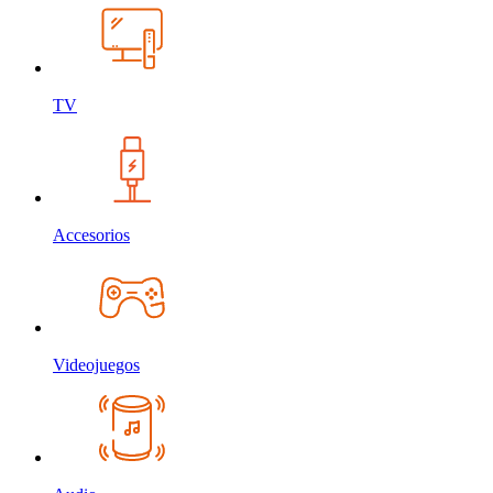
TV
Accesorios
Videojuegos