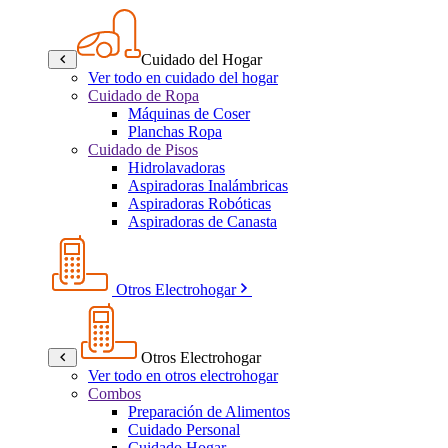
Cuidado del Hogar
Ver todo en cuidado del hogar
Cuidado de Ropa
Máquinas de Coser
Planchas Ropa
Cuidado de Pisos
Hidrolavadoras
Aspiradoras Inalámbricas
Aspiradoras Robóticas
Aspiradoras de Canasta
Otros Electrohogar
Otros Electrohogar
Ver todo en otros electrohogar
Combos
Preparación de Alimentos
Cuidado Personal
Cuidado Hogar