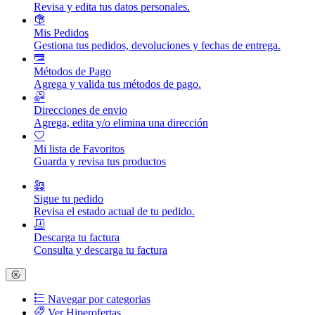
Revisa y edita tus datos personales.
Mis Pedidos
Gestiona tus pedidos, devoluciones y fechas de entrega.
Métodos de Pago
Agrega y valida tus métodos de pago.
Direcciones de envio
Agrega, edita y/o elimina una dirección
Mi lista de Favoritos
Guarda y revisa tus productos
Sigue tu pedido
Revisa el estado actual de tu pedido.
Descarga tu factura
Consulta y descarga tu factura
Navegar por categorias
Ver Hiperofertas