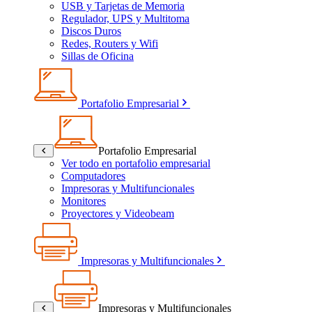
USB y Tarjetas de Memoria
Regulador, UPS y Multitoma
Discos Duros
Redes, Routers y Wifi
Sillas de Oficina
Portafolio Empresarial
Portafolio Empresarial
Ver todo en portafolio empresarial
Computadores
Impresoras y Multifuncionales
Monitores
Proyectores y Videobeam
Impresoras y Multifuncionales
Impresoras y Multifuncionales