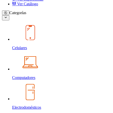
Ver Catálogo
Categorías
Celulares
Computadores
Electrodomésticos