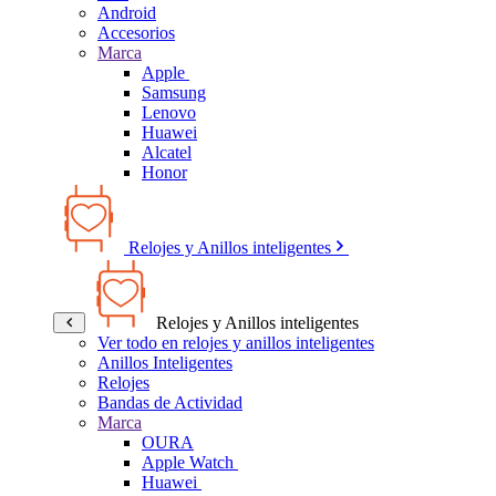
Android
Accesorios
Marca
Apple
Samsung
Lenovo
Huawei
Alcatel
Honor
Relojes y Anillos inteligentes
Relojes y Anillos inteligentes
Ver todo en relojes y anillos inteligentes
Anillos Inteligentes
Relojes
Bandas de Actividad
Marca
OURA
Apple Watch
Huawei