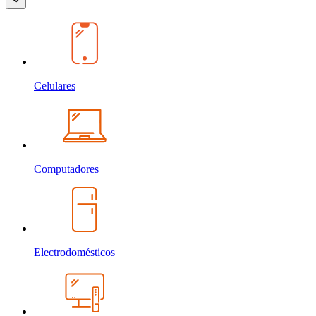
Celulares
Computadores
Electrodomésticos