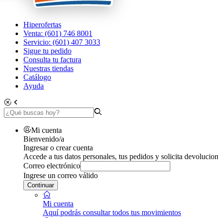
Hiperofertas
Venta: (601) 746 8001
Servicio: (601) 407 3033
Sigue tu pedido
Consulta tu factura
Nuestras tiendas
Catálogo
Ayuda
Mi cuenta
Bienvenido/a
Ingresar o crear cuenta
Accede a tus datos personales, tus pedidos y solicita devolucion
Correo electrónico
Ingrese un correo válido
Continuar
Mi cuenta
Aquí podrás consultar todos tus movimientos