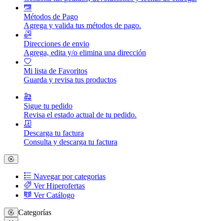
Métodos de Pago
Agrega y valida tus métodos de pago.
Direcciones de envio
Agrega, edita y/o elimina una dirección
Mi lista de Favoritos
Guarda y revisa tus productos
Sigue tu pedido
Revisa el estado actual de tu pedido.
Descarga tu factura
Consulta y descarga tu factura
Navegar por categorias
Ver Hiperofertas
Ver Catálogo
Categorías