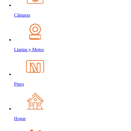
Cámaras
Llantas y Motos
Pines
Hogar