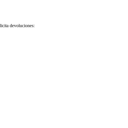
licita devoluciones: