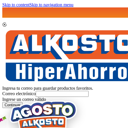
Skip to content
Skip to navigation menu
Ingresa tu correo para guardar productos favoritos.
Correo electrónico
Ingrese un correo válido
Continuar