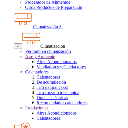
Procesador de Alimentos
Otros Productos de Preparación
Climatización
Climatización
Ver todo en climatización
Aire y Ambiente
Aires Acondicionados
Ventiladores y Calefactores
Calentadores
Calentadores
De acumulación
Tiro natural casas
Tiro forzado ideal aptos
Duchas eléctricas
Recomendador calentadores
Instalaciones
Aires Acondicionados
Calentadores