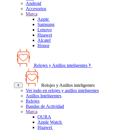
Android
Accesorios
Marca
Apple
Samsung
Lenovo
Huawei
Alcatel
Honor
Relojes y Anillos inteligentes
Relojes y Anillos inteligentes
Ver todo en relojes y anillos inteligentes
Anillos Inteligentes
Relojes
Bandas de Actividad
Marca
OURA
Apple Watch
Huawei