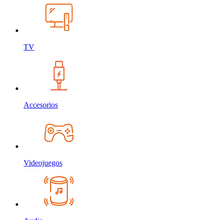
TV
Accesorios
Videojuegos