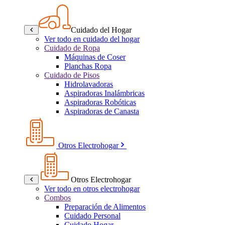
Cuidado del Hogar
Ver todo en cuidado del hogar
Cuidado de Ropa
Máquinas de Coser
Planchas Ropa
Cuidado de Pisos
Hidrolavadoras
Aspiradoras Inalámbricas
Aspiradoras Robóticas
Aspiradoras de Canasta
Otros Electrohogar
Otros Electrohogar
Ver todo en otros electrohogar
Combos
Preparación de Alimentos
Cuidado Personal
Cuidado Hogar