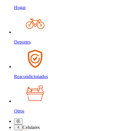
Hogar
Deportes
Reacondicionados
Otros
Celulares