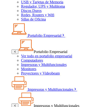
USB y Tarjetas de Memoria
Regulador, UPS y Multitoma
Discos Duros
Redes, Routers y Wifi
Sillas de Oficina
Portafolio Empresarial
Portafolio Empresarial
Ver todo en portafolio empresarial
Computadores
Impresoras y Multifuncionales
Monitores
Proyectores y Videobeam
Impresoras y Multifuncionales
Impresoras y Multifuncionales