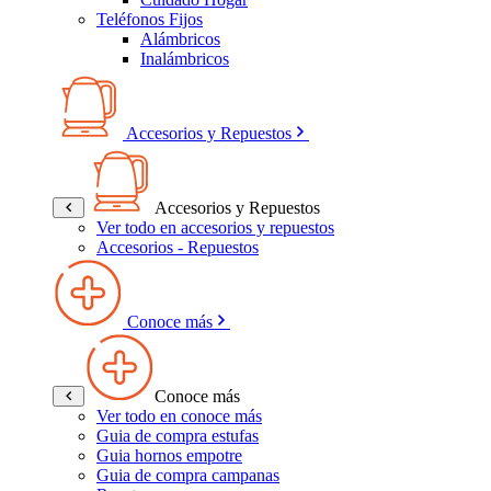
Teléfonos Fijos
Alámbricos
Inalámbricos
Accesorios y Repuestos
Accesorios y Repuestos
Ver todo en accesorios y repuestos
Accesorios - Repuestos
Conoce más
Conoce más
Ver todo en conoce más
Guia de compra estufas
Guia hornos empotre
Guia de compra campanas