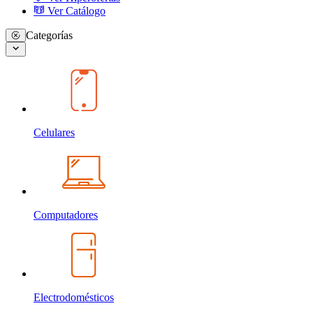
Ver Catálogo
Categorías
Celulares
Computadores
Electrodomésticos