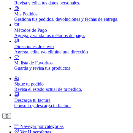
Revisa y edita tus datos personales.
Mis Pedidos
Gestiona tus pedidos, devoluciones y fechas de entrega.
Métodos de Pago
Agrega y valida tus métodos de pago.
Direcciones de envio
Agrega, edita y/o elimina una dirección
Mi lista de Favoritos
Guarda y revisa tus productos
Sigue tu pedido
Revisa el estado actual de tu pedido.
Descarga tu factura
Consulta y descarga tu factura
Navegar por categorias
Ver Hiperofertas