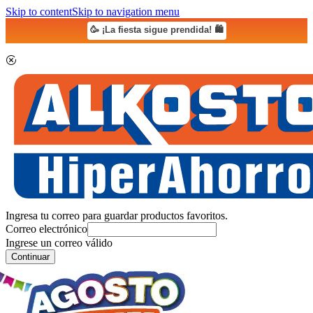
Skip to content
Skip to navigation menu
🥳 ¡La fiesta sigue prendida! 🛍️
Ingresa tu correo para guardar productos favoritos.
Correo electrónico
Ingrese un correo válido
Continuar