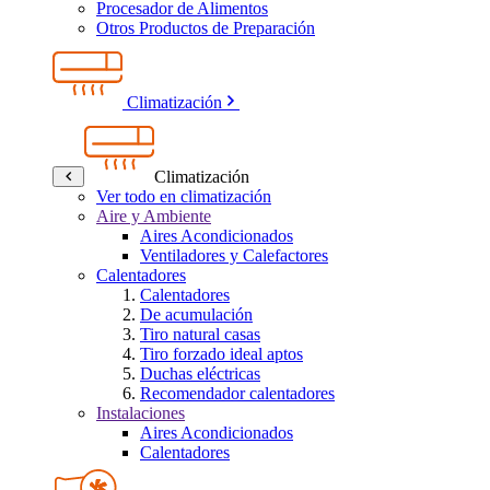
Procesador de Alimentos
Otros Productos de Preparación
Climatización
Climatización
Ver todo en climatización
Aire y Ambiente
Aires Acondicionados
Ventiladores y Calefactores
Calentadores
Calentadores
De acumulación
Tiro natural casas
Tiro forzado ideal aptos
Duchas eléctricas
Recomendador calentadores
Instalaciones
Aires Acondicionados
Calentadores