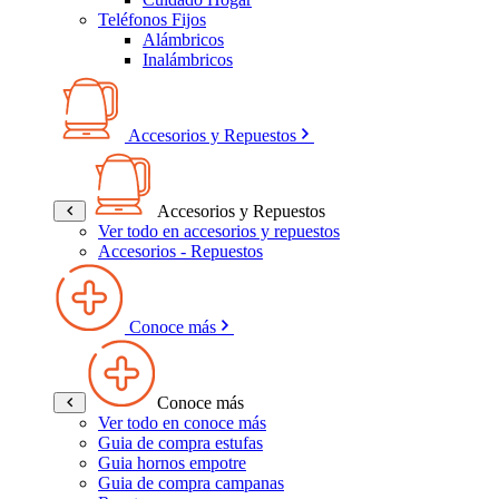
Teléfonos Fijos
Alámbricos
Inalámbricos
Accesorios y Repuestos
Accesorios y Repuestos
Ver todo en accesorios y repuestos
Accesorios - Repuestos
Conoce más
Conoce más
Ver todo en conoce más
Guia de compra estufas
Guia hornos empotre
Guia de compra campanas