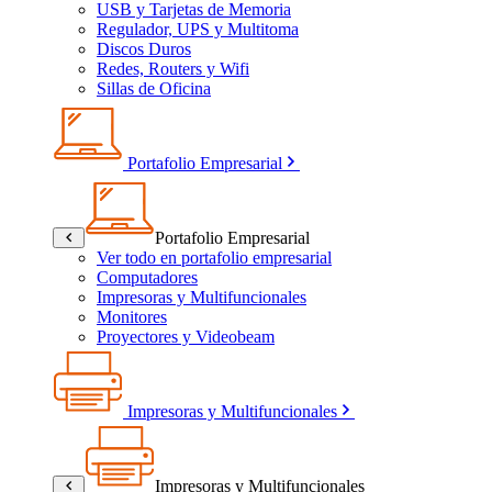
USB y Tarjetas de Memoria
Regulador, UPS y Multitoma
Discos Duros
Redes, Routers y Wifi
Sillas de Oficina
Portafolio Empresarial
Portafolio Empresarial
Ver todo en portafolio empresarial
Computadores
Impresoras y Multifuncionales
Monitores
Proyectores y Videobeam
Impresoras y Multifuncionales
Impresoras y Multifuncionales