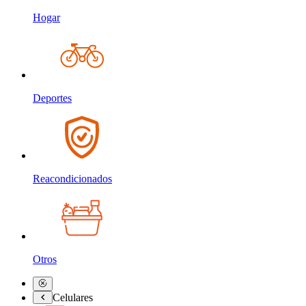
Hogar
Deportes
Reacondicionados
Otros
Celulares