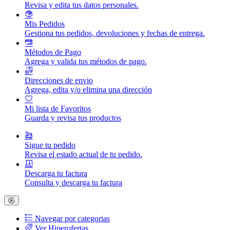
Revisa y edita tus datos personales.
Mis Pedidos
Gestiona tus pedidos, devoluciones y fechas de entrega.
Métodos de Pago
Agrega y valida tus métodos de pago.
Direcciones de envio
Agrega, edita y/o elimina una dirección
Mi lista de Favoritos
Guarda y revisa tus productos
Sigue tu pedido
Revisa el estado actual de tu pedido.
Descarga tu factura
Consulta y descarga tu factura
Navegar por categorias
Ver Hiperofertas