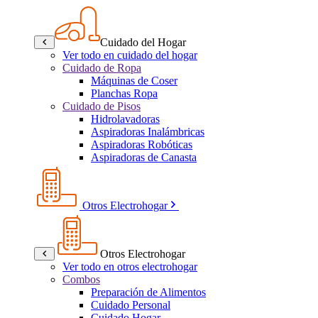
Cuidado del Hogar
Ver todo en cuidado del hogar
Cuidado de Ropa
Máquinas de Coser
Planchas Ropa
Cuidado de Pisos
Hidrolavadoras
Aspiradoras Inalámbricas
Aspiradoras Robóticas
Aspiradoras de Canasta
Otros Electrohogar
Otros Electrohogar
Ver todo en otros electrohogar
Combos
Preparación de Alimentos
Cuidado Personal
Cuidado Hogar