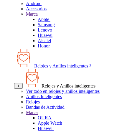
Android
Accesorios
Marca
Apple
Samsung
Lenovo
Huawei
Alcatel
Honor
Relojes y Anillos inteligentes
Relojes y Anillos inteligentes
Ver todo en relojes y anillos inteligentes
Anillos Inteligentes
Relojes
Bandas de Actividad
Marca
OURA
Apple Watch
Huawei