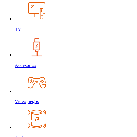
TV
Accesorios
Videojuegos