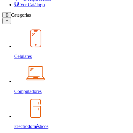
Ver Catálogo
Categorías
Celulares
Computadores
Electrodomésticos