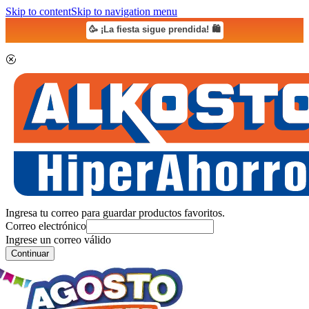
Skip to content
Skip to navigation menu
🥳 ¡La fiesta sigue prendida! 🛍️
Ingresa tu correo para guardar productos favoritos.
Correo electrónico
Ingrese un correo válido
Continuar