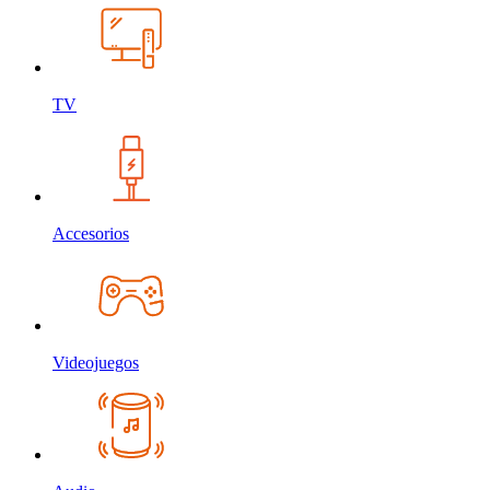
TV
Accesorios
Videojuegos