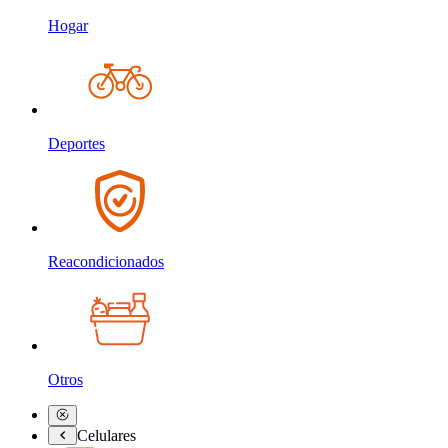
Hogar
Deportes
Reacondicionados
Otros
Celulares