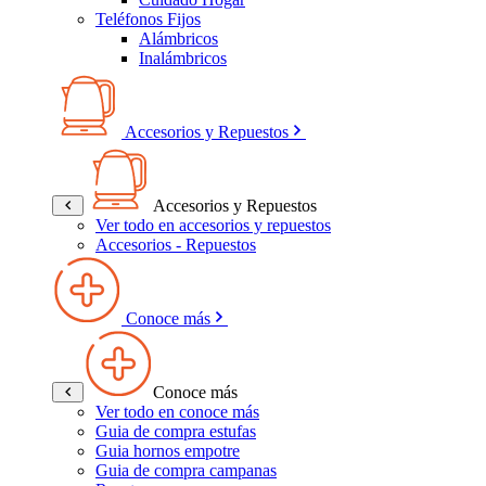
Teléfonos Fijos
Alámbricos
Inalámbricos
Accesorios y Repuestos
Accesorios y Repuestos
Ver todo en accesorios y repuestos
Accesorios - Repuestos
Conoce más
Conoce más
Ver todo en conoce más
Guia de compra estufas
Guia hornos empotre
Guia de compra campanas