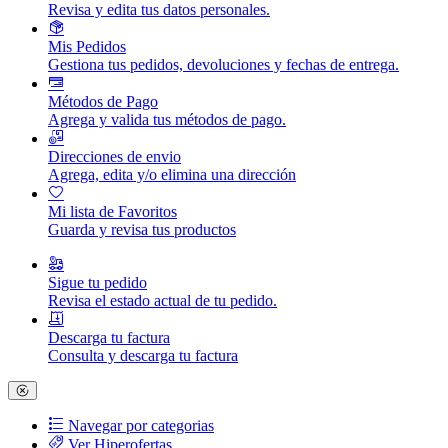
Revisa y edita tus datos personales.
Mis Pedidos
Gestiona tus pedidos, devoluciones y fechas de entrega.
Métodos de Pago
Agrega y valida tus métodos de pago.
Direcciones de envio
Agrega, edita y/o elimina una dirección
Mi lista de Favoritos
Guarda y revisa tus productos
Sigue tu pedido
Revisa el estado actual de tu pedido.
Descarga tu factura
Consulta y descarga tu factura
Navegar por categorias
Ver Hiperofertas