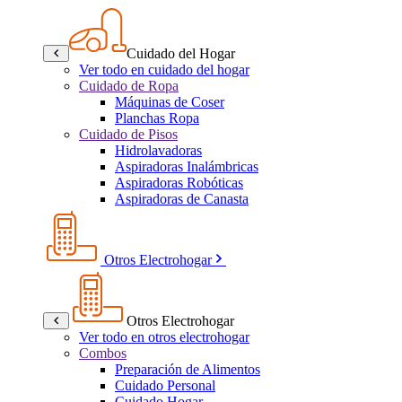
Cuidado del Hogar
Ver todo en cuidado del hogar
Cuidado de Ropa
Máquinas de Coser
Planchas Ropa
Cuidado de Pisos
Hidrolavadoras
Aspiradoras Inalámbricas
Aspiradoras Robóticas
Aspiradoras de Canasta
Otros Electrohogar
Otros Electrohogar
Ver todo en otros electrohogar
Combos
Preparación de Alimentos
Cuidado Personal
Cuidado Hogar