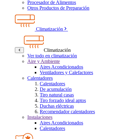
Procesador de Alimentos
Otros Productos de Preparación
Climatización
Climatización
Ver todo en climatización
Aire y Ambiente
Aires Acondicionados
Ventiladores y Calefactores
Calentadores
Calentadores
De acumulación
Tiro natural casas
Tiro forzado ideal aptos
Duchas eléctricas
Recomendador calentadores
Instalaciones
Aires Acondicionados
Calentadores