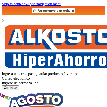
Skip to content
Skip to navigation menu
🎉 ¡Arrancamos con toda! 🔥
Ingresa tu correo para guardar productos favoritos.
Correo electrónico
Ingrese un correo válido
Continuar