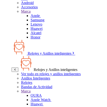
Android
Accesorios
Marca
Apple
Samsung
Lenovo
Huawei
Alcatel
Honor
Relojes y Anillos inteligentes
Relojes y Anillos inteligentes
Ver todo en relojes y anillos inteligentes
Anillos Inteligentes
Relojes
Bandas de Actividad
Marca
OURA
Apple Watch
Huawei