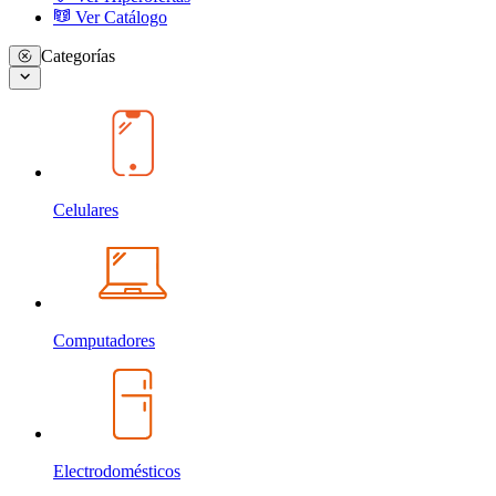
Ver Catálogo
Categorías
Celulares
Computadores
Electrodomésticos