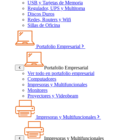
USB y Tarjetas de Memoria
Regulador, UPS y Multitoma
Discos Duros
Redes, Routers y Wifi
Sillas de Oficina
Portafolio Empresarial
Portafolio Empresarial
Ver todo en portafolio empresarial
Computadores
Impresoras y Multifuncionales
Monitores
Proyectores y Videobeam
Impresoras y Multifuncionales
Impresoras y Multifuncionales