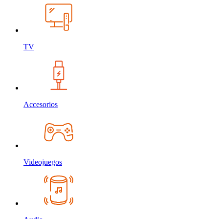
TV
Accesorios
Videojuegos