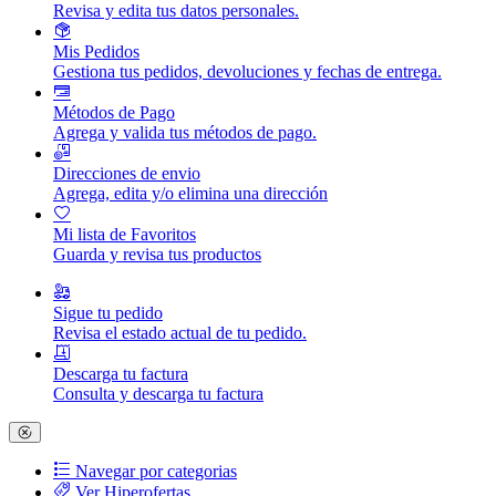
Revisa y edita tus datos personales.
Mis Pedidos
Gestiona tus pedidos, devoluciones y fechas de entrega.
Métodos de Pago
Agrega y valida tus métodos de pago.
Direcciones de envio
Agrega, edita y/o elimina una dirección
Mi lista de Favoritos
Guarda y revisa tus productos
Sigue tu pedido
Revisa el estado actual de tu pedido.
Descarga tu factura
Consulta y descarga tu factura
Navegar por categorias
Ver Hiperofertas