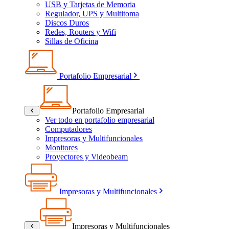
USB y Tarjetas de Memoria
Regulador, UPS y Multitoma
Discos Duros
Redes, Routers y Wifi
Sillas de Oficina
Portafolio Empresarial
Portafolio Empresarial
Ver todo en portafolio empresarial
Computadores
Impresoras y Multifuncionales
Monitores
Proyectores y Videobeam
Impresoras y Multifuncionales
Impresoras y Multifuncionales