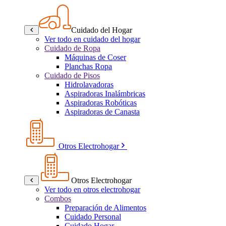
Cuidado del Hogar
Ver todo en cuidado del hogar
Cuidado de Ropa
Máquinas de Coser
Planchas Ropa
Cuidado de Pisos
Hidrolavadoras
Aspiradoras Inalámbricas
Aspiradoras Robóticas
Aspiradoras de Canasta
Otros Electrohogar
Otros Electrohogar
Ver todo en otros electrohogar
Combos
Preparación de Alimentos
Cuidado Personal
Cuidado Hogar