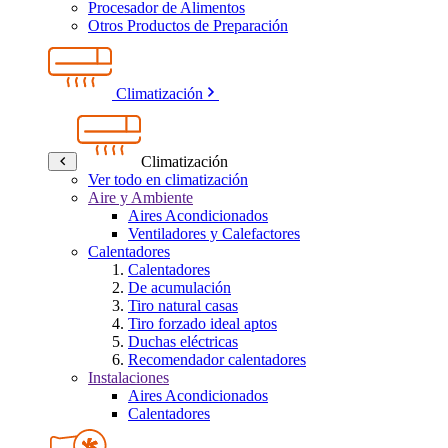
Procesador de Alimentos
Otros Productos de Preparación
Climatización
Climatización
Ver todo en climatización
Aire y Ambiente
Aires Acondicionados
Ventiladores y Calefactores
Calentadores
Calentadores
De acumulación
Tiro natural casas
Tiro forzado ideal aptos
Duchas eléctricas
Recomendador calentadores
Instalaciones
Aires Acondicionados
Calentadores