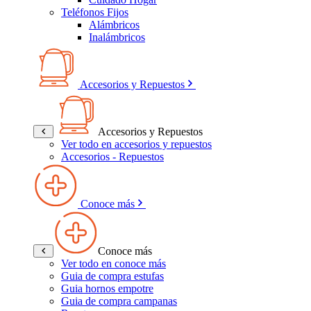
Teléfonos Fijos
Alámbricos
Inalámbricos
Accesorios y Repuestos
Accesorios y Repuestos
Ver todo en accesorios y repuestos
Accesorios - Repuestos
Conoce más
Conoce más
Ver todo en conoce más
Guia de compra estufas
Guia hornos empotre
Guia de compra campanas