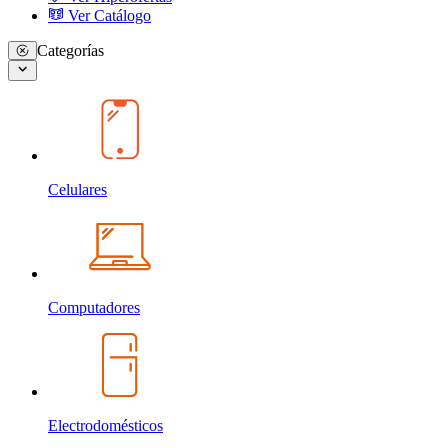
Ver Catálogo
Categorías
Celulares
Computadores
Electrodomésticos