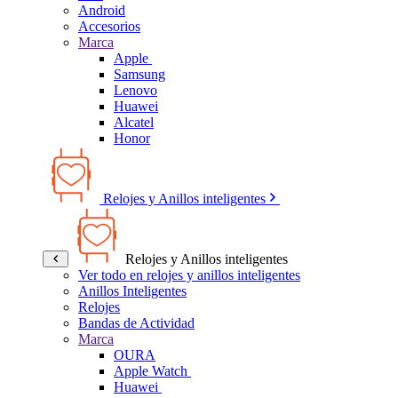
Android
Accesorios
Marca
Apple
Samsung
Lenovo
Huawei
Alcatel
Honor
Relojes y Anillos inteligentes
Relojes y Anillos inteligentes
Ver todo en relojes y anillos inteligentes
Anillos Inteligentes
Relojes
Bandas de Actividad
Marca
OURA
Apple Watch
Huawei