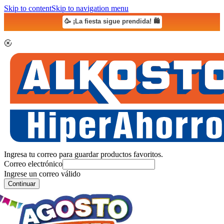
Skip to content
Skip to navigation menu
🥳 ¡La fiesta sigue prendida! 🛍️
Ingresa tu correo para guardar productos favoritos.
Correo electrónico
Ingrese un correo válido
Continuar