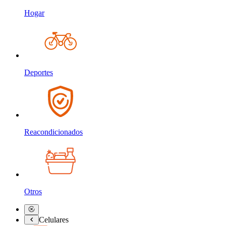
Hogar
Deportes
Reacondicionados
Otros
Celulares