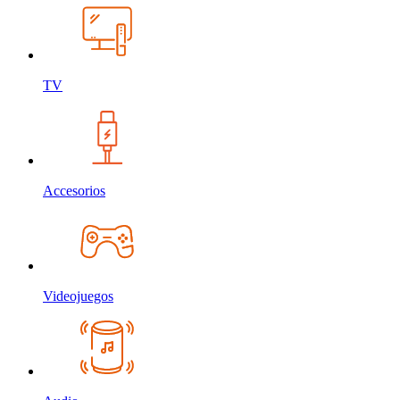
TV
Accesorios
Videojuegos