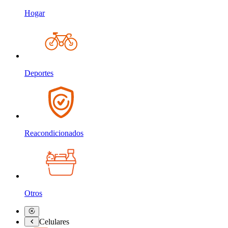
Hogar
Deportes
Reacondicionados
Otros
Celulares