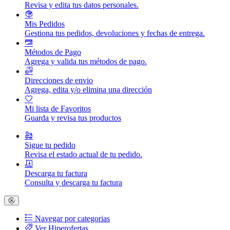
Revisa y edita tus datos personales.
Mis Pedidos
Gestiona tus pedidos, devoluciones y fechas de entrega.
Métodos de Pago
Agrega y valida tus métodos de pago.
Direcciones de envio
Agrega, edita y/o elimina una dirección
Mi lista de Favoritos
Guarda y revisa tus productos
Sigue tu pedido
Revisa el estado actual de tu pedido.
Descarga tu factura
Consulta y descarga tu factura
Navegar por categorias
Ver Hiperofertas