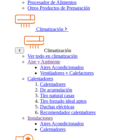
Procesador de Alimentos
Otros Productos de Preparación
Climatización
Climatización
Ver todo en climatización
Aire y Ambiente
Aires Acondicionados
Ventiladores y Calefactores
Calentadores
Calentadores
De acumulación
Tiro natural casas
Tiro forzado ideal aptos
Duchas eléctricas
Recomendador calentadores
Instalaciones
Aires Acondicionados
Calentadores