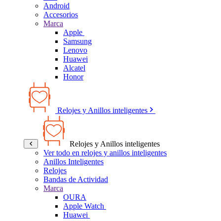
Android
Accesorios
Marca
Apple
Samsung
Lenovo
Huawei
Alcatel
Honor
Relojes y Anillos inteligentes
Relojes y Anillos inteligentes
Ver todo en relojes y anillos inteligentes
Anillos Inteligentes
Relojes
Bandas de Actividad
Marca
OURA
Apple Watch
Huawei