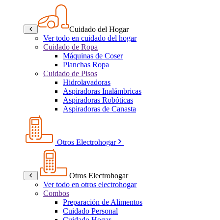
Cuidado del Hogar
Ver todo en cuidado del hogar
Cuidado de Ropa
Máquinas de Coser
Planchas Ropa
Cuidado de Pisos
Hidrolavadoras
Aspiradoras Inalámbricas
Aspiradoras Robóticas
Aspiradoras de Canasta
Otros Electrohogar
Otros Electrohogar
Ver todo en otros electrohogar
Combos
Preparación de Alimentos
Cuidado Personal
Cuidado Hogar