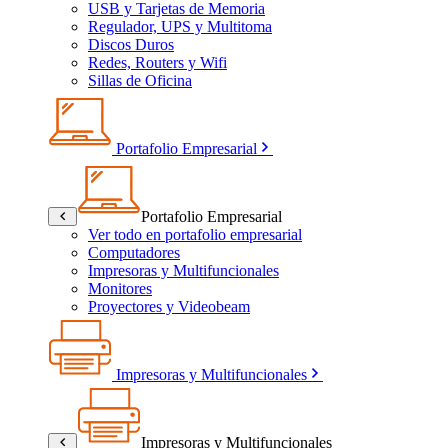
USB y Tarjetas de Memoria
Regulador, UPS y Multitoma
Discos Duros
Redes, Routers y Wifi
Sillas de Oficina
Portafolio Empresarial
Portafolio Empresarial
Ver todo en portafolio empresarial
Computadores
Impresoras y Multifuncionales
Monitores
Proyectores y Videobeam
Impresoras y Multifuncionales
Impresoras y Multifuncionales