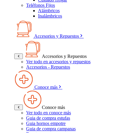
Teléfonos Fijos
Alámbricos
Inalámbricos
Accesorios y Repuestos
Accesorios y Repuestos
Ver todo en accesorios y repuestos
Accesorios - Repuestos
Conoce más
Conoce más
Ver todo en conoce más
Guia de compra estufas
Guia hornos empotre
Guia de compra campanas