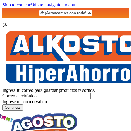
Skip to content
Skip to navigation menu
🎉 ¡Arrancamos con toda! 🔥
Ingresa tu correo para guardar productos favoritos.
Correo electrónico
Ingrese un correo válido
Continuar