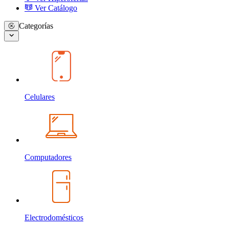
Ver Catálogo
Categorías
Celulares
Computadores
Electrodomésticos