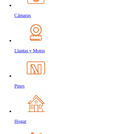
Cámaras
Llantas y Motos
Pines
Hogar