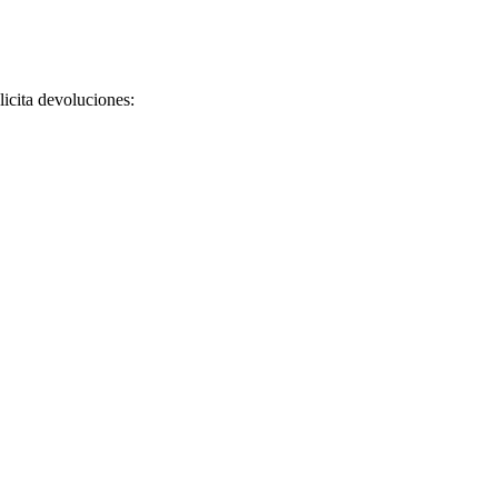
licita devoluciones: