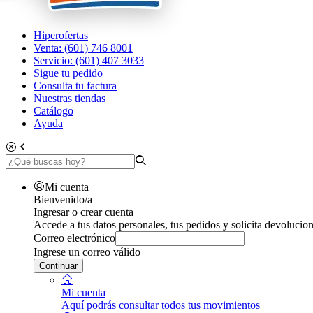
Hiperofertas
Venta: (601) 746 8001
Servicio: (601) 407 3033
Sigue tu pedido
Consulta tu factura
Nuestras tiendas
Catálogo
Ayuda
Mi cuenta
Bienvenido/a
Ingresar o crear cuenta
Accede a tus datos personales, tus pedidos y solicita devolucion
Correo electrónico
Ingrese un correo válido
Continuar
Mi cuenta
Aquí podrás consultar todos tus movimientos