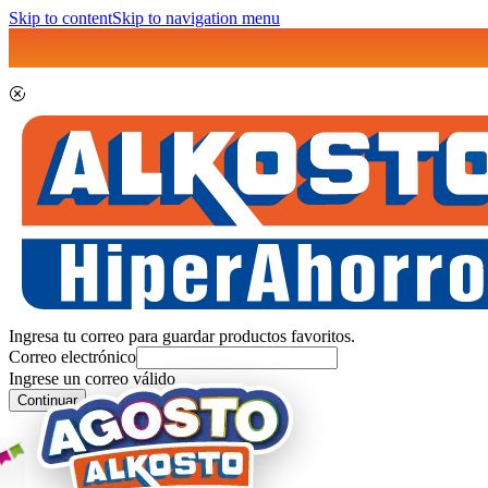
Skip to content
Skip to navigation menu
Ingresa tu correo para guardar productos favoritos.
Correo electrónico
Ingrese un correo válido
Continuar