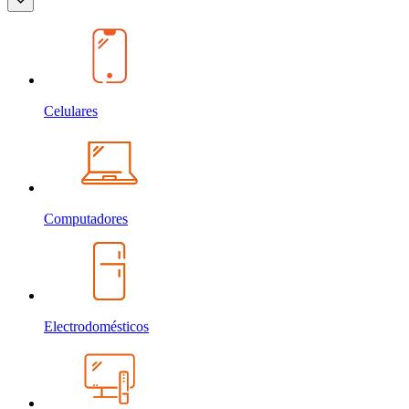
Celulares
Computadores
Electrodomésticos