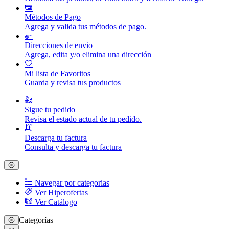
Métodos de Pago
Agrega y valida tus métodos de pago.
Direcciones de envio
Agrega, edita y/o elimina una dirección
Mi lista de Favoritos
Guarda y revisa tus productos
Sigue tu pedido
Revisa el estado actual de tu pedido.
Descarga tu factura
Consulta y descarga tu factura
Navegar por categorias
Ver Hiperofertas
Ver Catálogo
Categorías