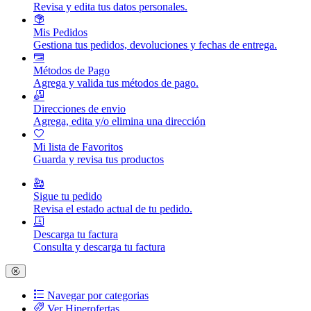
Revisa y edita tus datos personales.
Mis Pedidos
Gestiona tus pedidos, devoluciones y fechas de entrega.
Métodos de Pago
Agrega y valida tus métodos de pago.
Direcciones de envio
Agrega, edita y/o elimina una dirección
Mi lista de Favoritos
Guarda y revisa tus productos
Sigue tu pedido
Revisa el estado actual de tu pedido.
Descarga tu factura
Consulta y descarga tu factura
Navegar por categorias
Ver Hiperofertas