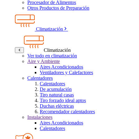
Procesador de Alimentos
Otros Productos de Preparación
Climatización
Climatización
Ver todo en climatización
Aire y Ambiente
Aires Acondicionados
Ventiladores y Calefactores
Calentadores
Calentadores
De acumulación
Tiro natural casas
Tiro forzado ideal aptos
Duchas eléctricas
Recomendador calentadores
Instalaciones
Aires Acondicionados
Calentadores