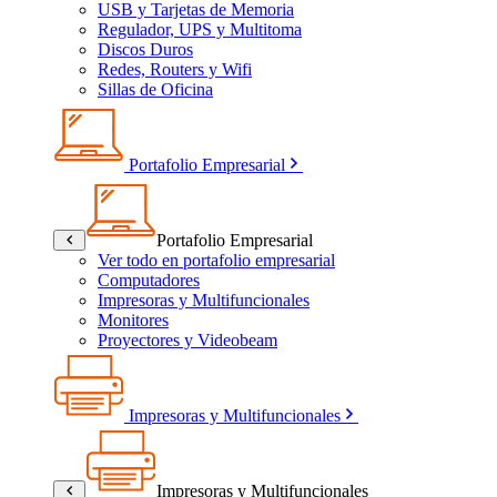
USB y Tarjetas de Memoria
Regulador, UPS y Multitoma
Discos Duros
Redes, Routers y Wifi
Sillas de Oficina
Portafolio Empresarial
Portafolio Empresarial
Ver todo en portafolio empresarial
Computadores
Impresoras y Multifuncionales
Monitores
Proyectores y Videobeam
Impresoras y Multifuncionales
Impresoras y Multifuncionales