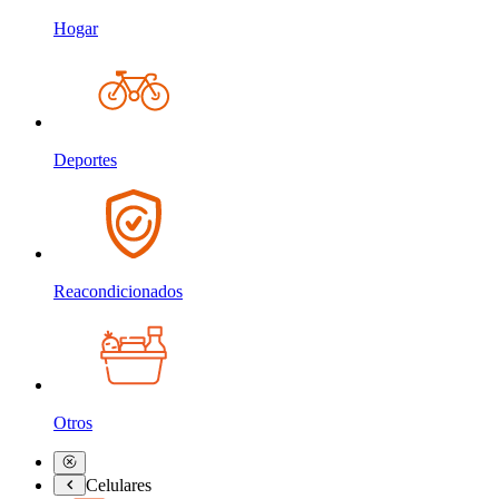
Hogar
Deportes
Reacondicionados
Otros
Celulares