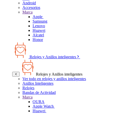
Android
Accesorios
Marca
Apple
Samsung
Lenovo
Huawei
Alcatel
Honor
Relojes y Anillos inteligentes
Relojes y Anillos inteligentes
Ver todo en relojes y anillos inteligentes
Anillos Inteligentes
Relojes
Bandas de Actividad
Marca
OURA
Apple Watch
Huawei