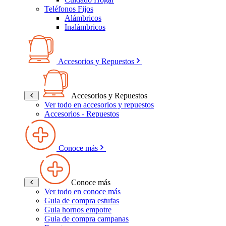
Teléfonos Fijos
Alámbricos
Inalámbricos
Accesorios y Repuestos
Accesorios y Repuestos
Ver todo en accesorios y repuestos
Accesorios - Repuestos
Conoce más
Conoce más
Ver todo en conoce más
Guia de compra estufas
Guia hornos empotre
Guia de compra campanas