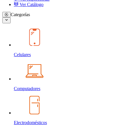
Ver Catálogo
Categorías
Celulares
Computadores
Electrodomésticos