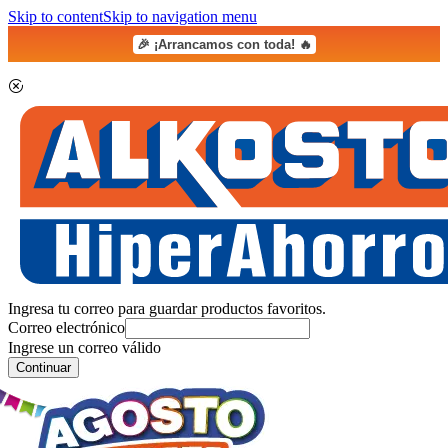
Skip to content
Skip to navigation menu
🎉 ¡Arrancamos con toda! 🔥
Ingresa tu correo para guardar productos favoritos.
Correo electrónico
Ingrese un correo válido
Continuar