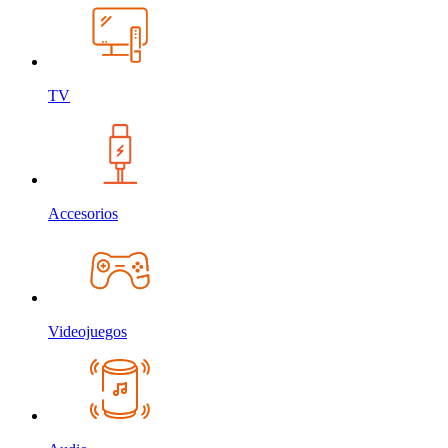
TV
Accesorios
Videojuegos