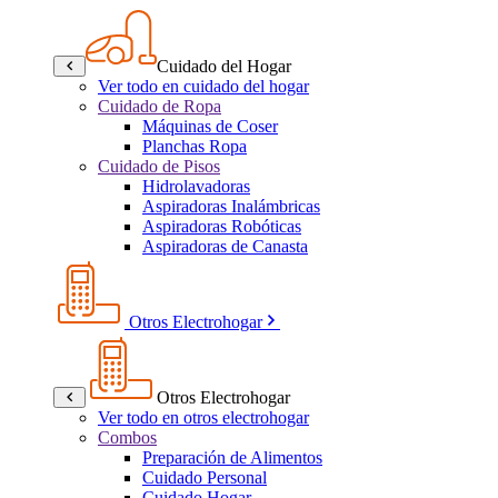
Cuidado del Hogar
Ver todo en cuidado del hogar
Cuidado de Ropa
Máquinas de Coser
Planchas Ropa
Cuidado de Pisos
Hidrolavadoras
Aspiradoras Inalámbricas
Aspiradoras Robóticas
Aspiradoras de Canasta
Otros Electrohogar
Otros Electrohogar
Ver todo en otros electrohogar
Combos
Preparación de Alimentos
Cuidado Personal
Cuidado Hogar