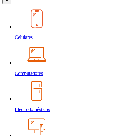
Celulares
Computadores
Electrodomésticos