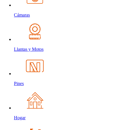
Cámaras
Llantas y Motos
Pines
Hogar