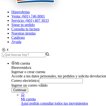
Hiperofertas
Venta: (601) 746 8001
Servicio: (601) 407 3033
Sigue tu pedido
Consulta tu factura
Nuestras tiendas
Catálogo
Ayuda
Mi cuenta
Bienvenido/a
Ingresar o crear cuenta
Accede a tus datos personales, tus pedidos y solicita devolucion
Correo electrónico
Ingrese un correo válido
Continuar
Mi cuenta
Aquí podrás consultar todos tus movimientos