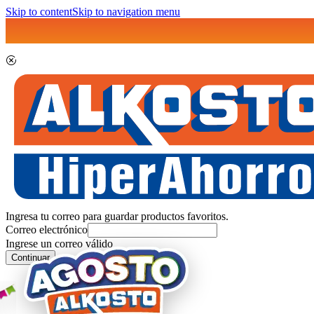
Skip to content
Skip to navigation menu
Ingresa tu correo para guardar productos favoritos.
Correo electrónico
Ingrese un correo válido
Continuar