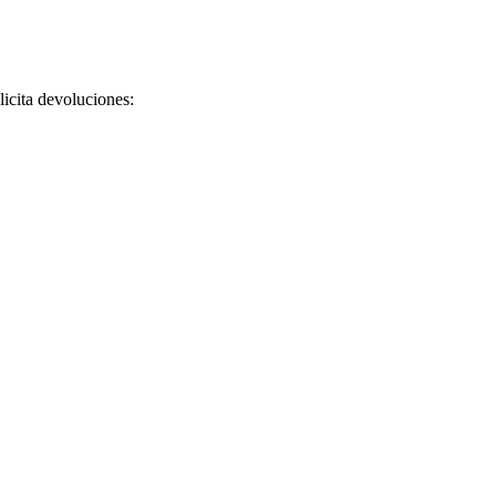
licita devoluciones: