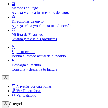
Métodos de Pago
Agrega y valida tus métodos de pago.
Direcciones de envio
Agrega, edita y/o elimina una dirección
Mi lista de Favoritos
Guarda y revisa tus productos
Sigue tu pedido
Revisa el estado actual de tu pedido.
Descarga tu factura
Consulta y descarga tu factura
Navegar por categorias
Ver Hiperofertas
Ver Catálogo
Categorías