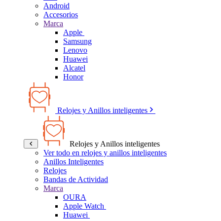
Android
Accesorios
Marca
Apple
Samsung
Lenovo
Huawei
Alcatel
Honor
Relojes y Anillos inteligentes
Relojes y Anillos inteligentes
Ver todo en relojes y anillos inteligentes
Anillos Inteligentes
Relojes
Bandas de Actividad
Marca
OURA
Apple Watch
Huawei