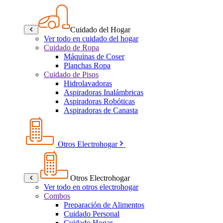
Cuidado del Hogar
Ver todo en cuidado del hogar
Cuidado de Ropa
Máquinas de Coser
Planchas Ropa
Cuidado de Pisos
Hidrolavadoras
Aspiradoras Inalámbricas
Aspiradoras Robóticas
Aspiradoras de Canasta
Otros Electrohogar
Otros Electrohogar
Ver todo en otros electrohogar
Combos
Preparación de Alimentos
Cuidado Personal
Cuidado Hogar