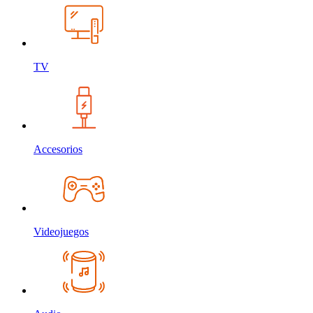
TV
Accesorios
Videojuegos