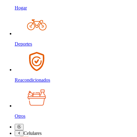
Hogar
Deportes
Reacondicionados
Otros
Celulares