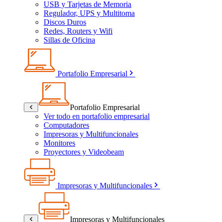
USB y Tarjetas de Memoria
Regulador, UPS y Multitoma
Discos Duros
Redes, Routers y Wifi
Sillas de Oficina
Portafolio Empresarial
Portafolio Empresarial
Ver todo en portafolio empresarial
Computadores
Impresoras y Multifuncionales
Monitores
Proyectores y Videobeam
Impresoras y Multifuncionales
Impresoras y Multifuncionales