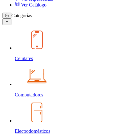
Ver Catálogo
Categorías
Celulares
Computadores
Electrodomésticos