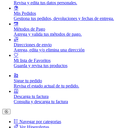
Revisa y edita tus datos personales.
Mis Pedidos
Gestiona tus pedidos, devoluciones y fechas de entrega.
Métodos de Pago
Agrega y valida tus métodos de pago.
Direcciones de envio
Agrega, edita y/o elimina una dirección
Mi lista de Favoritos
Guarda y revisa tus productos
Sigue tu pedido
Revisa el estado actual de tu pedido.
Descarga tu factura
Consulta y descarga tu factura
Navegar por categorias
Ver Hiperofertas