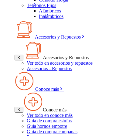
Teléfonos Fijos
Alámbricos
Inalámbricos
Accesorios y Repuestos
Accesorios y Repuestos
Ver todo en accesorios y repuestos
Accesorios - Repuestos
Conoce más
Conoce más
Ver todo en conoce más
Guia de compra estufas
Guia hornos empotre
Guia de compra campanas