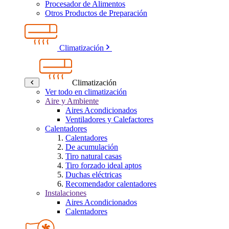
Procesador de Alimentos
Otros Productos de Preparación
Climatización
Climatización
Ver todo en climatización
Aire y Ambiente
Aires Acondicionados
Ventiladores y Calefactores
Calentadores
Calentadores
De acumulación
Tiro natural casas
Tiro forzado ideal aptos
Duchas eléctricas
Recomendador calentadores
Instalaciones
Aires Acondicionados
Calentadores