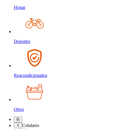
Hogar
Deportes
Reacondicionados
Otros
Celulares