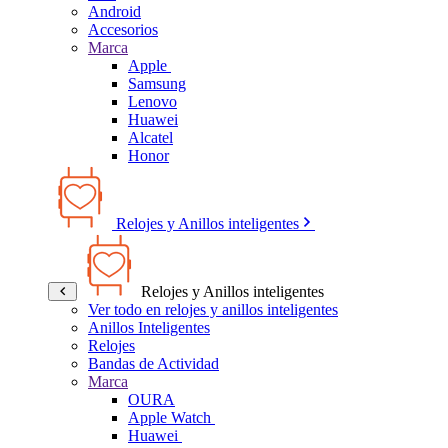
Android
Accesorios
Marca
Apple
Samsung
Lenovo
Huawei
Alcatel
Honor
Relojes y Anillos inteligentes
Relojes y Anillos inteligentes
Ver todo en relojes y anillos inteligentes
Anillos Inteligentes
Relojes
Bandas de Actividad
Marca
OURA
Apple Watch
Huawei