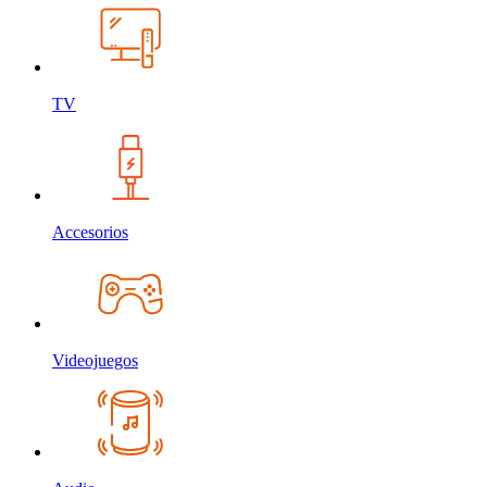
TV
Accesorios
Videojuegos