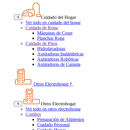
Cuidado del Hogar
Ver todo en cuidado del hogar
Cuidado de Ropa
Máquinas de Coser
Planchas Ropa
Cuidado de Pisos
Hidrolavadoras
Aspiradoras Inalámbricas
Aspiradoras Robóticas
Aspiradoras de Canasta
Otros Electrohogar
Otros Electrohogar
Ver todo en otros electrohogar
Combos
Preparación de Alimentos
Cuidado Personal
Cuidado Hogar