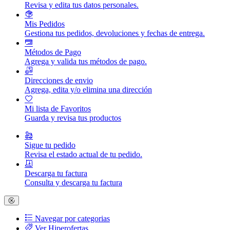
Revisa y edita tus datos personales.
Mis Pedidos
Gestiona tus pedidos, devoluciones y fechas de entrega.
Métodos de Pago
Agrega y valida tus métodos de pago.
Direcciones de envio
Agrega, edita y/o elimina una dirección
Mi lista de Favoritos
Guarda y revisa tus productos
Sigue tu pedido
Revisa el estado actual de tu pedido.
Descarga tu factura
Consulta y descarga tu factura
Navegar por categorias
Ver Hiperofertas