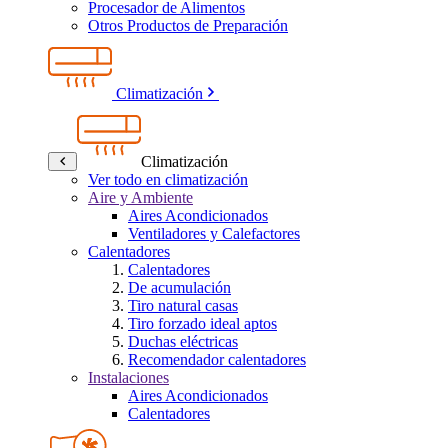
Procesador de Alimentos
Otros Productos de Preparación
Climatización
Climatización
Ver todo en climatización
Aire y Ambiente
Aires Acondicionados
Ventiladores y Calefactores
Calentadores
Calentadores
De acumulación
Tiro natural casas
Tiro forzado ideal aptos
Duchas eléctricas
Recomendador calentadores
Instalaciones
Aires Acondicionados
Calentadores