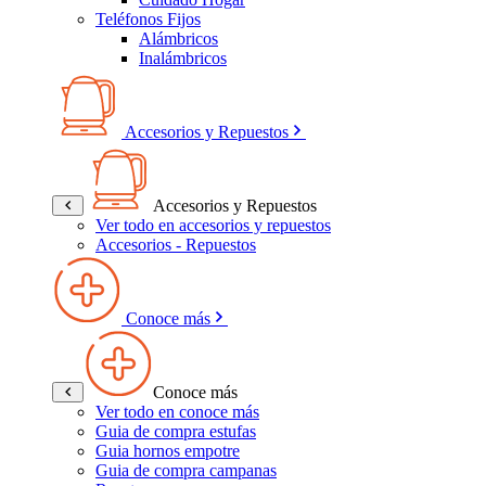
Teléfonos Fijos
Alámbricos
Inalámbricos
Accesorios y Repuestos
Accesorios y Repuestos
Ver todo en accesorios y repuestos
Accesorios - Repuestos
Conoce más
Conoce más
Ver todo en conoce más
Guia de compra estufas
Guia hornos empotre
Guia de compra campanas