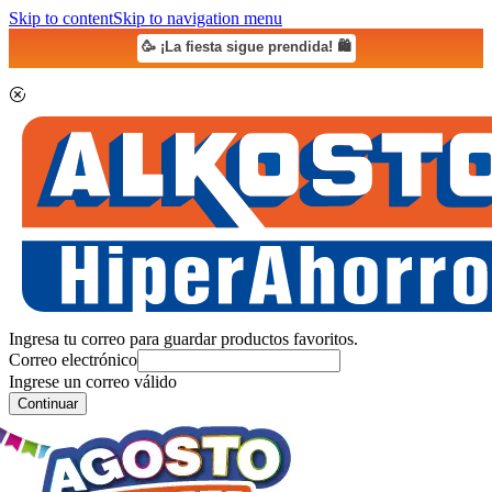
Skip to content
Skip to navigation menu
🥳 ¡La fiesta sigue prendida! 🛍️
Ingresa tu correo para guardar productos favoritos.
Correo electrónico
Ingrese un correo válido
Continuar