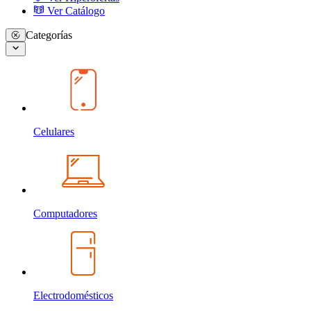
Ver Catálogo
Categorías
Celulares
Computadores
Electrodomésticos