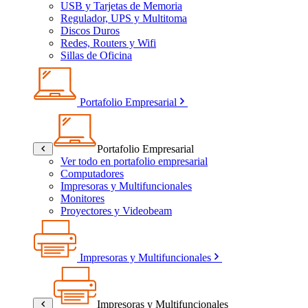
USB y Tarjetas de Memoria
Regulador, UPS y Multitoma
Discos Duros
Redes, Routers y Wifi
Sillas de Oficina
Portafolio Empresarial
Portafolio Empresarial
Ver todo en portafolio empresarial
Computadores
Impresoras y Multifuncionales
Monitores
Proyectores y Videobeam
Impresoras y Multifuncionales
Impresoras y Multifuncionales