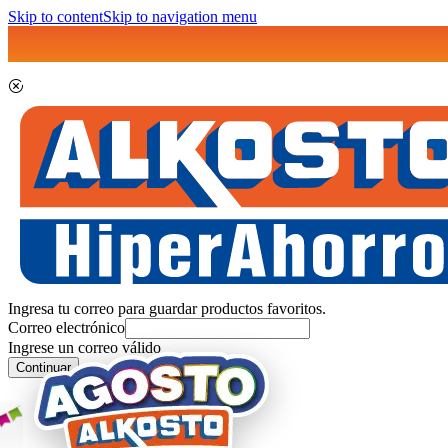
Skip to content
Skip to navigation menu
Ingresa tu correo para guardar productos favoritos.
Correo electrónico
Ingrese un correo válido
Continuar