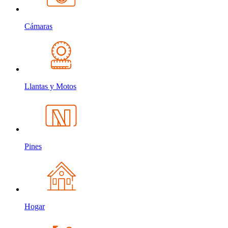
Cámaras
Llantas y Motos
Pines
Hogar