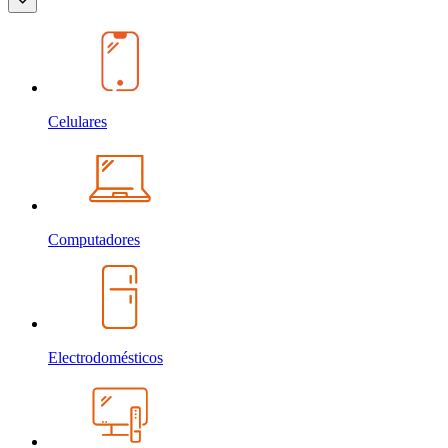
Celulares
Computadores
Electrodomésticos