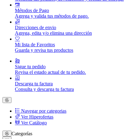
Métodos de Pago
Agrega y valida tus métodos de pago.
Direcciones de envio
Agrega, edita y/o elimina una dirección
Mi lista de Favoritos
Guarda y revisa tus productos
Sigue tu pedido
Revisa el estado actual de tu pedido.
Descarga tu factura
Consulta y descarga tu factura
Navegar por categorias
Ver Hiperofertas
Ver Catálogo
Categorías