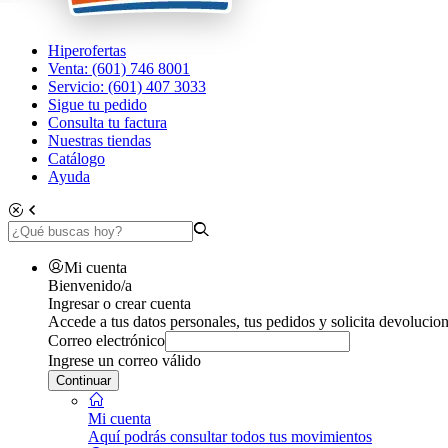
Hiperofertas
Venta: (601) 746 8001
Servicio: (601) 407 3033
Sigue tu pedido
Consulta tu factura
Nuestras tiendas
Catálogo
Ayuda
Mi cuenta
Bienvenido/a
Ingresar o crear cuenta
Accede a tus datos personales, tus pedidos y solicita devolucion
Correo electrónico
Ingrese un correo válido
Continuar
Mi cuenta
Aquí podrás consultar todos tus movimientos