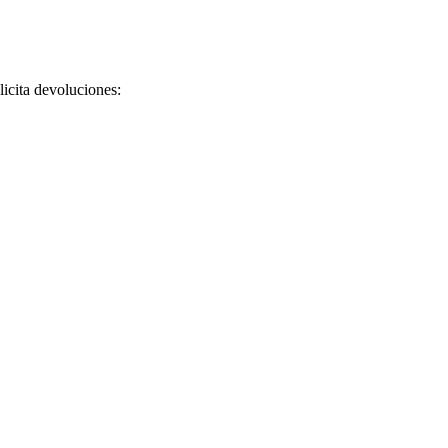
licita devoluciones: