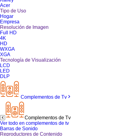
Acer
Tipo de Uso
Hogar
Empresa
Resolución de Imagen
Full HD
4K
HD
WXGA
XGA
Tecnología de Visualización
LCD
LED
DLP
Complementos de Tv
Complementos de Tv
Ver todo en complementos de tv
Barras de Sonido
Reproductores de Contenido