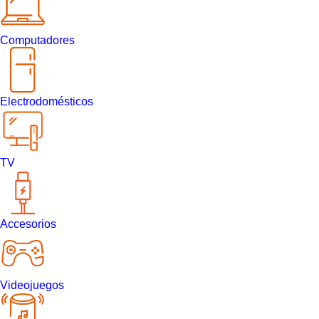
Computadores
Electrodomésticos
TV
Accesorios
Videojuegos