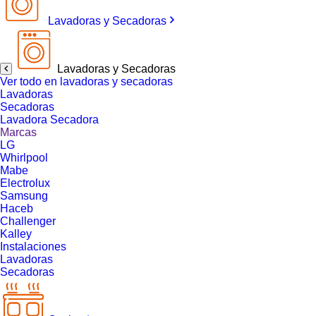
Lavadoras y Secadoras
Lavadoras y Secadoras
Ver todo en lavadoras y secadoras
Lavadoras
Secadoras
Lavadora Secadora
Marcas
LG
Whirlpool
Mabe
Electrolux
Samsung
Haceb
Challenger
Kalley
Instalaciones
Lavadoras
Secadoras