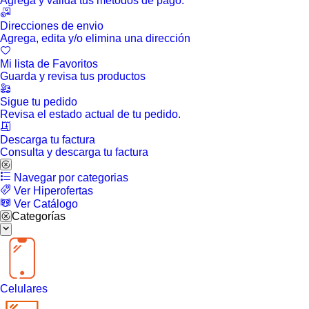
Agrega y valida tus métodos de pago.
Direcciones de envio
Agrega, edita y/o elimina una dirección
Mi lista de Favoritos
Guarda y revisa tus productos
Sigue tu pedido
Revisa el estado actual de tu pedido.
Descarga tu factura
Consulta y descarga tu factura
Navegar por categorias
Ver Hiperofertas
Ver Catálogo
Categorías
Celulares