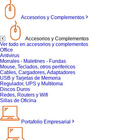
Accesorios y Complementos
Accesorios y Complementos
Ver todo en accesorios y complementos
Office
Antivirus
Morrales - Maletines - Fundas
Mouse, Teclados, otros perifericos
Cables, Cargadores, Adaptadores
USB y Tarjetas de Memoria
Regulador, UPS y Multitoma
Discos Duros
Redes, Routers y Wifi
Sillas de Oficina
Portafolio Empresarial