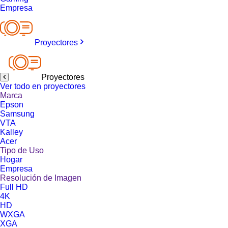
Empresa
Proyectores
Proyectores
Ver todo en proyectores
Marca
Epson
Samsung
VTA
Kalley
Acer
Tipo de Uso
Hogar
Empresa
Resolución de Imagen
Full HD
4K
HD
WXGA
XGA