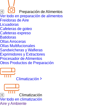
Preparación de Alimentos
Ver todo en preparación de alimentos
Freidoras de Aire
Licuadoras
Cafeteras de goteo
Cafeteras expreso
Batidoras
Ollas Arroceras
Ollas Multifucionales
Sandwicheras y Wafleras
Exprimidores y Extractores
Procesador de Alimentos
Otros Productos de Preparación
Climatización
Climatización
Ver todo en climatización
Aire y Ambiente