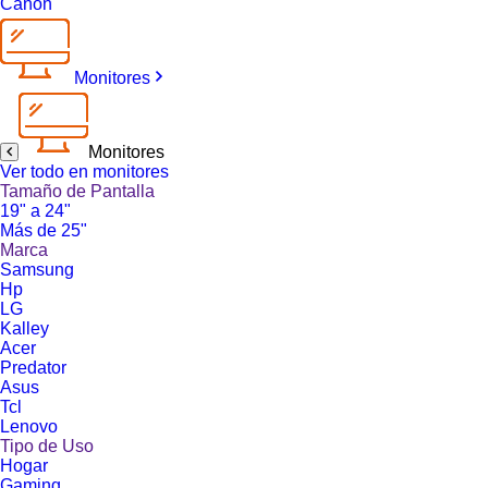
Canon
Monitores
Monitores
Ver todo en monitores
Tamaño de Pantalla
19" a 24"
Más de 25"
Marca
Samsung
Hp
LG
Kalley
Acer
Predator
Asus
Tcl
Lenovo
Tipo de Uso
Hogar
Gaming