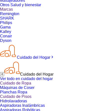
Masajeadores
Otros Salud y bienestar
Marcas
Remington
SHARK
Philips
Gama
Kalley
Conair
Dyson
Cuidado del Hogar
Cuidado del Hogar
Ver todo en cuidado del hogar
Cuidado de Ropa
Máquinas de Coser
Planchas Ropa
Cuidado de Pisos
Hidrolavadoras
Aspiradoras Inalámbricas
Aspiradoras Robóticas