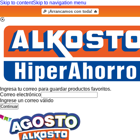
Skip to content
Skip to navigation menu
🎉 ¡Arrancamos con toda! 🔥
Ingresa tu correo para guardar productos favoritos.
Correo electrónico
Ingrese un correo válido
Continuar