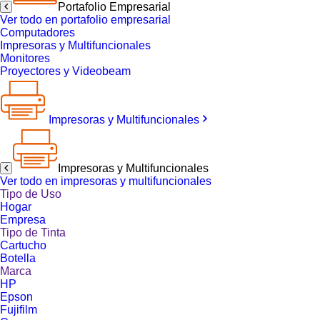
Portafolio Empresarial
Ver todo en portafolio empresarial
Computadores
Impresoras y Multifuncionales
Monitores
Proyectores y Videobeam
Impresoras y Multifuncionales
Impresoras y Multifuncionales
Ver todo en impresoras y multifuncionales
Tipo de Uso
Hogar
Empresa
Tipo de Tinta
Cartucho
Botella
Marca
HP
Epson
Fujifilm