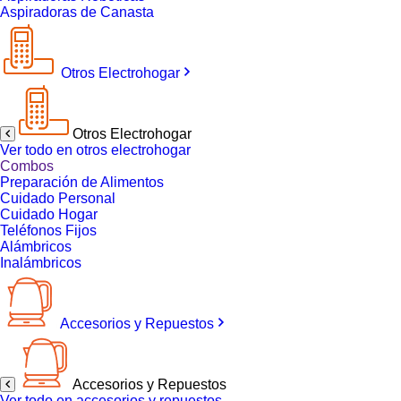
Aspiradoras de Canasta
Otros Electrohogar
Otros Electrohogar
Ver todo en otros electrohogar
Combos
Preparación de Alimentos
Cuidado Personal
Cuidado Hogar
Teléfonos Fijos
Alámbricos
Inalámbricos
Accesorios y Repuestos
Accesorios y Repuestos
Ver todo en accesorios y repuestos