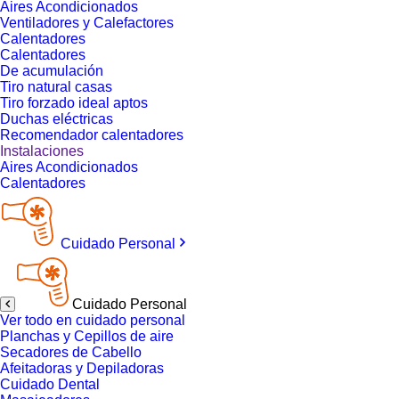
Aires Acondicionados
Ventiladores y Calefactores
Calentadores
Calentadores
De acumulación
Tiro natural casas
Tiro forzado ideal aptos
Duchas eléctricas
Recomendador calentadores
Instalaciones
Aires Acondicionados
Calentadores
Cuidado Personal
Cuidado Personal
Ver todo en cuidado personal
Planchas y Cepillos de aire
Secadores de Cabello
Afeitadoras y Depiladoras
Cuidado Dental