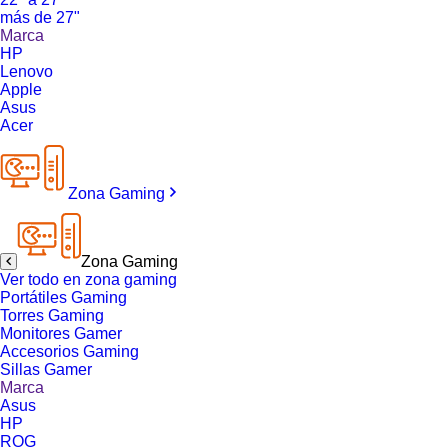
más de 27"
Marca
HP
Lenovo
Apple
Asus
Acer
Zona Gaming
Zona Gaming
Ver todo en zona gaming
Portátiles Gaming
Torres Gaming
Monitores Gamer
Accesorios Gaming
Sillas Gamer
Marca
Asus
HP
ROG