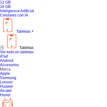
12 GB
16 GB
Inteligencia Artificial
Celulares con IA
Tabletas
Tabletas
Ver todo en tabletas
iPad
Android
Accesorios
Marca
Apple
Samsung
Lenovo
Huawei
Alcatel
Honor