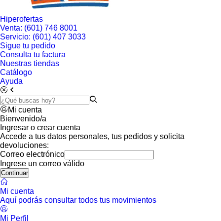
Hiperofertas
Venta: (601) 746 8001
Servicio: (601) 407 3033
Sigue tu pedido
Consulta tu factura
Nuestras tiendas
Catálogo
Ayuda
Mi cuenta
Bienvenido/a
Ingresar o crear cuenta
Accede a tus datos personales, tus pedidos y solicita
devoluciones:
Correo electrónico
Ingrese un correo válido
Continuar
Mi cuenta
Aquí podrás consultar todos tus movimientos
Mi Perfil