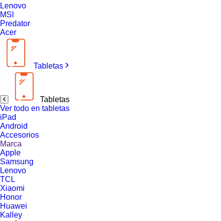
Lenovo
MSI
Predator
Acer
Tabletas
Tabletas
Ver todo en tabletas
iPad
Android
Accesorios
Marca
Apple
Samsung
Lenovo
TCL
Xiaomi
Honor
Huawei
Kalley