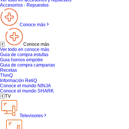
Accesorios - Repuestos
Conoce más
Conoce más
Ver todo en conoce más
Guia de compra estufas
Guia hornos empotre
Guia de compra campanas
Recetas
ThinQ
Información RetiQ
Conoce el mundo NINJA
Conoce el mundo SHARK
TV
Televisores