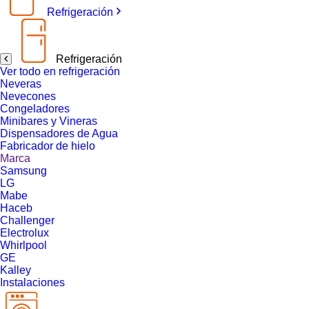
Refrigeración
Refrigeración
Ver todo en refrigeración
Neveras
Nevecones
Congeladores
Minibares y Vineras
Dispensadores de Agua
Fabricador de hielo
Marca
Samsung
LG
Mabe
Haceb
Challenger
Electrolux
Whirlpool
GE
Kalley
Instalaciones