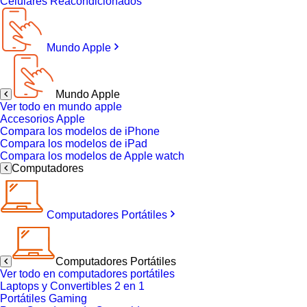
Celulares Reacondicionados
Mundo Apple
Mundo Apple
Ver todo en mundo apple
Accesorios Apple
Compara los modelos de iPhone
Compara los modelos de iPad
Compara los modelos de Apple watch
Computadores
Computadores Portátiles
Computadores Portátiles
Ver todo en computadores portátiles
Laptops y Convertibles 2 en 1
Portátiles Gaming