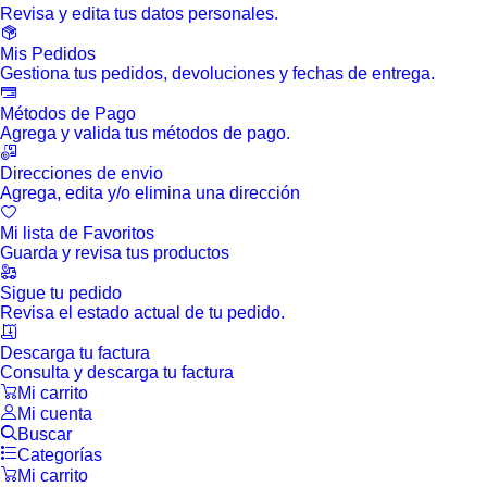
Revisa y edita tus datos personales.
Mis Pedidos
Gestiona tus pedidos, devoluciones y fechas de entrega.
Métodos de Pago
Agrega y valida tus métodos de pago.
Direcciones de envio
Agrega, edita y/o elimina una dirección
Mi lista de Favoritos
Guarda y revisa tus productos
Sigue tu pedido
Revisa el estado actual de tu pedido.
Descarga tu factura
Consulta y descarga tu factura
Mi carrito
Mi cuenta
Buscar
Categorías
Mi carrito