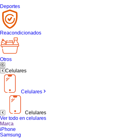
Deportes
Reacondicionados
Otros
Celulares
Celulares
Celulares
Ver todo en celulares
Marca
iPhone
Samsung