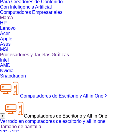
Para Creadores de Contenido
Con Inteligencia Artificial
Computadores Empresariales
Marca
HP
Lenovo
Acer
Apple
Asus
MSI
Procesadores y Tarjetas Gráficas
Intel
AMD
Nvidia
Snapdragon
Computadores de Escritorio y All in One
Computadores de Escritorio y All in One
Ver todo en computadores de escritorio y all in one
Tamaño de pantalla
22" a 27"