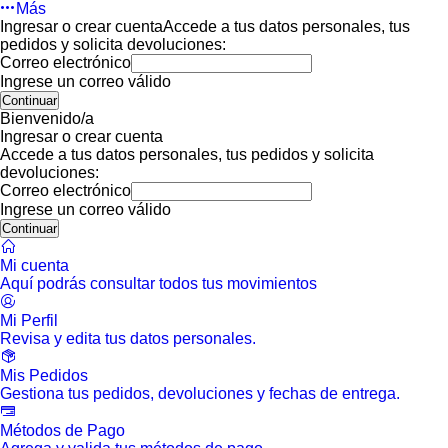
Más
Ingresar o crear cuenta
Accede a tus datos personales, tus
pedidos y solicita devoluciones:
Correo electrónico
Ingrese un correo válido
Continuar
Bienvenido/a
Ingresar o crear cuenta
Accede a tus datos personales, tus pedidos y solicita
devoluciones:
Correo electrónico
Ingrese un correo válido
Continuar
Mi cuenta
Aquí podrás consultar todos tus movimientos
Mi Perfil
Revisa y edita tus datos personales.
Mis Pedidos
Gestiona tus pedidos, devoluciones y fechas de entrega.
Métodos de Pago