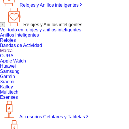
Relojes y Anillos inteligentes
Relojes y Anillos inteligentes
Ver todo en relojes y anillos inteligentes
Anillos Inteligentes
Relojes
Bandas de Actividad
Marca
OURA
Apple Watch
Huawei
Samsung
Garmin
Xiaomi
Kalley
Multitech
Esenses
Accesorios Celulares y Tabletas