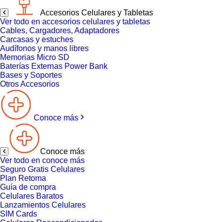
Accesorios Celulares y Tabletas
Ver todo en accesorios celulares y tabletas
Cables, Cargadores, Adaptadores
Carcasas y estuches
Audífonos y manos libres
Memorias Micro SD
Baterías Externas Power Bank
Bases y Soportes
Otros Accesorios
Conoce más
Conoce más
Ver todo en conoce más
Seguro Gratis Celulares
Plan Retoma
Guía de compra
Celulares Baratos
Lanzamientos Celulares
SIM Cards