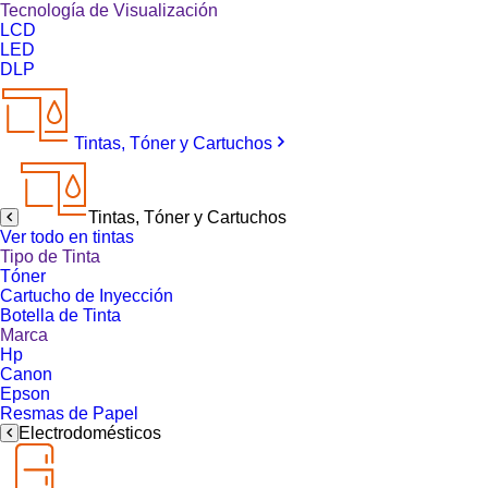
Tecnología de Visualización
LCD
LED
DLP
Tintas, Tóner y Cartuchos
Tintas, Tóner y Cartuchos
Ver todo en tintas
Tipo de Tinta
Tóner
Cartucho de Inyección
Botella de Tinta
Marca
Hp
Canon
Epson
Resmas de Papel
Electrodomésticos