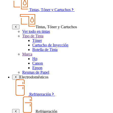
Tintas, Tóner y Cartuchos
Tintas, Tóner y Cartuchos
Ver todo en tintas
Tipo de Tinta
Tóner
Cartucho de Inyección
Botella de Tinta
Marca
Hp
Canon
Epson
Resmas de Papel
Electrodomésticos
Refrigeración
Refrigeración