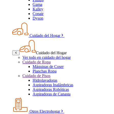
Gama
Kalley
Conair
Dyson
Cuidado del Hogar
Cuidado del Hogar
Ver todo en cuidado del hogar
Cuidado de Ropa
Máquinas de Coser
Planchas Ropa
Cuidado de Pisos
Hidrolavadoras
Aspiradoras Inalámbricas
Aspiradoras Robóticas
Aspiradoras de Canasta
Otros Electrohogar