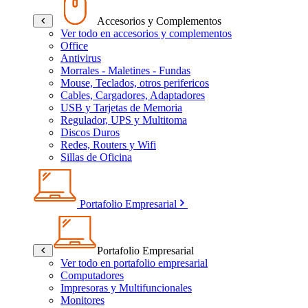
Accesorios y Complementos
Ver todo en accesorios y complementos
Office
Antivirus
Morrales - Maletines - Fundas
Mouse, Teclados, otros perifericos
Cables, Cargadores, Adaptadores
USB y Tarjetas de Memoria
Regulador, UPS y Multitoma
Discos Duros
Redes, Routers y Wifi
Sillas de Oficina
Portafolio Empresarial
Portafolio Empresarial
Ver todo en portafolio empresarial
Computadores
Impresoras y Multifuncionales
Monitores