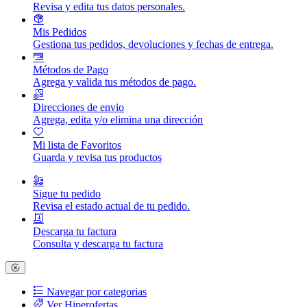
Revisa y edita tus datos personales.
Mis Pedidos
Gestiona tus pedidos, devoluciones y fechas de entrega.
Métodos de Pago
Agrega y valida tus métodos de pago.
Direcciones de envio
Agrega, edita y/o elimina una dirección
Mi lista de Favoritos
Guarda y revisa tus productos
Sigue tu pedido
Revisa el estado actual de tu pedido.
Descarga tu factura
Consulta y descarga tu factura
Navegar por categorias
Ver Hiperofertas