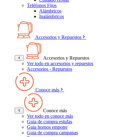
Teléfonos Fijos
Alámbricos
Inalámbricos
Accesorios y Repuestos
Accesorios y Repuestos
Ver todo en accesorios y repuestos
Accesorios - Repuestos
Conoce más
Conoce más
Ver todo en conoce más
Guia de compra estufas
Guia hornos empotre
Guia de compra campanas