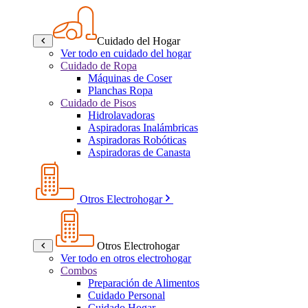
Cuidado del Hogar
Ver todo en cuidado del hogar
Cuidado de Ropa
Máquinas de Coser
Planchas Ropa
Cuidado de Pisos
Hidrolavadoras
Aspiradoras Inalámbricas
Aspiradoras Robóticas
Aspiradoras de Canasta
Otros Electrohogar
Otros Electrohogar
Ver todo en otros electrohogar
Combos
Preparación de Alimentos
Cuidado Personal
Cuidado Hogar