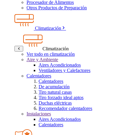
Procesador de Alimentos
Otros Productos de Preparación
Climatización
Climatización
Ver todo en climatización
Aire y Ambiente
Aires Acondicionados
Ventiladores y Calefactores
Calentadores
Calentadores
De acumulación
Tiro natural casas
Tiro forzado ideal aptos
Duchas eléctricas
Recomendador calentadores
Instalaciones
Aires Acondicionados
Calentadores