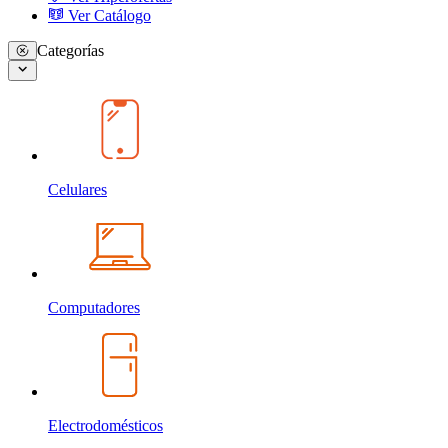
Ver Catálogo
Categorías
Celulares
Computadores
Electrodomésticos