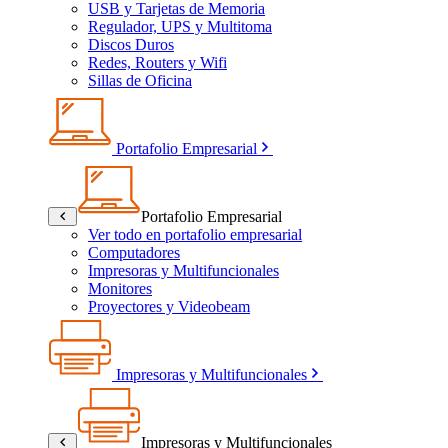
USB y Tarjetas de Memoria
Regulador, UPS y Multitoma
Discos Duros
Redes, Routers y Wifi
Sillas de Oficina
Portafolio Empresarial
Portafolio Empresarial
Ver todo en portafolio empresarial
Computadores
Impresoras y Multifuncionales
Monitores
Proyectores y Videobeam
Impresoras y Multifuncionales
Impresoras y Multifuncionales