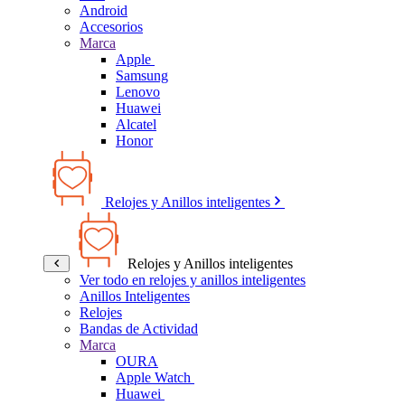
Android
Accesorios
Marca
Apple
Samsung
Lenovo
Huawei
Alcatel
Honor
Relojes y Anillos inteligentes
Relojes y Anillos inteligentes
Ver todo en relojes y anillos inteligentes
Anillos Inteligentes
Relojes
Bandas de Actividad
Marca
OURA
Apple Watch
Huawei