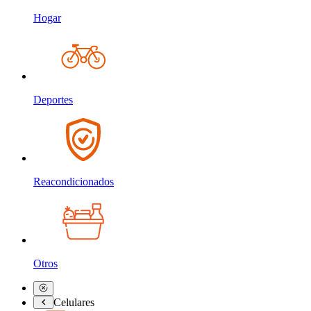
Hogar
Deportes
Reacondicionados
Otros
Celulares