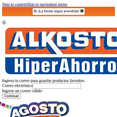
Skip to content
Skip to navigation menu
🥳 ¡La fiesta sigue prendida! 🛍️
Ingresa tu correo para guardar productos favoritos.
Correo electrónico
Ingrese un correo válido
Continuar