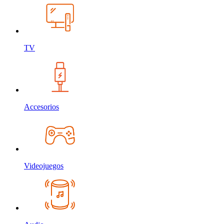
TV
Accesorios
Videojuegos