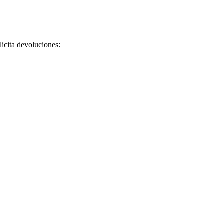
licita devoluciones: