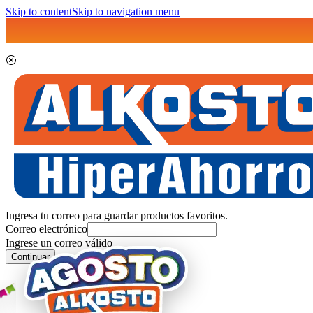
Skip to content
Skip to navigation menu
Ingresa tu correo para guardar productos favoritos.
Correo electrónico
Ingrese un correo válido
Continuar