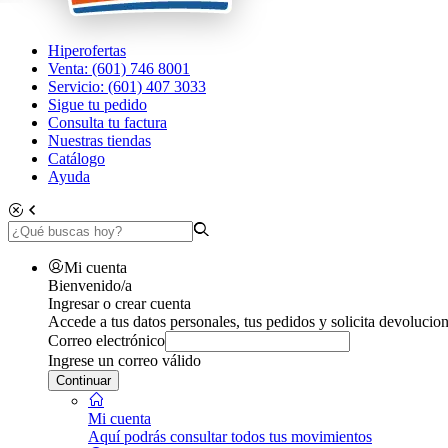
Hiperofertas
Venta: (601) 746 8001
Servicio: (601) 407 3033
Sigue tu pedido
Consulta tu factura
Nuestras tiendas
Catálogo
Ayuda
Mi cuenta
Bienvenido/a
Ingresar o crear cuenta
Accede a tus datos personales, tus pedidos y solicita devolucion
Correo electrónico
Ingrese un correo válido
Continuar
Mi cuenta
Aquí podrás consultar todos tus movimientos