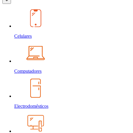
Celulares
Computadores
Electrodomésticos