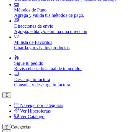
Métodos de Pago
Agrega y valida tus métodos de pago.
Direcciones de envio
Agrega, edita y/o elimina una dirección
Mi lista de Favoritos
Guarda y revisa tus productos
Sigue tu pedido
Revisa el estado actual de tu pedido.
Descarga tu factura
Consulta y descarga tu factura
Navegar por categorias
Ver Hiperofertas
Ver Catálogo
Categorías