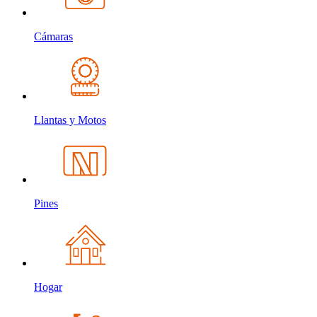
Cámaras
Llantas y Motos
Pines
Hogar