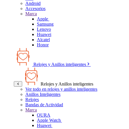
Android
Accesorios
Marca
Apple
Samsung
Lenovo
Huawei
Alcatel
Honor
Relojes y Anillos inteligentes
Relojes y Anillos inteligentes
Ver todo en relojes y anillos inteligentes
Anillos Inteligentes
Relojes
Bandas de Actividad
Marca
OURA
Apple Watch
Huawei