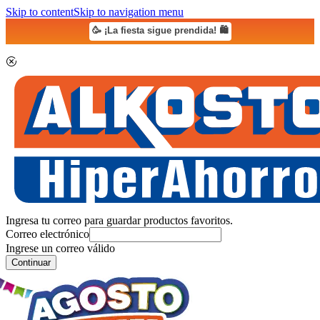
Skip to content
Skip to navigation menu
🥳 ¡La fiesta sigue prendida! 🛍️
Ingresa tu correo para guardar productos favoritos.
Correo electrónico
Ingrese un correo válido
Continuar