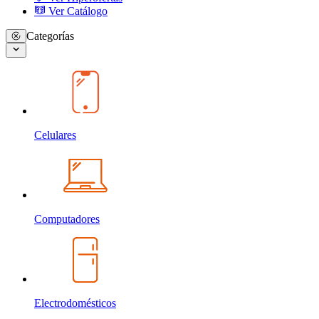
Ver Catálogo
Categorías
Celulares
Computadores
Electrodomésticos