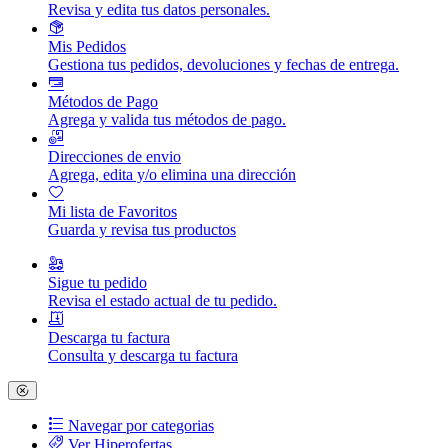
Revisa y edita tus datos personales.
Mis Pedidos
Gestiona tus pedidos, devoluciones y fechas de entrega.
Métodos de Pago
Agrega y valida tus métodos de pago.
Direcciones de envio
Agrega, edita y/o elimina una dirección
Mi lista de Favoritos
Guarda y revisa tus productos
Sigue tu pedido
Revisa el estado actual de tu pedido.
Descarga tu factura
Consulta y descarga tu factura
Navegar por categorias
Ver Hiperofertas