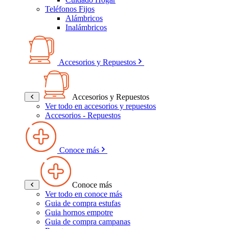
Teléfonos Fijos
Alámbricos
Inalámbricos
Accesorios y Repuestos
Accesorios y Repuestos
Ver todo en accesorios y repuestos
Accesorios - Repuestos
Conoce más
Conoce más
Ver todo en conoce más
Guia de compra estufas
Guia hornos empotre
Guia de compra campanas