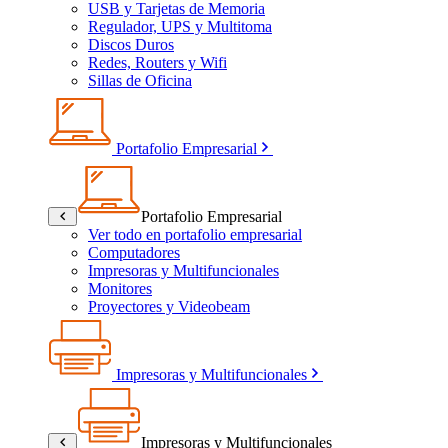
USB y Tarjetas de Memoria
Regulador, UPS y Multitoma
Discos Duros
Redes, Routers y Wifi
Sillas de Oficina
Portafolio Empresarial
Portafolio Empresarial
Ver todo en portafolio empresarial
Computadores
Impresoras y Multifuncionales
Monitores
Proyectores y Videobeam
Impresoras y Multifuncionales
Impresoras y Multifuncionales