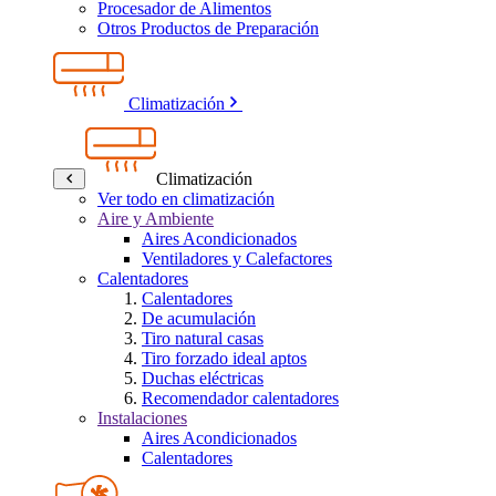
Procesador de Alimentos
Otros Productos de Preparación
Climatización
Climatización
Ver todo en climatización
Aire y Ambiente
Aires Acondicionados
Ventiladores y Calefactores
Calentadores
Calentadores
De acumulación
Tiro natural casas
Tiro forzado ideal aptos
Duchas eléctricas
Recomendador calentadores
Instalaciones
Aires Acondicionados
Calentadores