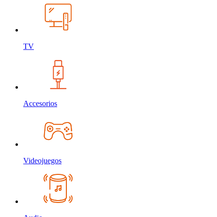
TV
Accesorios
Videojuegos