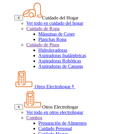
Cuidado del Hogar
Ver todo en cuidado del hogar
Cuidado de Ropa
Máquinas de Coser
Planchas Ropa
Cuidado de Pisos
Hidrolavadoras
Aspiradoras Inalámbricas
Aspiradoras Robóticas
Aspiradoras de Canasta
Otros Electrohogar
Otros Electrohogar
Ver todo en otros electrohogar
Combos
Preparación de Alimentos
Cuidado Personal
Cuidado Hogar