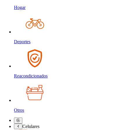
Hogar
Deportes
Reacondicionados
Otros
Celulares