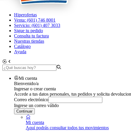
Hiperofertas
Venta: (601) 746 8001
Servicio: (601) 407 3033
Sigue tu pedido
Consulta tu factura
Nuestras tiendas
Catálogo
Ayuda
Mi cuenta
Bienvenido/a
Ingresar o crear cuenta
Accede a tus datos personales, tus pedidos y solicita devolucion
Correo electrónico
Ingrese un correo válido
Continuar
Mi cuenta
Aquí podrás consultar todos tus movimientos