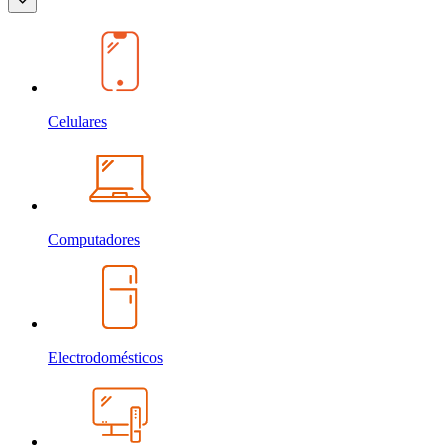
Celulares
Computadores
Electrodomésticos