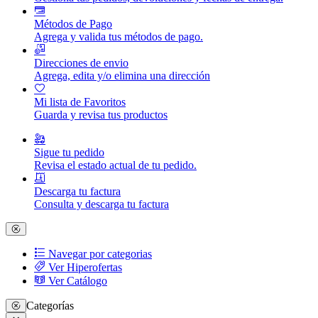
Métodos de Pago
Agrega y valida tus métodos de pago.
Direcciones de envio
Agrega, edita y/o elimina una dirección
Mi lista de Favoritos
Guarda y revisa tus productos
Sigue tu pedido
Revisa el estado actual de tu pedido.
Descarga tu factura
Consulta y descarga tu factura
Navegar por categorias
Ver Hiperofertas
Ver Catálogo
Categorías