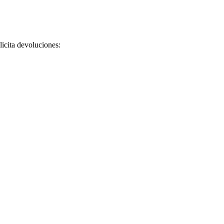
licita devoluciones: