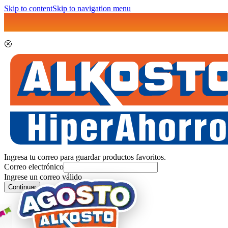
Skip to content
Skip to navigation menu
Ingresa tu correo para guardar productos favoritos.
Correo electrónico
Ingrese un correo válido
Continuar