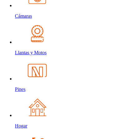
Cámaras
Llantas y Motos
Pines
Hogar