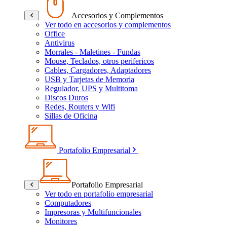
Accesorios y Complementos
Ver todo en accesorios y complementos
Office
Antivirus
Morrales - Maletines - Fundas
Mouse, Teclados, otros perifericos
Cables, Cargadores, Adaptadores
USB y Tarjetas de Memoria
Regulador, UPS y Multitoma
Discos Duros
Redes, Routers y Wifi
Sillas de Oficina
Portafolio Empresarial
Portafolio Empresarial
Ver todo en portafolio empresarial
Computadores
Impresoras y Multifuncionales
Monitores