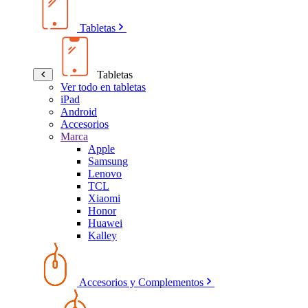
Tabletas
Tabletas
Ver todo en tabletas
iPad
Android
Accesorios
Marca
Apple
Samsung
Lenovo
TCL
Xiaomi
Honor
Huawei
Kalley
Accesorios y Complementos