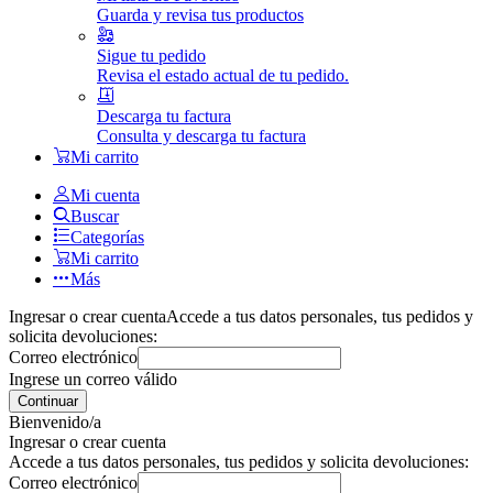
Guarda y revisa tus productos
Sigue tu pedido
Revisa el estado actual de tu pedido.
Descarga tu factura
Consulta y descarga tu factura
Mi carrito
Mi cuenta
Buscar
Categorías
Mi carrito
Más
Ingresar o crear cuenta
Accede a tus datos personales, tus pedidos y
solicita devoluciones:
Correo electrónico
Ingrese un correo válido
Continuar
Bienvenido/a
Ingresar o crear cuenta
Accede a tus datos personales, tus pedidos y solicita devoluciones:
Correo electrónico