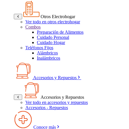
Otros Electrohogar
Ver todo en otros electrohogar
Combos
Preparación de Alimentos
Cuidado Personal
Cuidado Hogar
Teléfonos Fijos
Alámbricos
Inalámbricos
Accesorios y Repuestos
Accesorios y Repuestos
Ver todo en accesorios y repuestos
Accesorios - Repuestos
Conoce más