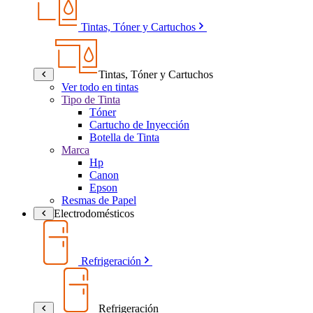
Tintas, Tóner y Cartuchos
Tintas, Tóner y Cartuchos
Ver todo en tintas
Tipo de Tinta
Tóner
Cartucho de Inyección
Botella de Tinta
Marca
Hp
Canon
Epson
Resmas de Papel
Electrodomésticos
Refrigeración
Refrigeración