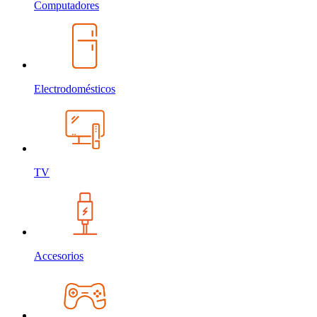
Computadores
Electrodomésticos
TV
Accesorios