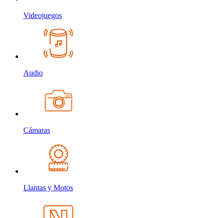
Videojuegos
Audio
Cámaras
Llantas y Motos