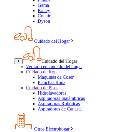
Gama
Kalley
Conair
Dyson
Cuidado del Hogar
Cuidado del Hogar
Ver todo en cuidado del hogar
Cuidado de Ropa
Máquinas de Coser
Planchas Ropa
Cuidado de Pisos
Hidrolavadoras
Aspiradoras Inalámbricas
Aspiradoras Robóticas
Aspiradoras de Canasta
Otros Electrohogar