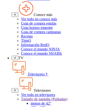
Conoce más
Ver todo en conoce más
Guia de compra estufas
Guia hornos empotre
Guia de compra campanas
Recetas
ThinQ
Información RetiQ
Conoce el mundo NINJA
Conoce el mundo SHARK
TV
Televisores
Televisores
Ver todo en televisores
Tamaño de pantalla (Pulgadas)
menos de 42"