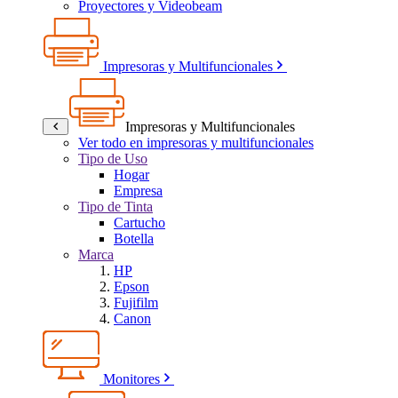
Proyectores y Videobeam
Impresoras y Multifuncionales
Impresoras y Multifuncionales
Ver todo en impresoras y multifuncionales
Tipo de Uso
Hogar
Empresa
Tipo de Tinta
Cartucho
Botella
Marca
HP
Epson
Fujifilm
Canon
Monitores