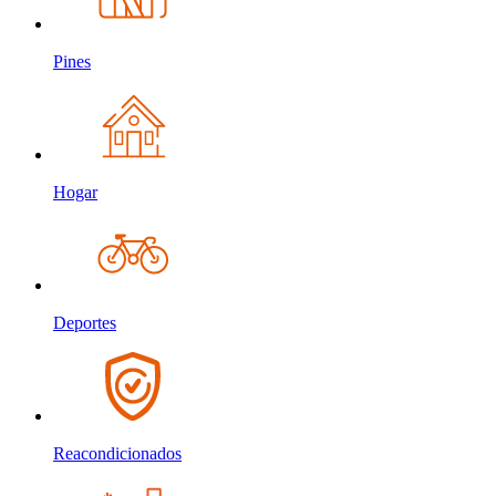
Pines
Hogar
Deportes
Reacondicionados