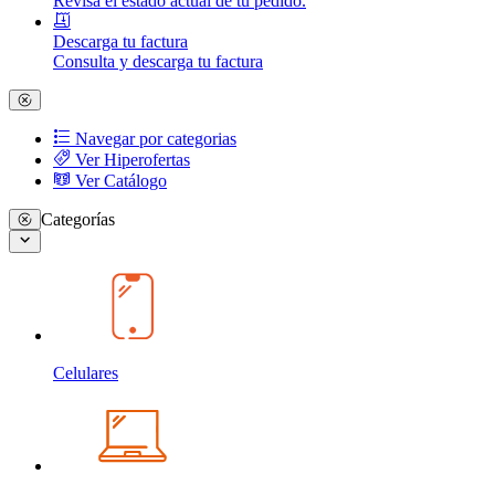
Revisa el estado actual de tu pedido.
Descarga tu factura
Consulta y descarga tu factura
Navegar por categorias
Ver Hiperofertas
Ver Catálogo
Categorías
Celulares