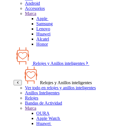
Android
Accesorios
Marca
Apple
Samsung
Lenovo
Huawei
Alcatel
Honor
Relojes y Anillos inteligentes
Relojes y Anillos inteligentes
Ver todo en relojes y anillos inteligentes
Anillos Inteligentes
Relojes
Bandas de Actividad
Marca
OURA
Apple Watch
Huawei