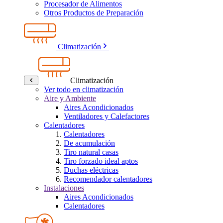
Procesador de Alimentos
Otros Productos de Preparación
Climatización
Climatización
Ver todo en climatización
Aire y Ambiente
Aires Acondicionados
Ventiladores y Calefactores
Calentadores
Calentadores
De acumulación
Tiro natural casas
Tiro forzado ideal aptos
Duchas eléctricas
Recomendador calentadores
Instalaciones
Aires Acondicionados
Calentadores