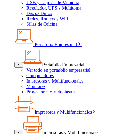
USB y Tarjetas de Memoria
Regulador, UPS y Multitoma
Discos Duros
Redes, Routers y Wifi
Sillas de Oficina
Portafolio Empresarial
Portafolio Empresarial
Ver todo en portafolio empresarial
Computadores
Impresoras y Multifuncionales
Monitores
Proyectores y Videobeam
Impresoras y Multifuncionales
Impresoras y Multifuncionales