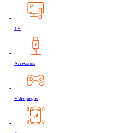
TV
Accesorios
Videojuegos