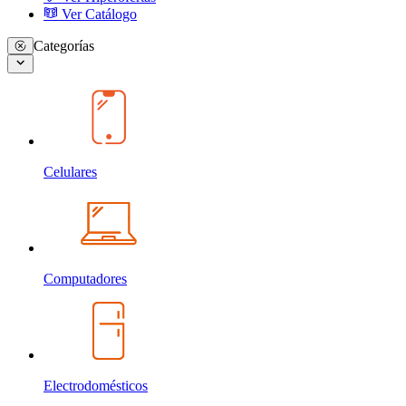
Ver Catálogo
Categorías
Celulares
Computadores
Electrodomésticos