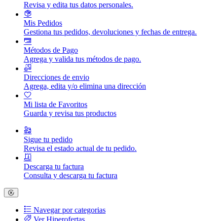
Revisa y edita tus datos personales.
Mis Pedidos
Gestiona tus pedidos, devoluciones y fechas de entrega.
Métodos de Pago
Agrega y valida tus métodos de pago.
Direcciones de envio
Agrega, edita y/o elimina una dirección
Mi lista de Favoritos
Guarda y revisa tus productos
Sigue tu pedido
Revisa el estado actual de tu pedido.
Descarga tu factura
Consulta y descarga tu factura
Navegar por categorias
Ver Hiperofertas