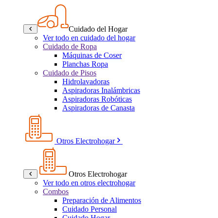
Cuidado del Hogar
Ver todo en cuidado del hogar
Cuidado de Ropa
Máquinas de Coser
Planchas Ropa
Cuidado de Pisos
Hidrolavadoras
Aspiradoras Inalámbricas
Aspiradoras Robóticas
Aspiradoras de Canasta
Otros Electrohogar
Otros Electrohogar
Ver todo en otros electrohogar
Combos
Preparación de Alimentos
Cuidado Personal
Cuidado Hogar