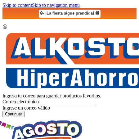
Skip to content
Skip to navigation menu
🥳 ¡La fiesta sigue prendida! 🛍️
Ingresa tu correo para guardar productos favoritos.
Correo electrónico
Ingrese un correo válido
Continuar