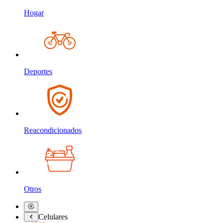
Hogar
Deportes
Reacondicionados
Otros
Celulares