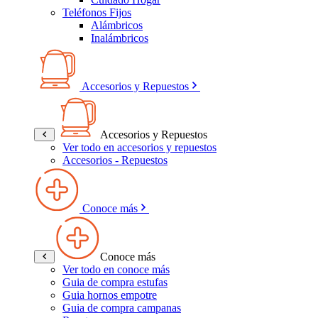
Teléfonos Fijos
Alámbricos
Inalámbricos
Accesorios y Repuestos
Accesorios y Repuestos
Ver todo en accesorios y repuestos
Accesorios - Repuestos
Conoce más
Conoce más
Ver todo en conoce más
Guia de compra estufas
Guia hornos empotre
Guia de compra campanas