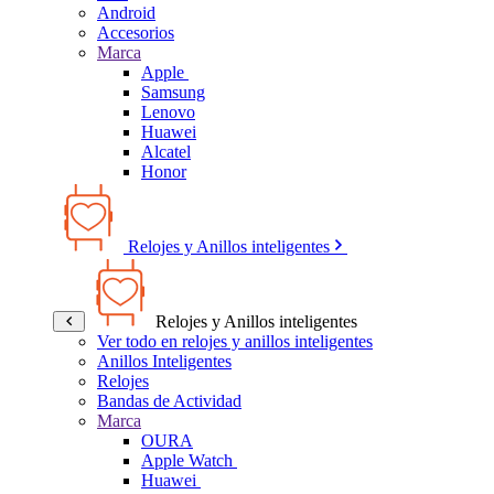
Android
Accesorios
Marca
Apple
Samsung
Lenovo
Huawei
Alcatel
Honor
Relojes y Anillos inteligentes
Relojes y Anillos inteligentes
Ver todo en relojes y anillos inteligentes
Anillos Inteligentes
Relojes
Bandas de Actividad
Marca
OURA
Apple Watch
Huawei