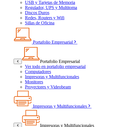
USB y Tarjetas de Memoria
Regulador, UPS y Multitoma
Discos Duros
Redes, Routers y Wifi
Sillas de Oficina
Portafolio Empresarial
Portafolio Empresarial
Ver todo en portafolio empresarial
Computadores
Impresoras y Multifuncionales
Monitores
Proyectores y Videobeam
Impresoras y Multifuncionales
Impresoras y Multifuncionales