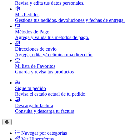
Revisa y edita tus datos personales.
Mis Pedidos
Gestiona tus pedidos, devoluciones y fechas de entrega.
Métodos de Pago
Agrega y valida tus métodos de pago.
Direcciones de envio
Agrega, edita y/o elimina una dirección
Mi lista de Favoritos
Guarda y revisa tus productos
Sigue tu pedido
Revisa el estado actual de tu pedido.
Descarga tu factura
Consulta y descarga tu factura
Navegar por categorias
Ver Hiperofertas