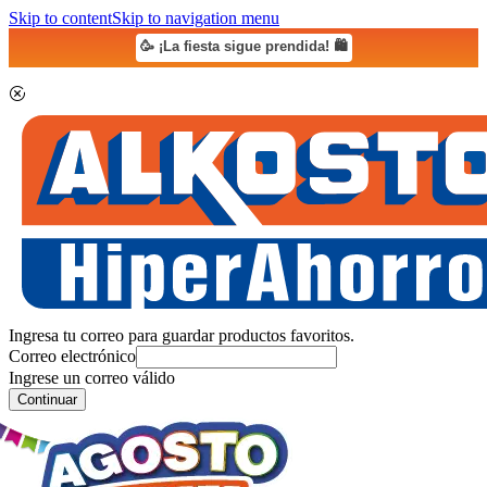
Skip to content
Skip to navigation menu
🥳 ¡La fiesta sigue prendida! 🛍️
Ingresa tu correo para guardar productos favoritos.
Correo electrónico
Ingrese un correo válido
Continuar