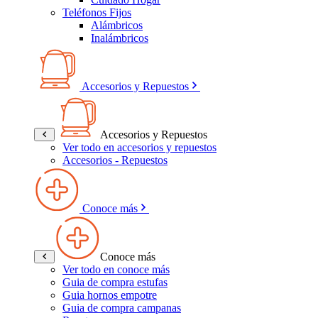
Teléfonos Fijos
Alámbricos
Inalámbricos
Accesorios y Repuestos
Accesorios y Repuestos
Ver todo en accesorios y repuestos
Accesorios - Repuestos
Conoce más
Conoce más
Ver todo en conoce más
Guia de compra estufas
Guia hornos empotre
Guia de compra campanas