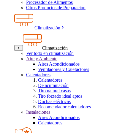
Procesador de Alimentos
Otros Productos de Preparación
Climatización
Climatización
Ver todo en climatización
Aire y Ambiente
Aires Acondicionados
Ventiladores y Calefactores
Calentadores
Calentadores
De acumulación
Tiro natural casas
Tiro forzado ideal aptos
Duchas eléctricas
Recomendador calentadores
Instalaciones
Aires Acondicionados
Calentadores