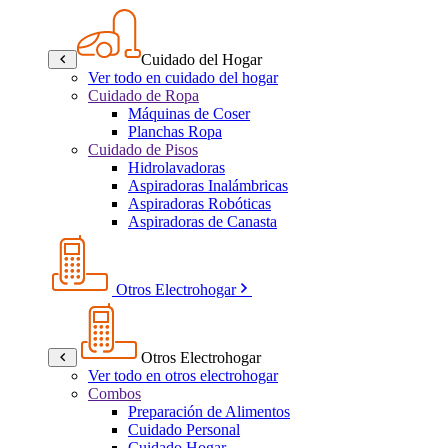
Cuidado del Hogar
Ver todo en cuidado del hogar
Cuidado de Ropa
Máquinas de Coser
Planchas Ropa
Cuidado de Pisos
Hidrolavadoras
Aspiradoras Inalámbricas
Aspiradoras Robóticas
Aspiradoras de Canasta
Otros Electrohogar
Otros Electrohogar
Ver todo en otros electrohogar
Combos
Preparación de Alimentos
Cuidado Personal
Cuidado Hogar