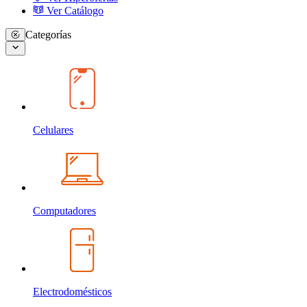
Ver Catálogo
Categorías
Celulares
Computadores
Electrodomésticos