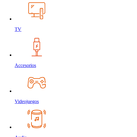
TV
Accesorios
Videojuegos