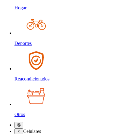
Hogar
Deportes
Reacondicionados
Otros
Celulares