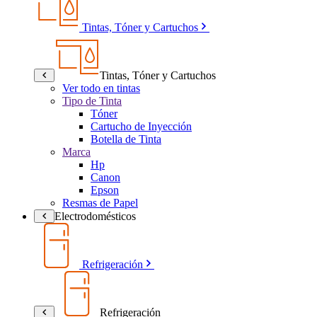
Tintas, Tóner y Cartuchos
Tintas, Tóner y Cartuchos
Ver todo en tintas
Tipo de Tinta
Tóner
Cartucho de Inyección
Botella de Tinta
Marca
Hp
Canon
Epson
Resmas de Papel
Electrodomésticos
Refrigeración
Refrigeración