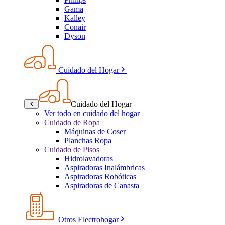
Gama
Kalley
Conair
Dyson
Cuidado del Hogar
Cuidado del Hogar
Ver todo en cuidado del hogar
Cuidado de Ropa
Máquinas de Coser
Planchas Ropa
Cuidado de Pisos
Hidrolavadoras
Aspiradoras Inalámbricas
Aspiradoras Robóticas
Aspiradoras de Canasta
Otros Electrohogar