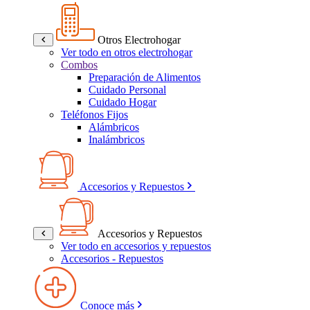
Otros Electrohogar
Ver todo en otros electrohogar
Combos
Preparación de Alimentos
Cuidado Personal
Cuidado Hogar
Teléfonos Fijos
Alámbricos
Inalámbricos
Accesorios y Repuestos
Accesorios y Repuestos
Ver todo en accesorios y repuestos
Accesorios - Repuestos
Conoce más