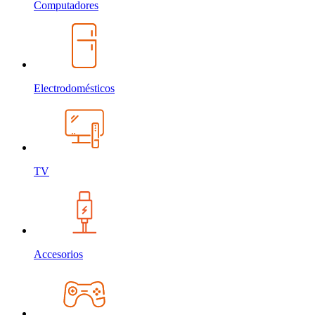
Computadores
Electrodomésticos
TV
Accesorios