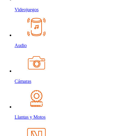
Videojuegos
Audio
Cámaras
Llantas y Motos