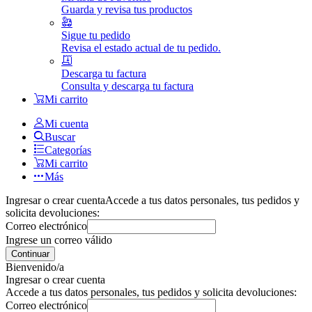
Guarda y revisa tus productos
Sigue tu pedido
Revisa el estado actual de tu pedido.
Descarga tu factura
Consulta y descarga tu factura
Mi carrito
Mi cuenta
Buscar
Categorías
Mi carrito
Más
Ingresar o crear cuenta
Accede a tus datos personales, tus pedidos y
solicita devoluciones:
Correo electrónico
Ingrese un correo válido
Continuar
Bienvenido/a
Ingresar o crear cuenta
Accede a tus datos personales, tus pedidos y solicita devoluciones:
Correo electrónico