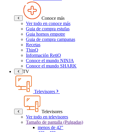
Conoce más
Ver todo en conoce más
Guia de compra estufas
Guia hornos empotre
Guia de compra campanas
Recetas
ThinQ
Información RetiQ
Conoce el mundo NINJA
Conoce el mundo SHARK
TV
Televisores
Televisores
Ver todo en televisores
Tamaño de pantalla (Pulgadas)
menos de 42"