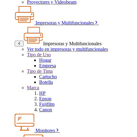
Proyectores y Videobeam
Impresoras y Multifuncionales
Impresoras y Multifuncionales
Ver todo en impresoras y multifuncionales
Tipo de Uso
Hogar
Empresa
Tipo de Tinta
Cartucho
Botella
Marca
HP
Epson
Fujifilm
Canon
Monitores