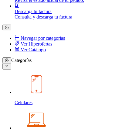
Revisa el estado actual de tu pedido.
Descarga tu factura
Consulta y descarga tu factura
Navegar por categorias
Ver Hiperofertas
Ver Catálogo
Categorías
Celulares