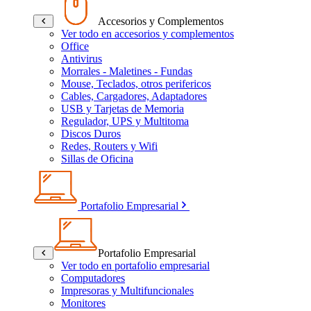
Accesorios y Complementos
Ver todo en accesorios y complementos
Office
Antivirus
Morrales - Maletines - Fundas
Mouse, Teclados, otros perifericos
Cables, Cargadores, Adaptadores
USB y Tarjetas de Memoria
Regulador, UPS y Multitoma
Discos Duros
Redes, Routers y Wifi
Sillas de Oficina
Portafolio Empresarial
Portafolio Empresarial
Ver todo en portafolio empresarial
Computadores
Impresoras y Multifuncionales
Monitores