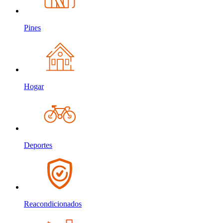
Pines
Hogar
Deportes
Reacondicionados