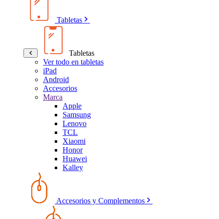
Tabletas
Tabletas
Ver todo en tabletas
iPad
Android
Accesorios
Marca
Apple
Samsung
Lenovo
TCL
Xiaomi
Honor
Huawei
Kalley
Accesorios y Complementos