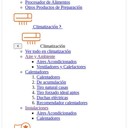
Procesador de Alimentos
Otros Productos de Preparación
Climatización
Climatización
Ver todo en climatización
Aire y Ambiente
Aires Acondicionados
Ventiladores y Calefactores
Calentadores
Calentadores
De acumulación
Tiro natural casas
Tiro forzado ideal aptos
Duchas eléctricas
Recomendador calentadores
Instalaciones
Aires Acondicionados
Calentadores