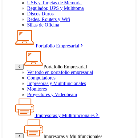
USB y Tarjetas de Memoria
Regulador, UPS y Multitoma
Discos Duros
Redes, Routers y Wifi
Sillas de Oficina
Portafolio Empresarial
Portafolio Empresarial
Ver todo en portafolio empresarial
Computadores
Impresoras y Multifuncionales
Monitores
Proyectores y Videobeam
Impresoras y Multifuncionales
Impresoras y Multifuncionales