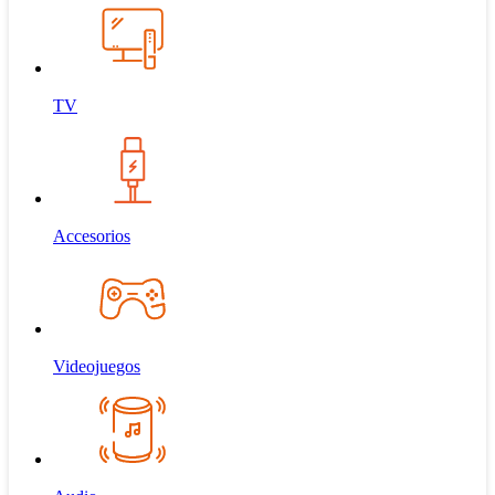
TV
Accesorios
Videojuegos