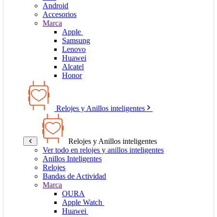
Android
Accesorios
Marca
Apple
Samsung
Lenovo
Huawei
Alcatel
Honor
Relojes y Anillos inteligentes
Relojes y Anillos inteligentes
Ver todo en relojes y anillos inteligentes
Anillos Inteligentes
Relojes
Bandas de Actividad
Marca
OURA
Apple Watch
Huawei