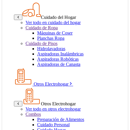
Cuidado del Hogar
Ver todo en cuidado del hogar
Cuidado de Ropa
Máquinas de Coser
Planchas Ropa
Cuidado de Pisos
Hidrolavadoras
Aspiradoras Inalámbricas
Aspiradoras Robóticas
Aspiradoras de Canasta
Otros Electrohogar
Otros Electrohogar
Ver todo en otros electrohogar
Combos
Preparación de Alimentos
Cuidado Personal
Cuidado Hogar