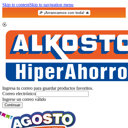
Skip to content
Skip to navigation menu
🎉 ¡Arrancamos con toda! 🔥
Ingresa tu correo para guardar productos favoritos.
Correo electrónico
Ingrese un correo válido
Continuar