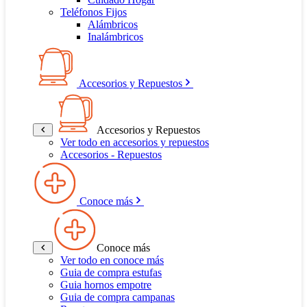
Teléfonos Fijos
Alámbricos
Inalámbricos
Accesorios y Repuestos
Accesorios y Repuestos
Ver todo en accesorios y repuestos
Accesorios - Repuestos
Conoce más
Conoce más
Ver todo en conoce más
Guia de compra estufas
Guia hornos empotre
Guia de compra campanas