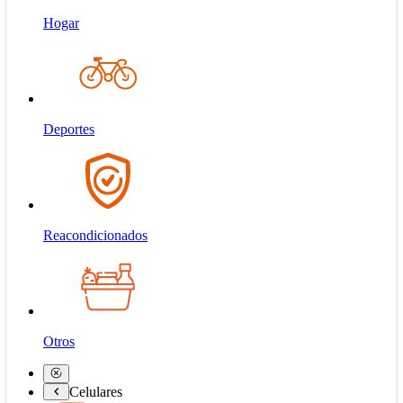
Hogar
Deportes
Reacondicionados
Otros
Celulares