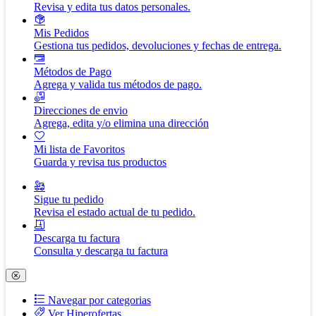
Revisa y edita tus datos personales.
Mis Pedidos
Gestiona tus pedidos, devoluciones y fechas de entrega.
Métodos de Pago
Agrega y valida tus métodos de pago.
Direcciones de envio
Agrega, edita y/o elimina una dirección
Mi lista de Favoritos
Guarda y revisa tus productos
Sigue tu pedido
Revisa el estado actual de tu pedido.
Descarga tu factura
Consulta y descarga tu factura
Navegar por categorias
Ver Hiperofertas