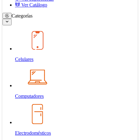
Ver Catálogo
Categorías
Celulares
Computadores
Electrodomésticos