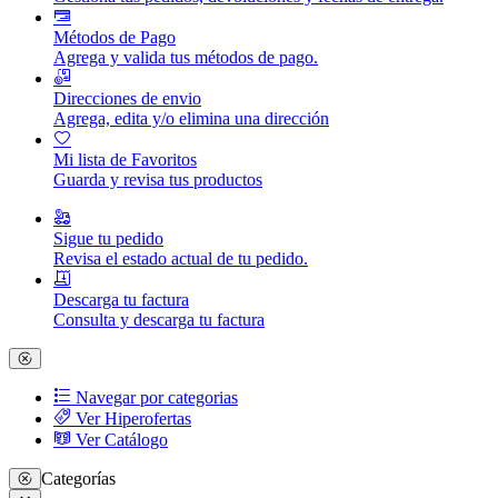
Métodos de Pago
Agrega y valida tus métodos de pago.
Direcciones de envio
Agrega, edita y/o elimina una dirección
Mi lista de Favoritos
Guarda y revisa tus productos
Sigue tu pedido
Revisa el estado actual de tu pedido.
Descarga tu factura
Consulta y descarga tu factura
Navegar por categorias
Ver Hiperofertas
Ver Catálogo
Categorías