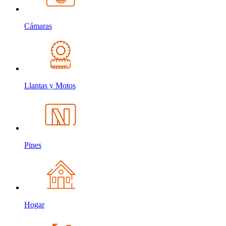
Cámaras
Llantas y Motos
Pines
Hogar