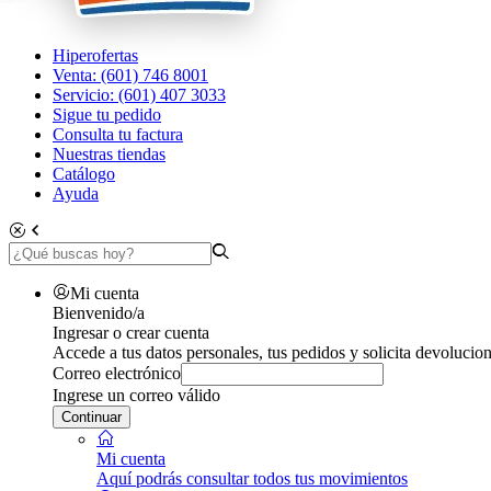
Hiperofertas
Venta: (601) 746 8001
Servicio: (601) 407 3033
Sigue tu pedido
Consulta tu factura
Nuestras tiendas
Catálogo
Ayuda
Mi cuenta
Bienvenido/a
Ingresar o crear cuenta
Accede a tus datos personales, tus pedidos y solicita devolucion
Correo electrónico
Ingrese un correo válido
Continuar
Mi cuenta
Aquí podrás consultar todos tus movimientos