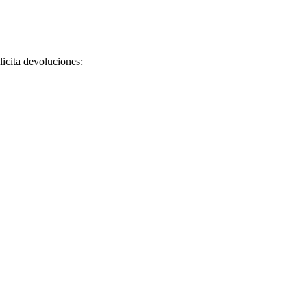
licita devoluciones: