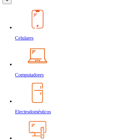
Celulares
Computadores
Electrodomésticos