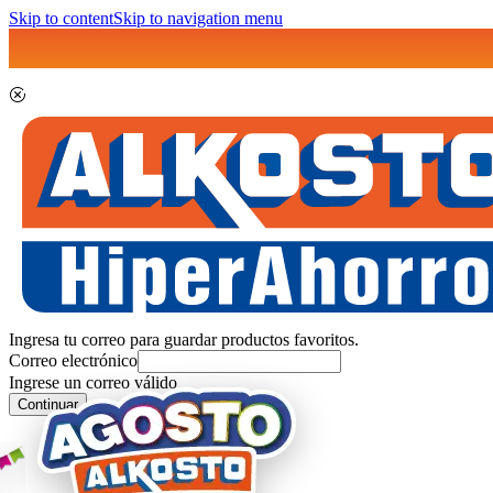
Skip to content
Skip to navigation menu
Ingresa tu correo para guardar productos favoritos.
Correo electrónico
Ingrese un correo válido
Continuar