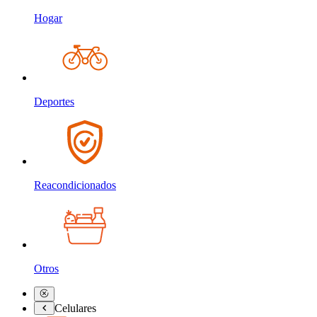
Hogar
Deportes
Reacondicionados
Otros
Celulares