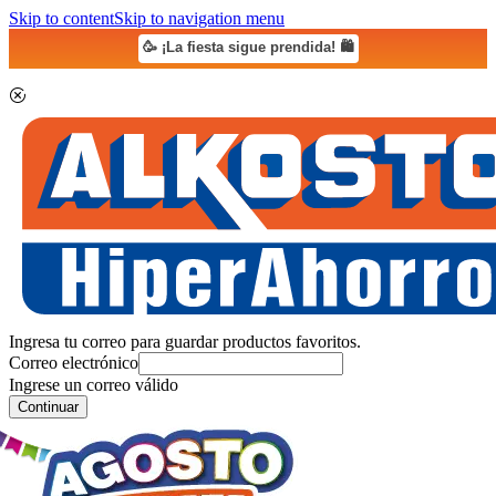
Skip to content
Skip to navigation menu
🥳 ¡La fiesta sigue prendida! 🛍️
Ingresa tu correo para guardar productos favoritos.
Correo electrónico
Ingrese un correo válido
Continuar