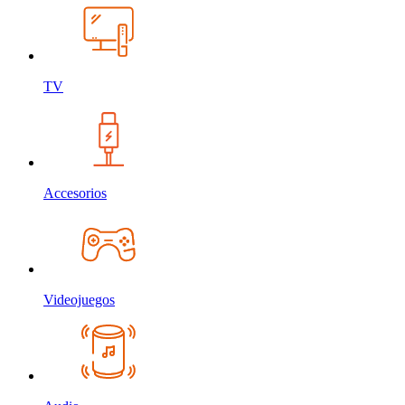
TV
Accesorios
Videojuegos