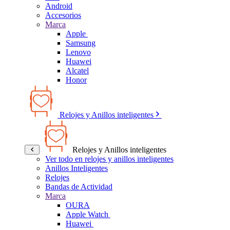
Android
Accesorios
Marca
Apple
Samsung
Lenovo
Huawei
Alcatel
Honor
Relojes y Anillos inteligentes
Relojes y Anillos inteligentes
Ver todo en relojes y anillos inteligentes
Anillos Inteligentes
Relojes
Bandas de Actividad
Marca
OURA
Apple Watch
Huawei