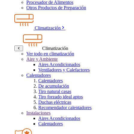
Procesador de Alimentos
Otros Productos de Preparación
Climatización
Climatización
Ver todo en climatización
Aire y Ambiente
Aires Acondicionados
Ventiladores y Calefactores
Calentadores
Calentadores
De acumulación
Tiro natural casas
Tiro forzado ideal aptos
Duchas eléctricas
Recomendador calentadores
Instalaciones
Aires Acondicionados
Calentadores