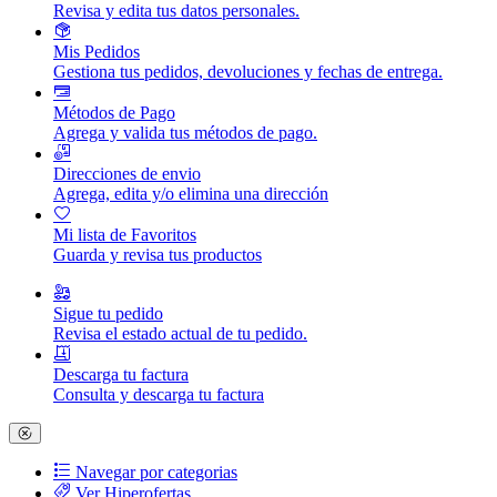
Revisa y edita tus datos personales.
Mis Pedidos
Gestiona tus pedidos, devoluciones y fechas de entrega.
Métodos de Pago
Agrega y valida tus métodos de pago.
Direcciones de envio
Agrega, edita y/o elimina una dirección
Mi lista de Favoritos
Guarda y revisa tus productos
Sigue tu pedido
Revisa el estado actual de tu pedido.
Descarga tu factura
Consulta y descarga tu factura
Navegar por categorias
Ver Hiperofertas