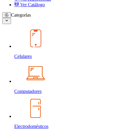
Ver Catálogo
Categorías
Celulares
Computadores
Electrodomésticos