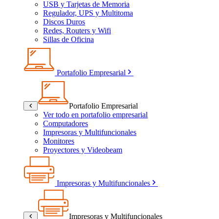
USB y Tarjetas de Memoria
Regulador, UPS y Multitoma
Discos Duros
Redes, Routers y Wifi
Sillas de Oficina
Portafolio Empresarial
Portafolio Empresarial
Ver todo en portafolio empresarial
Computadores
Impresoras y Multifuncionales
Monitores
Proyectores y Videobeam
Impresoras y Multifuncionales
Impresoras y Multifuncionales