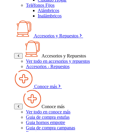
Teléfonos Fijos
Alámbricos
Inalámbricos
Accesorios y Repuestos
Accesorios y Repuestos
Ver todo en accesorios y repuestos
Accesorios - Repuestos
Conoce más
Conoce más
Ver todo en conoce más
Guia de compra estufas
Guia hornos empotre
Guia de compra campanas