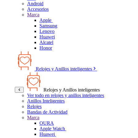
Android
Accesorios
Marca
Apple
Samsung
Lenovo
Huawei
Alcatel
Honor
Relojes y Anillos inteligentes
Relojes y Anillos inteligentes
Ver todo en relojes y anillos inteligentes
Anillos Inteligentes
Relojes
Bandas de Actividad
Marca
OURA
Apple Watch
Huawei