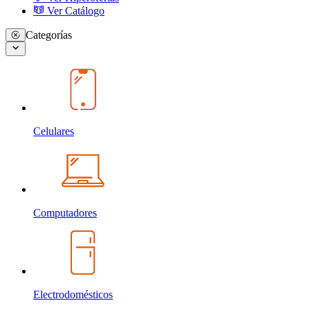
Ver Catálogo
Categorías
Celulares
Computadores
Electrodomésticos