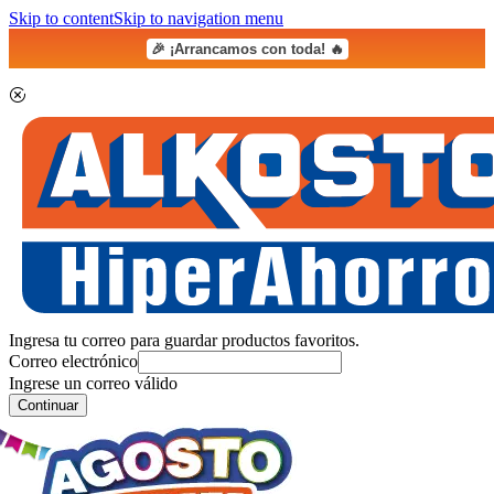
Skip to content
Skip to navigation menu
🎉 ¡Arrancamos con toda! 🔥
Ingresa tu correo para guardar productos favoritos.
Correo electrónico
Ingrese un correo válido
Continuar