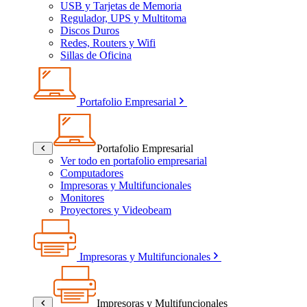
USB y Tarjetas de Memoria
Regulador, UPS y Multitoma
Discos Duros
Redes, Routers y Wifi
Sillas de Oficina
Portafolio Empresarial
Portafolio Empresarial
Ver todo en portafolio empresarial
Computadores
Impresoras y Multifuncionales
Monitores
Proyectores y Videobeam
Impresoras y Multifuncionales
Impresoras y Multifuncionales