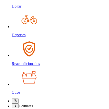
Hogar
Deportes
Reacondicionados
Otros
Celulares