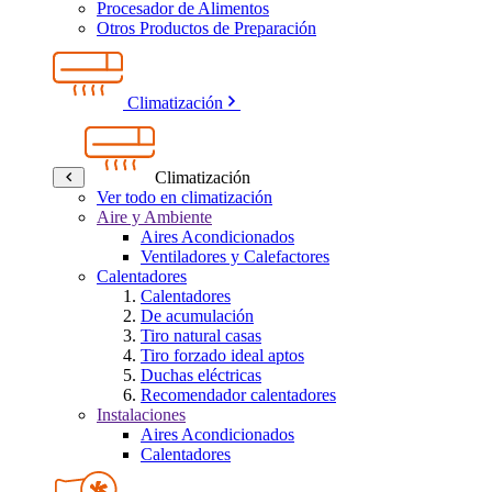
Procesador de Alimentos
Otros Productos de Preparación
Climatización
Climatización
Ver todo en climatización
Aire y Ambiente
Aires Acondicionados
Ventiladores y Calefactores
Calentadores
Calentadores
De acumulación
Tiro natural casas
Tiro forzado ideal aptos
Duchas eléctricas
Recomendador calentadores
Instalaciones
Aires Acondicionados
Calentadores