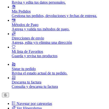
Revisa y edita tus datos personales.
Mis Pedidos
Gestiona tus pedidos, devoluciones y fechas de entrega.
Métodos de Pago
Agrega y valida tus métodos de pago.
Direcciones de envio
Agrega, edita y/o elimina una dirección
Mi lista de Favoritos
Guarda y revisa tus productos
Sigue tu pedido
Revisa el estado actual de tu pedido.
Descarga tu factura
Consulta y descarga tu factura
Navegar por categorias
Ver Hiperofertas