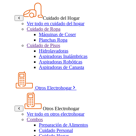
Cuidado del Hogar
Ver todo en cuidado del hogar
Cuidado de Ropa
Máquinas de Coser
Planchas Ropa
Cuidado de Pisos
Hidrolavadoras
Aspiradoras Inalámbricas
Aspiradoras Robóticas
Aspiradoras de Canasta
Otros Electrohogar
Otros Electrohogar
Ver todo en otros electrohogar
Combos
Preparación de Alimentos
Cuidado Personal
Cuidado Hogar