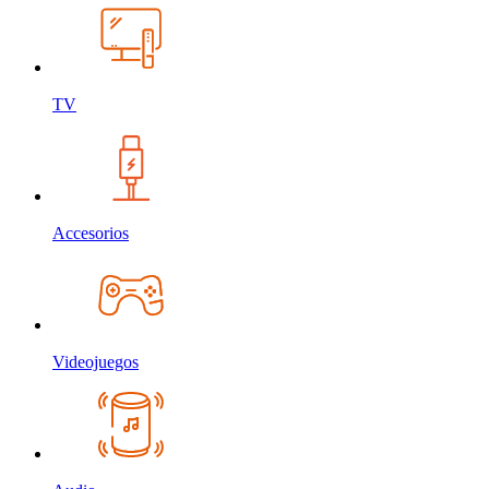
TV
Accesorios
Videojuegos