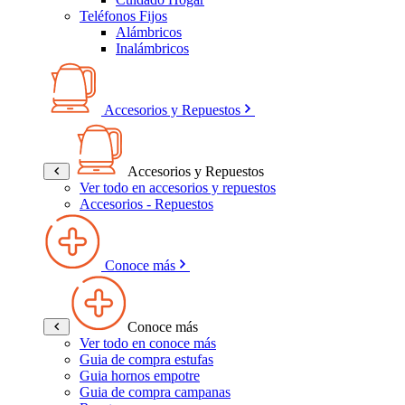
Teléfonos Fijos
Alámbricos
Inalámbricos
Accesorios y Repuestos
Accesorios y Repuestos
Ver todo en accesorios y repuestos
Accesorios - Repuestos
Conoce más
Conoce más
Ver todo en conoce más
Guia de compra estufas
Guia hornos empotre
Guia de compra campanas