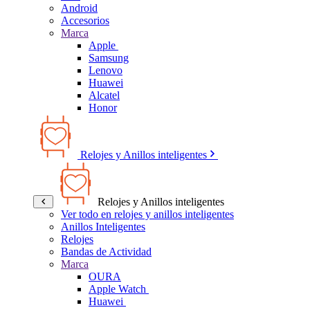
Android
Accesorios
Marca
Apple
Samsung
Lenovo
Huawei
Alcatel
Honor
Relojes y Anillos inteligentes
Relojes y Anillos inteligentes
Ver todo en relojes y anillos inteligentes
Anillos Inteligentes
Relojes
Bandas de Actividad
Marca
OURA
Apple Watch
Huawei