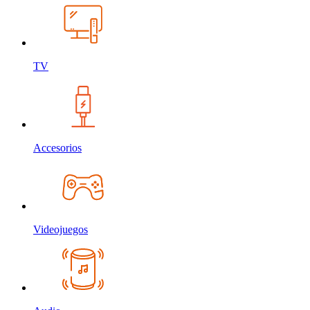
TV
Accesorios
Videojuegos