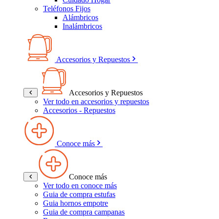
Teléfonos Fijos
Alámbricos
Inalámbricos
Accesorios y Repuestos
Accesorios y Repuestos
Ver todo en accesorios y repuestos
Accesorios - Repuestos
Conoce más
Conoce más
Ver todo en conoce más
Guia de compra estufas
Guia hornos empotre
Guia de compra campanas