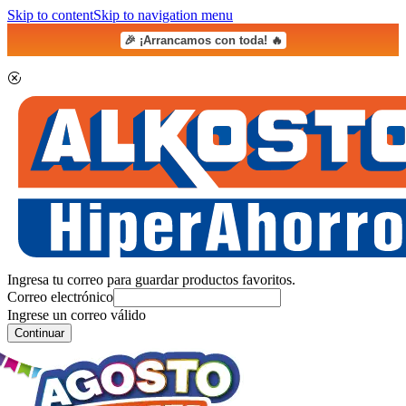
Skip to content
Skip to navigation menu
🎉 ¡Arrancamos con toda! 🔥
Ingresa tu correo para guardar productos favoritos.
Correo electrónico
Ingrese un correo válido
Continuar