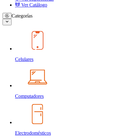
Ver Catálogo
Categorías
Celulares
Computadores
Electrodomésticos