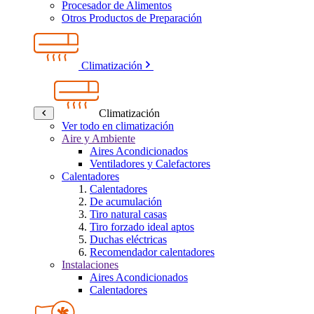
Procesador de Alimentos
Otros Productos de Preparación
Climatización
Climatización
Ver todo en climatización
Aire y Ambiente
Aires Acondicionados
Ventiladores y Calefactores
Calentadores
Calentadores
De acumulación
Tiro natural casas
Tiro forzado ideal aptos
Duchas eléctricas
Recomendador calentadores
Instalaciones
Aires Acondicionados
Calentadores