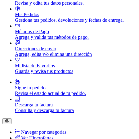
Revisa y edita tus datos personales.
Mis Pedidos
Gestiona tus pedidos, devoluciones y fechas de entrega.
Métodos de Pago
Agrega y valida tus métodos de pago.
Direcciones de envio
Agrega, edita y/o elimina una dirección
Mi lista de Favoritos
Guarda y revisa tus productos
Sigue tu pedido
Revisa el estado actual de tu pedido.
Descarga tu factura
Consulta y descarga tu factura
Navegar por categorias
Ver Hiperofertas