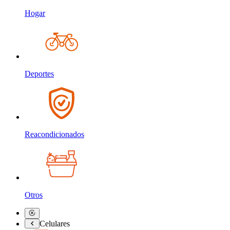
Hogar
Deportes
Reacondicionados
Otros
Celulares