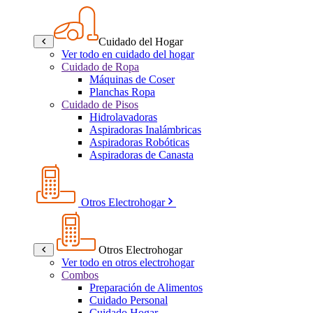
Cuidado del Hogar
Ver todo en cuidado del hogar
Cuidado de Ropa
Máquinas de Coser
Planchas Ropa
Cuidado de Pisos
Hidrolavadoras
Aspiradoras Inalámbricas
Aspiradoras Robóticas
Aspiradoras de Canasta
Otros Electrohogar
Otros Electrohogar
Ver todo en otros electrohogar
Combos
Preparación de Alimentos
Cuidado Personal
Cuidado Hogar