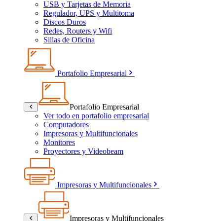
USB y Tarjetas de Memoria
Regulador, UPS y Multitoma
Discos Duros
Redes, Routers y Wifi
Sillas de Oficina
Portafolio Empresarial
Portafolio Empresarial
Ver todo en portafolio empresarial
Computadores
Impresoras y Multifuncionales
Monitores
Proyectores y Videobeam
Impresoras y Multifuncionales
Impresoras y Multifuncionales