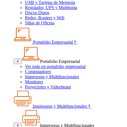
USB y Tarjetas de Memoria
Regulador, UPS y Multitoma
Discos Duros
Redes, Routers y Wifi
Sillas de Oficina
Portafolio Empresarial
Portafolio Empresarial
Ver todo en portafolio empresarial
Computadores
Impresoras y Multifuncionales
Monitores
Proyectores y Videobeam
Impresoras y Multifuncionales
Impresoras y Multifuncionales