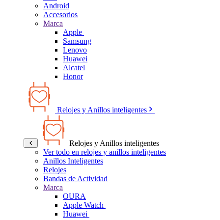
Android
Accesorios
Marca
Apple
Samsung
Lenovo
Huawei
Alcatel
Honor
Relojes y Anillos inteligentes
Relojes y Anillos inteligentes
Ver todo en relojes y anillos inteligentes
Anillos Inteligentes
Relojes
Bandas de Actividad
Marca
OURA
Apple Watch
Huawei