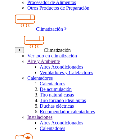
Procesador de Alimentos
Otros Productos de Preparación
Climatización
Climatización
Ver todo en climatización
Aire y Ambiente
Aires Acondicionados
Ventiladores y Calefactores
Calentadores
Calentadores
De acumulación
Tiro natural casas
Tiro forzado ideal aptos
Duchas eléctricas
Recomendador calentadores
Instalaciones
Aires Acondicionados
Calentadores