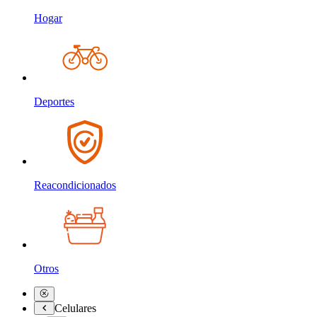
Hogar
Deportes
Reacondicionados
Otros
Celulares