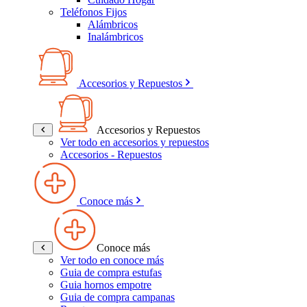
Teléfonos Fijos
Alámbricos
Inalámbricos
Accesorios y Repuestos
Accesorios y Repuestos
Ver todo en accesorios y repuestos
Accesorios - Repuestos
Conoce más
Conoce más
Ver todo en conoce más
Guia de compra estufas
Guia hornos empotre
Guia de compra campanas