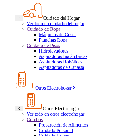
Cuidado del Hogar
Ver todo en cuidado del hogar
Cuidado de Ropa
Máquinas de Coser
Planchas Ropa
Cuidado de Pisos
Hidrolavadoras
Aspiradoras Inalámbricas
Aspiradoras Robóticas
Aspiradoras de Canasta
Otros Electrohogar
Otros Electrohogar
Ver todo en otros electrohogar
Combos
Preparación de Alimentos
Cuidado Personal
Cuidado Hogar