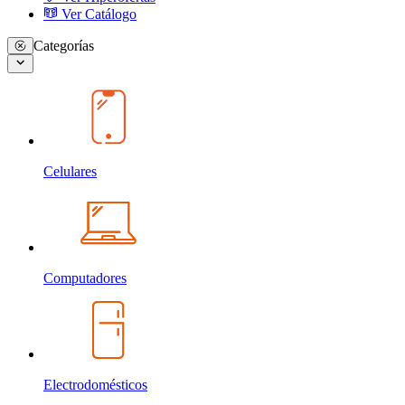
Ver Catálogo
Categorías
Celulares
Computadores
Electrodomésticos