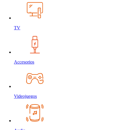
TV
Accesorios
Videojuegos