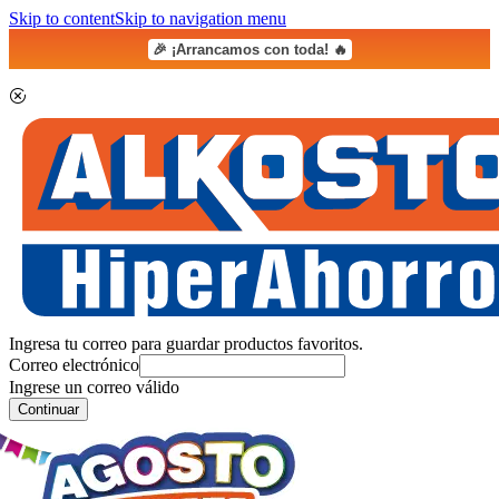
Skip to content
Skip to navigation menu
🎉 ¡Arrancamos con toda! 🔥
Ingresa tu correo para guardar productos favoritos.
Correo electrónico
Ingrese un correo válido
Continuar