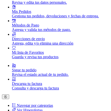
Revisa y edita tus datos personales.
Mis Pedidos
Gestiona tus pedidos, devoluciones y fechas de entrega.
Métodos de Pago
Agrega y valida tus métodos de pago.
Direcciones de envio
Agrega, edita y/o elimina una dirección
Mi lista de Favoritos
Guarda y revisa tus productos
Sigue tu pedido
Revisa el estado actual de tu pedido.
Descarga tu factura
Consulta y descarga tu factura
Navegar por categorias
Ver Hiperofertas