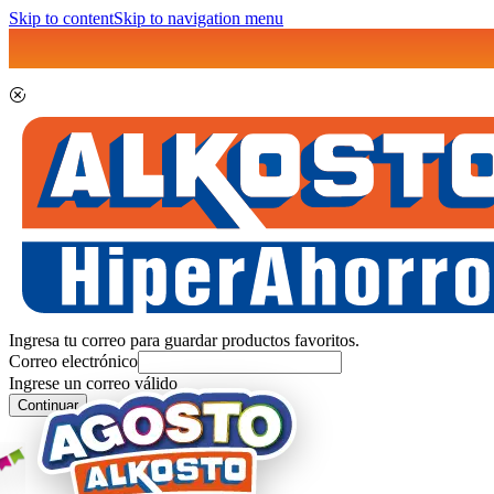
Skip to content
Skip to navigation menu
Ingresa tu correo para guardar productos favoritos.
Correo electrónico
Ingrese un correo válido
Continuar