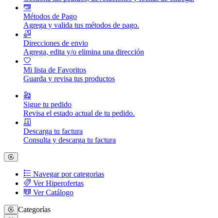
Métodos de Pago
Agrega y valida tus métodos de pago.
Direcciones de envio
Agrega, edita y/o elimina una dirección
Mi lista de Favoritos
Guarda y revisa tus productos
Sigue tu pedido
Revisa el estado actual de tu pedido.
Descarga tu factura
Consulta y descarga tu factura
Navegar por categorias
Ver Hiperofertas
Ver Catálogo
Categorías