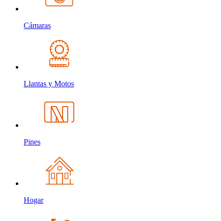
Cámaras
Llantas y Motos
Pines
Hogar