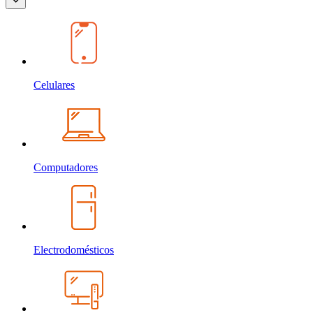
Celulares
Computadores
Electrodomésticos