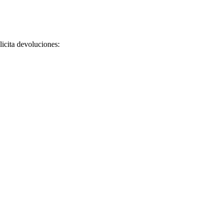
licita devoluciones: