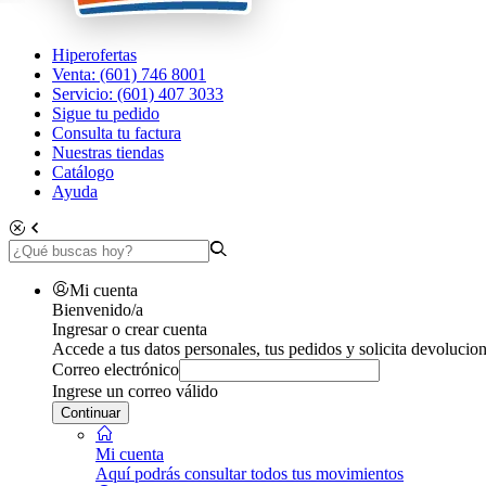
Hiperofertas
Venta: (601) 746 8001
Servicio: (601) 407 3033
Sigue tu pedido
Consulta tu factura
Nuestras tiendas
Catálogo
Ayuda
Mi cuenta
Bienvenido/a
Ingresar o crear cuenta
Accede a tus datos personales, tus pedidos y solicita devolucion
Correo electrónico
Ingrese un correo válido
Continuar
Mi cuenta
Aquí podrás consultar todos tus movimientos