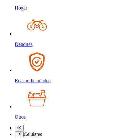
Hogar
Deportes
Reacondicionados
Otros
Celulares