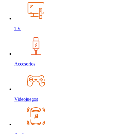
TV
Accesorios
Videojuegos