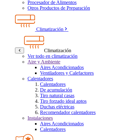
Procesador de Alimentos
Otros Productos de Preparación
Climatización
Climatización
Ver todo en climatización
Aire y Ambiente
Aires Acondicionados
Ventiladores y Calefactores
Calentadores
Calentadores
De acumulación
Tiro natural casas
Tiro forzado ideal aptos
Duchas eléctricas
Recomendador calentadores
Instalaciones
Aires Acondicionados
Calentadores