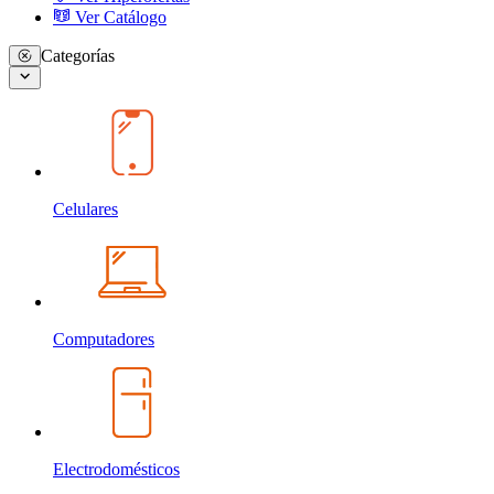
Ver Catálogo
Categorías
Celulares
Computadores
Electrodomésticos