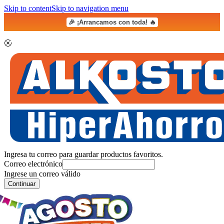
Skip to content
Skip to navigation menu
🎉 ¡Arrancamos con toda! 🔥
Ingresa tu correo para guardar productos favoritos.
Correo electrónico
Ingrese un correo válido
Continuar