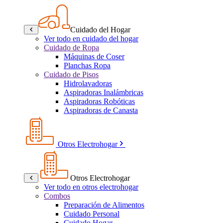
Cuidado del Hogar
Ver todo en cuidado del hogar
Cuidado de Ropa
Máquinas de Coser
Planchas Ropa
Cuidado de Pisos
Hidrolavadoras
Aspiradoras Inalámbricas
Aspiradoras Robóticas
Aspiradoras de Canasta
Otros Electrohogar
Otros Electrohogar
Ver todo en otros electrohogar
Combos
Preparación de Alimentos
Cuidado Personal
Cuidado Hogar