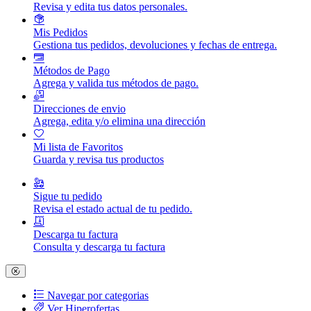
Revisa y edita tus datos personales.
Mis Pedidos
Gestiona tus pedidos, devoluciones y fechas de entrega.
Métodos de Pago
Agrega y valida tus métodos de pago.
Direcciones de envio
Agrega, edita y/o elimina una dirección
Mi lista de Favoritos
Guarda y revisa tus productos
Sigue tu pedido
Revisa el estado actual de tu pedido.
Descarga tu factura
Consulta y descarga tu factura
Navegar por categorias
Ver Hiperofertas