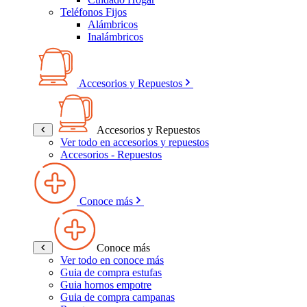
Teléfonos Fijos
Alámbricos
Inalámbricos
Accesorios y Repuestos
Accesorios y Repuestos
Ver todo en accesorios y repuestos
Accesorios - Repuestos
Conoce más
Conoce más
Ver todo en conoce más
Guia de compra estufas
Guia hornos empotre
Guia de compra campanas