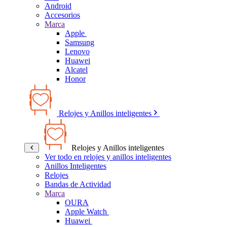
Android
Accesorios
Marca
Apple
Samsung
Lenovo
Huawei
Alcatel
Honor
Relojes y Anillos inteligentes
Relojes y Anillos inteligentes
Ver todo en relojes y anillos inteligentes
Anillos Inteligentes
Relojes
Bandas de Actividad
Marca
OURA
Apple Watch
Huawei