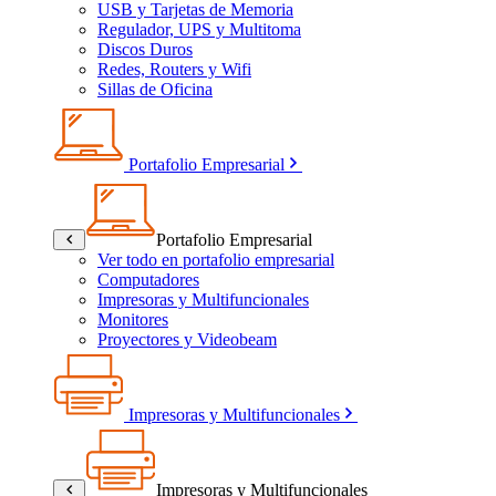
USB y Tarjetas de Memoria
Regulador, UPS y Multitoma
Discos Duros
Redes, Routers y Wifi
Sillas de Oficina
Portafolio Empresarial
Portafolio Empresarial
Ver todo en portafolio empresarial
Computadores
Impresoras y Multifuncionales
Monitores
Proyectores y Videobeam
Impresoras y Multifuncionales
Impresoras y Multifuncionales