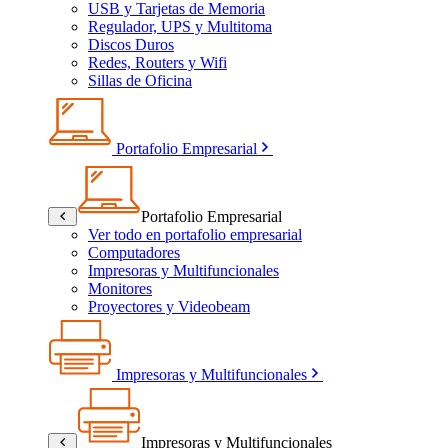
USB y Tarjetas de Memoria
Regulador, UPS y Multitoma
Discos Duros
Redes, Routers y Wifi
Sillas de Oficina
Portafolio Empresarial
Portafolio Empresarial
Ver todo en portafolio empresarial
Computadores
Impresoras y Multifuncionales
Monitores
Proyectores y Videobeam
Impresoras y Multifuncionales
Impresoras y Multifuncionales