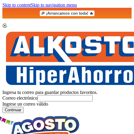
Skip to content
Skip to navigation menu
🎉 ¡Arrancamos con toda! 🔥
Ingresa tu correo para guardar productos favoritos.
Correo electrónico
Ingrese un correo válido
Continuar