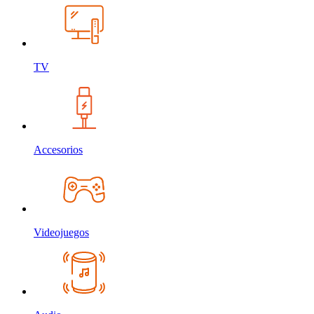
TV
Accesorios
Videojuegos