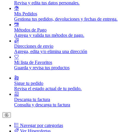
Revisa y edita tus datos personales.
Mis Pedidos
Gestiona tus pedidos, devoluciones y fechas de entrega.
Métodos de Pago
Agrega y valida tus métodos de pago.
Direcciones de envio
Agrega, edita y/o elimina una dirección
Mi lista de Favoritos
Guarda y revisa tus productos
Sigue tu pedido
Revisa el estado actual de tu pedido.
Descarga tu factura
Consulta y descarga tu factura
Navegar por categorias
Ver Hiperofertas