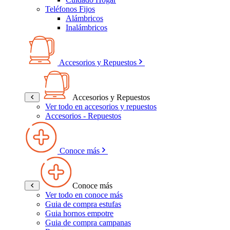
Teléfonos Fijos
Alámbricos
Inalámbricos
Accesorios y Repuestos
Accesorios y Repuestos
Ver todo en accesorios y repuestos
Accesorios - Repuestos
Conoce más
Conoce más
Ver todo en conoce más
Guia de compra estufas
Guia hornos empotre
Guia de compra campanas