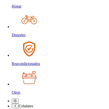
Hogar
Deportes
Reacondicionados
Otros
Celulares