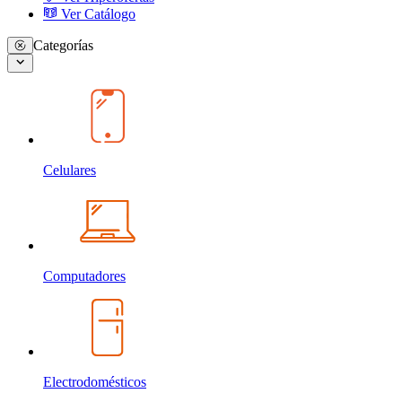
Ver Catálogo
Categorías
Celulares
Computadores
Electrodomésticos