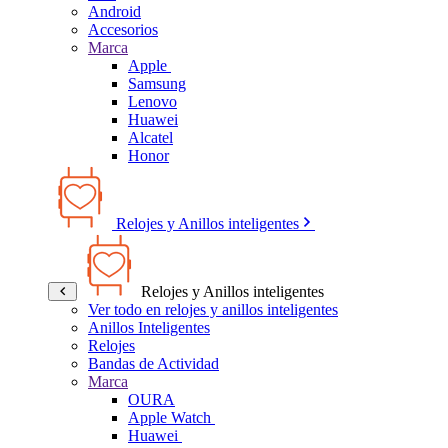
Android
Accesorios
Marca
Apple
Samsung
Lenovo
Huawei
Alcatel
Honor
Relojes y Anillos inteligentes
Relojes y Anillos inteligentes
Ver todo en relojes y anillos inteligentes
Anillos Inteligentes
Relojes
Bandas de Actividad
Marca
OURA
Apple Watch
Huawei