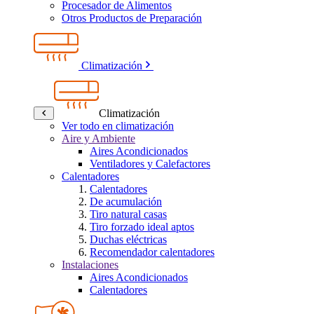
Procesador de Alimentos
Otros Productos de Preparación
Climatización
Climatización
Ver todo en climatización
Aire y Ambiente
Aires Acondicionados
Ventiladores y Calefactores
Calentadores
Calentadores
De acumulación
Tiro natural casas
Tiro forzado ideal aptos
Duchas eléctricas
Recomendador calentadores
Instalaciones
Aires Acondicionados
Calentadores