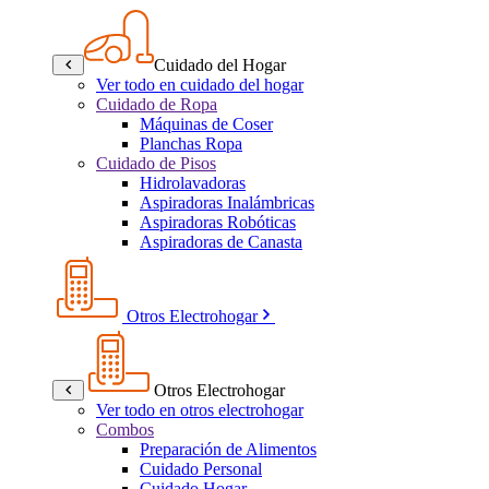
Cuidado del Hogar
Ver todo en cuidado del hogar
Cuidado de Ropa
Máquinas de Coser
Planchas Ropa
Cuidado de Pisos
Hidrolavadoras
Aspiradoras Inalámbricas
Aspiradoras Robóticas
Aspiradoras de Canasta
Otros Electrohogar
Otros Electrohogar
Ver todo en otros electrohogar
Combos
Preparación de Alimentos
Cuidado Personal
Cuidado Hogar