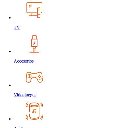
TV
Accesorios
Videojuegos