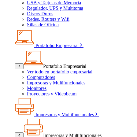
USB y Tarjetas de Memoria
Regulador, UPS y Multitoma
Discos Duros
Redes, Routers y Wifi
Sillas de Oficina
Portafolio Empresarial
Portafolio Empresarial
Ver todo en portafolio empresarial
Computadores
Impresoras y Multifuncionales
Monitores
Proyectores y Videobeam
Impresoras y Multifuncionales
Impresoras y Multifuncionales