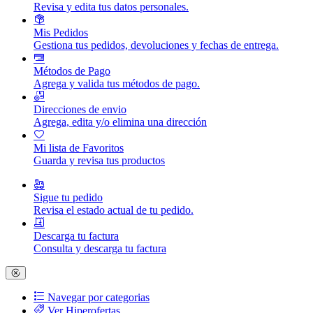
Revisa y edita tus datos personales.
Mis Pedidos
Gestiona tus pedidos, devoluciones y fechas de entrega.
Métodos de Pago
Agrega y valida tus métodos de pago.
Direcciones de envio
Agrega, edita y/o elimina una dirección
Mi lista de Favoritos
Guarda y revisa tus productos
Sigue tu pedido
Revisa el estado actual de tu pedido.
Descarga tu factura
Consulta y descarga tu factura
Navegar por categorias
Ver Hiperofertas