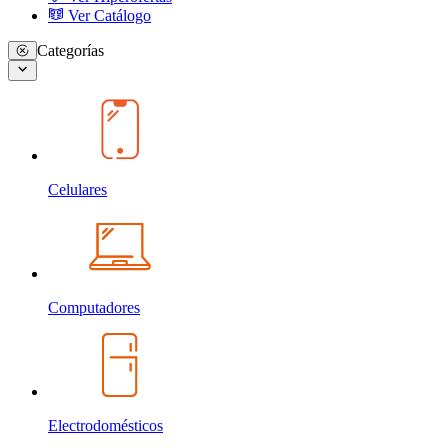
Ver Catálogo
Categorías
Celulares
Computadores
Electrodomésticos