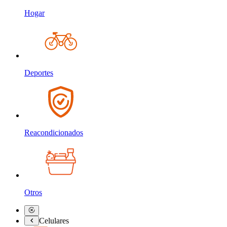
Hogar
Deportes
Reacondicionados
Otros
Celulares