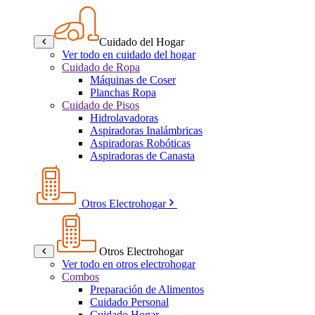
Cuidado del Hogar
Ver todo en cuidado del hogar
Cuidado de Ropa
Máquinas de Coser
Planchas Ropa
Cuidado de Pisos
Hidrolavadoras
Aspiradoras Inalámbricas
Aspiradoras Robóticas
Aspiradoras de Canasta
Otros Electrohogar
Otros Electrohogar
Ver todo en otros electrohogar
Combos
Preparación de Alimentos
Cuidado Personal
Cuidado Hogar