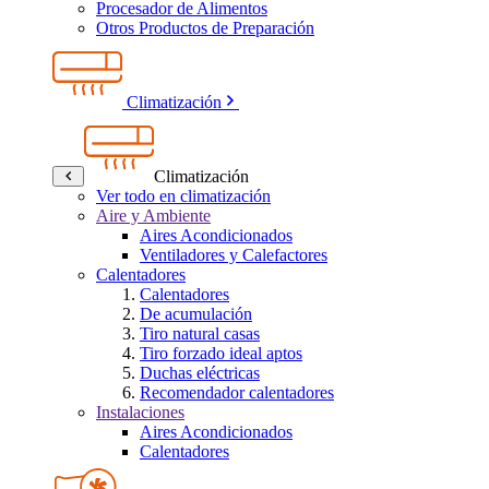
Procesador de Alimentos
Otros Productos de Preparación
Climatización
Climatización
Ver todo en climatización
Aire y Ambiente
Aires Acondicionados
Ventiladores y Calefactores
Calentadores
Calentadores
De acumulación
Tiro natural casas
Tiro forzado ideal aptos
Duchas eléctricas
Recomendador calentadores
Instalaciones
Aires Acondicionados
Calentadores