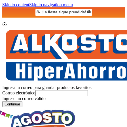
Skip to content
Skip to navigation menu
🥳 ¡La fiesta sigue prendida! 🛍️
Ingresa tu correo para guardar productos favoritos.
Correo electrónico
Ingrese un correo válido
Continuar