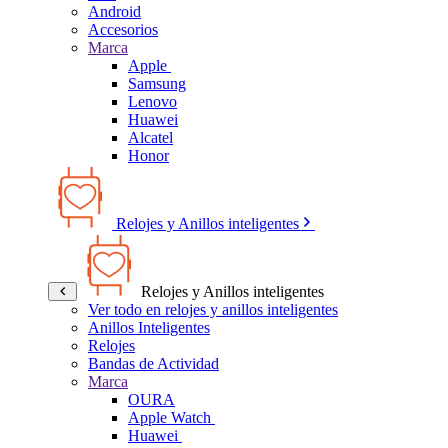
Android
Accesorios
Marca
Apple
Samsung
Lenovo
Huawei
Alcatel
Honor
Relojes y Anillos inteligentes
Relojes y Anillos inteligentes
Ver todo en relojes y anillos inteligentes
Anillos Inteligentes
Relojes
Bandas de Actividad
Marca
OURA
Apple Watch
Huawei