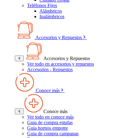
Teléfonos Fijos
Alámbricos
Inalámbricos
Accesorios y Repuestos
Accesorios y Repuestos
Ver todo en accesorios y repuestos
Accesorios - Repuestos
Conoce más
Conoce más
Ver todo en conoce más
Guia de compra estufas
Guia hornos empotre
Guia de compra campanas