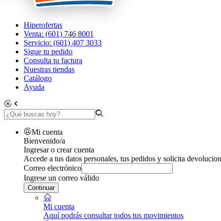
Hiperofertas
Venta: (601) 746 8001
Servicio: (601) 407 3033
Sigue tu pedido
Consulta tu factura
Nuestras tiendas
Catálogo
Ayuda
Mi cuenta
Bienvenido/a
Ingresar o crear cuenta
Accede a tus datos personales, tus pedidos y solicita devolucion
Correo electrónico
Ingrese un correo válido
Continuar
Mi cuenta
Aquí podrás consultar todos tus movimientos