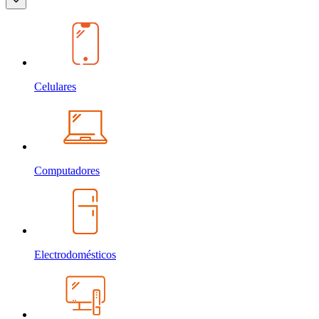
Celulares
Computadores
Electrodomésticos