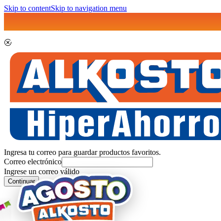
Skip to content
Skip to navigation menu
Ingresa tu correo para guardar productos favoritos.
Correo electrónico
Ingrese un correo válido
Continuar