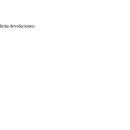
licita devoluciones: