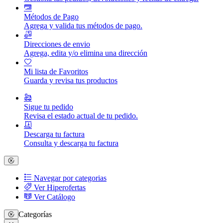
Métodos de Pago
Agrega y valida tus métodos de pago.
Direcciones de envio
Agrega, edita y/o elimina una dirección
Mi lista de Favoritos
Guarda y revisa tus productos
Sigue tu pedido
Revisa el estado actual de tu pedido.
Descarga tu factura
Consulta y descarga tu factura
Navegar por categorias
Ver Hiperofertas
Ver Catálogo
Categorías