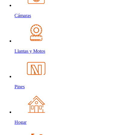
Cámaras
Llantas y Motos
Pines
Hogar