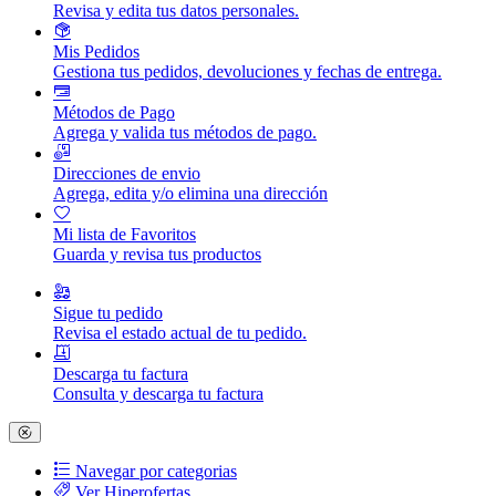
Revisa y edita tus datos personales.
Mis Pedidos
Gestiona tus pedidos, devoluciones y fechas de entrega.
Métodos de Pago
Agrega y valida tus métodos de pago.
Direcciones de envio
Agrega, edita y/o elimina una dirección
Mi lista de Favoritos
Guarda y revisa tus productos
Sigue tu pedido
Revisa el estado actual de tu pedido.
Descarga tu factura
Consulta y descarga tu factura
Navegar por categorias
Ver Hiperofertas