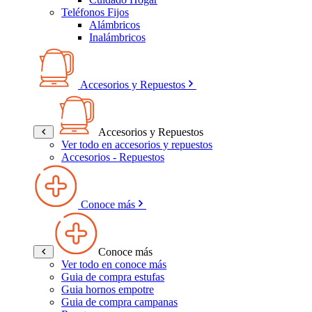
Teléfonos Fijos
Alámbricos
Inalámbricos
Accesorios y Repuestos
Accesorios y Repuestos
Ver todo en accesorios y repuestos
Accesorios - Repuestos
Conoce más
Conoce más
Ver todo en conoce más
Guia de compra estufas
Guia hornos empotre
Guia de compra campanas