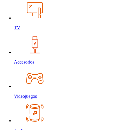
TV
Accesorios
Videojuegos