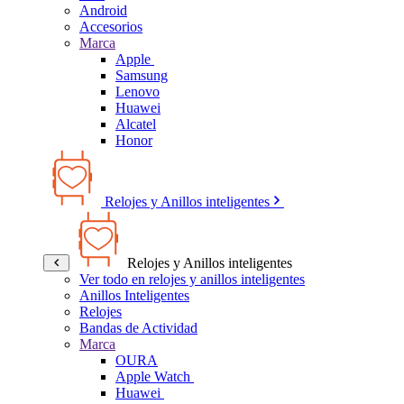
Android
Accesorios
Marca
Apple
Samsung
Lenovo
Huawei
Alcatel
Honor
Relojes y Anillos inteligentes
Relojes y Anillos inteligentes
Ver todo en relojes y anillos inteligentes
Anillos Inteligentes
Relojes
Bandas de Actividad
Marca
OURA
Apple Watch
Huawei