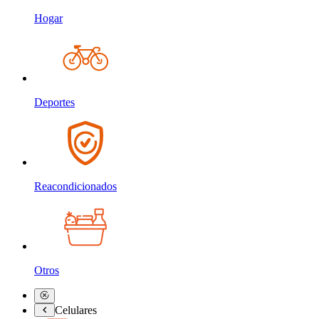
Hogar
Deportes
Reacondicionados
Otros
Celulares