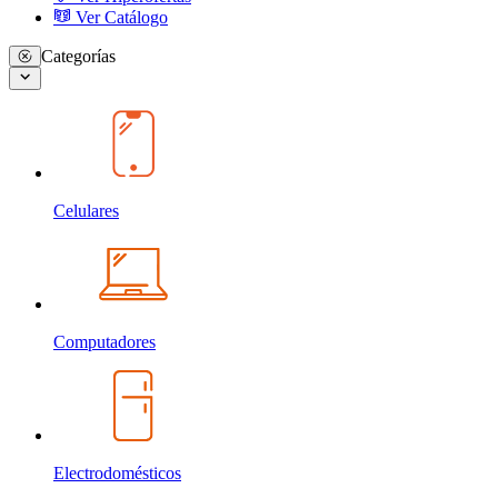
Ver Catálogo
Categorías
Celulares
Computadores
Electrodomésticos