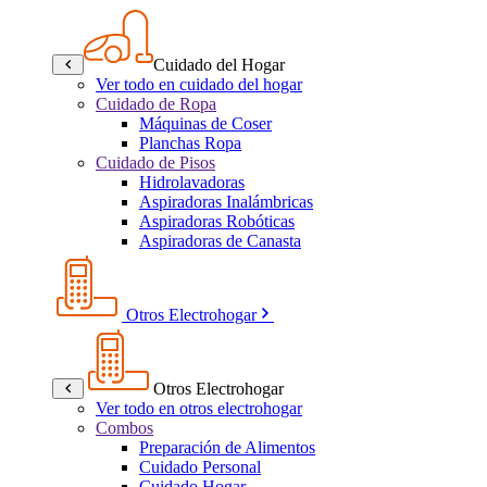
Cuidado del Hogar
Ver todo en cuidado del hogar
Cuidado de Ropa
Máquinas de Coser
Planchas Ropa
Cuidado de Pisos
Hidrolavadoras
Aspiradoras Inalámbricas
Aspiradoras Robóticas
Aspiradoras de Canasta
Otros Electrohogar
Otros Electrohogar
Ver todo en otros electrohogar
Combos
Preparación de Alimentos
Cuidado Personal
Cuidado Hogar