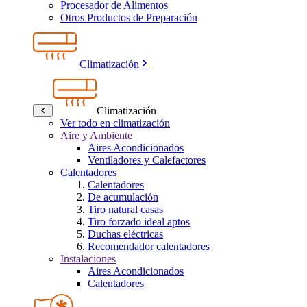
Procesador de Alimentos
Otros Productos de Preparación
Climatización
Climatización
Ver todo en climatización
Aire y Ambiente
Aires Acondicionados
Ventiladores y Calefactores
Calentadores
Calentadores
De acumulación
Tiro natural casas
Tiro forzado ideal aptos
Duchas eléctricas
Recomendador calentadores
Instalaciones
Aires Acondicionados
Calentadores