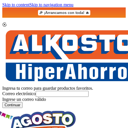
Skip to content
Skip to navigation menu
🎉 ¡Arrancamos con toda! 🔥
Ingresa tu correo para guardar productos favoritos.
Correo electrónico
Ingrese un correo válido
Continuar