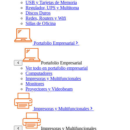
USB y Tarjetas de Memoria
Regulador, UPS y Multitoma
Discos Duros
Redes, Routers y Wifi
Sillas de Oficina
Portafolio Empresarial
Portafolio Empresarial
Ver todo en portafolio empresarial
Computadores
Impresoras y Multifuncionales
Monitores
Proyectores y Videobeam
Impresoras y Multifuncionales
Impresoras y Multifuncionales