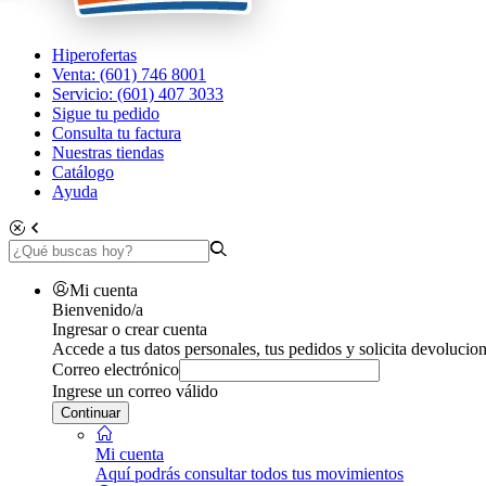
Hiperofertas
Venta: (601) 746 8001
Servicio: (601) 407 3033
Sigue tu pedido
Consulta tu factura
Nuestras tiendas
Catálogo
Ayuda
Mi cuenta
Bienvenido/a
Ingresar o crear cuenta
Accede a tus datos personales, tus pedidos y solicita devolucion
Correo electrónico
Ingrese un correo válido
Continuar
Mi cuenta
Aquí podrás consultar todos tus movimientos