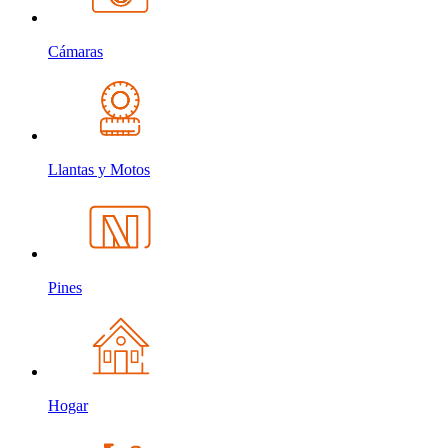
Cámaras
Llantas y Motos
Pines
Hogar