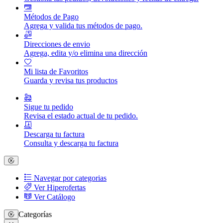
Métodos de Pago
Agrega y valida tus métodos de pago.
Direcciones de envio
Agrega, edita y/o elimina una dirección
Mi lista de Favoritos
Guarda y revisa tus productos
Sigue tu pedido
Revisa el estado actual de tu pedido.
Descarga tu factura
Consulta y descarga tu factura
Navegar por categorias
Ver Hiperofertas
Ver Catálogo
Categorías