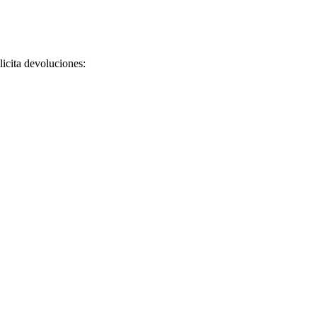
licita devoluciones: