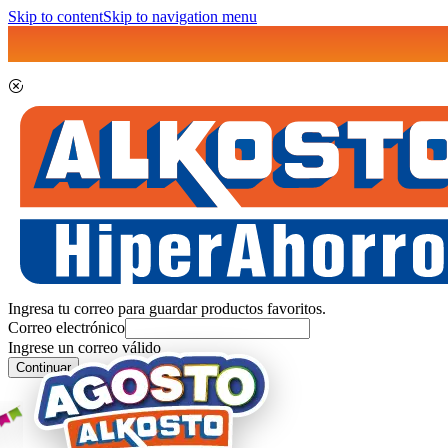
Skip to content
Skip to navigation menu
Ingresa tu correo para guardar productos favoritos.
Correo electrónico
Ingrese un correo válido
Continuar