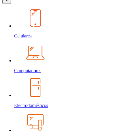
Celulares
Computadores
Electrodomésticos