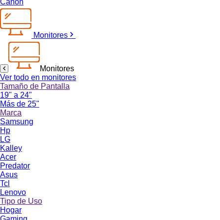
Canon
Monitores
Monitores
Ver todo en monitores
Tamaño de Pantalla
19" a 24"
Más de 25"
Marca
Samsung
Hp
LG
Kalley
Acer
Predator
Asus
Tcl
Lenovo
Tipo de Uso
Hogar
Gaming