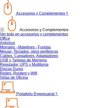
Accesorios y Complementos
Accesorios y Complementos
Ver todo en accesorios y complementos
Office
Antivirus
Morrales - Maletines - Fundas
Mouse, Teclados, otros perifericos
Cables, Cargadores, Adaptadores
USB y Tarjetas de Memoria
Regulador, UPS y Multitoma
Discos Duros
Redes, Routers y Wifi
Sillas de Oficina
Portafolio Empresarial