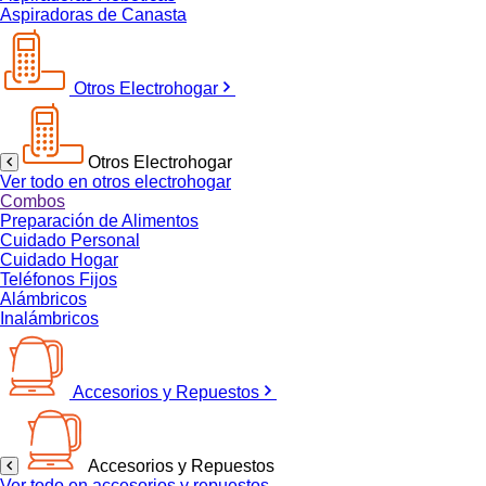
Aspiradoras de Canasta
Otros Electrohogar
Otros Electrohogar
Ver todo en otros electrohogar
Combos
Preparación de Alimentos
Cuidado Personal
Cuidado Hogar
Teléfonos Fijos
Alámbricos
Inalámbricos
Accesorios y Repuestos
Accesorios y Repuestos
Ver todo en accesorios y repuestos