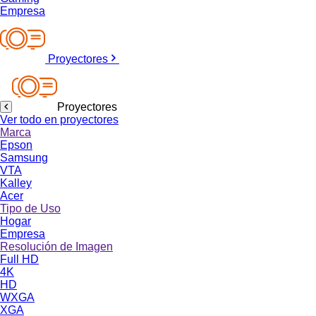
Empresa
Proyectores
Proyectores
Ver todo en proyectores
Marca
Epson
Samsung
VTA
Kalley
Acer
Tipo de Uso
Hogar
Empresa
Resolución de Imagen
Full HD
4K
HD
WXGA
XGA