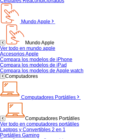
Celulares Reacondicionados
Mundo Apple
Mundo Apple
Ver todo en mundo apple
Accesorios Apple
Compara los modelos de iPhone
Compara los modelos de iPad
Compara los modelos de Apple watch
Computadores
Computadores Portátiles
Computadores Portátiles
Ver todo en computadores portátiles
Laptops y Convertibles 2 en 1
Portátiles Gaming