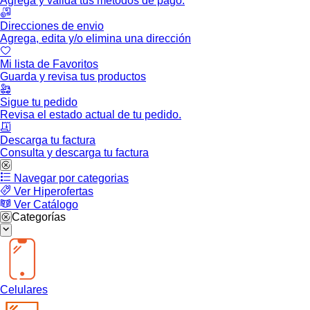
Agrega y valida tus métodos de pago.
Direcciones de envio
Agrega, edita y/o elimina una dirección
Mi lista de Favoritos
Guarda y revisa tus productos
Sigue tu pedido
Revisa el estado actual de tu pedido.
Descarga tu factura
Consulta y descarga tu factura
Navegar por categorias
Ver Hiperofertas
Ver Catálogo
Categorías
Celulares