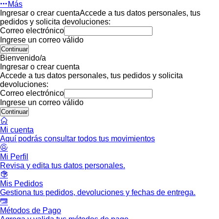
Más
Ingresar o crear cuenta
Accede a tus datos personales, tus
pedidos y solicita devoluciones:
Correo electrónico
Ingrese un correo válido
Continuar
Bienvenido/a
Ingresar o crear cuenta
Accede a tus datos personales, tus pedidos y solicita
devoluciones:
Correo electrónico
Ingrese un correo válido
Continuar
Mi cuenta
Aquí podrás consultar todos tus movimientos
Mi Perfil
Revisa y edita tus datos personales.
Mis Pedidos
Gestiona tus pedidos, devoluciones y fechas de entrega.
Métodos de Pago