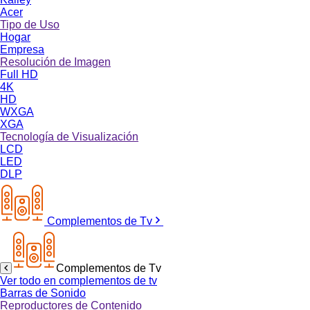
Acer
Tipo de Uso
Hogar
Empresa
Resolución de Imagen
Full HD
4K
HD
WXGA
XGA
Tecnología de Visualización
LCD
LED
DLP
Complementos de Tv
Complementos de Tv
Ver todo en complementos de tv
Barras de Sonido
Reproductores de Contenido