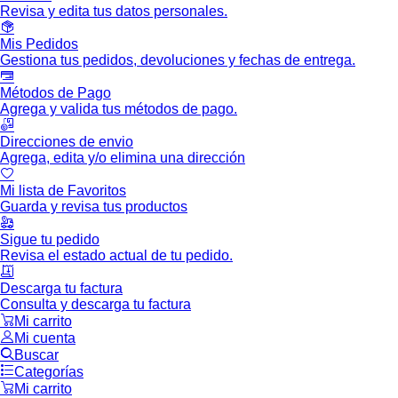
Revisa y edita tus datos personales.
Mis Pedidos
Gestiona tus pedidos, devoluciones y fechas de entrega.
Métodos de Pago
Agrega y valida tus métodos de pago.
Direcciones de envio
Agrega, edita y/o elimina una dirección
Mi lista de Favoritos
Guarda y revisa tus productos
Sigue tu pedido
Revisa el estado actual de tu pedido.
Descarga tu factura
Consulta y descarga tu factura
Mi carrito
Mi cuenta
Buscar
Categorías
Mi carrito