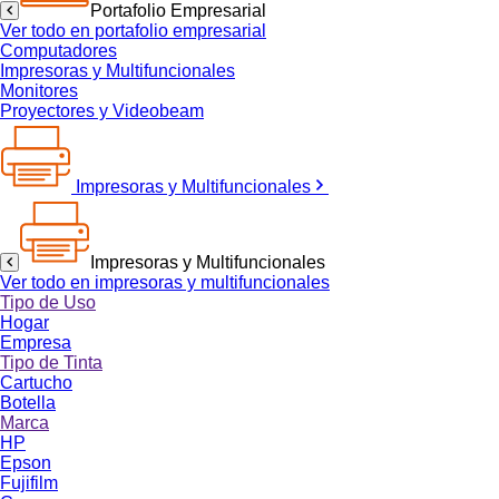
Portafolio Empresarial
Ver todo en portafolio empresarial
Computadores
Impresoras y Multifuncionales
Monitores
Proyectores y Videobeam
Impresoras y Multifuncionales
Impresoras y Multifuncionales
Ver todo en impresoras y multifuncionales
Tipo de Uso
Hogar
Empresa
Tipo de Tinta
Cartucho
Botella
Marca
HP
Epson
Fujifilm