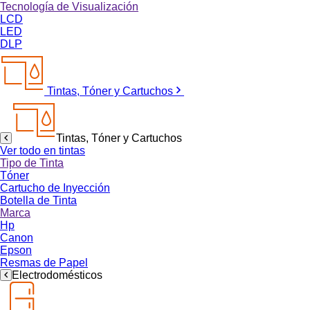
Tecnología de Visualización
LCD
LED
DLP
Tintas, Tóner y Cartuchos
Tintas, Tóner y Cartuchos
Ver todo en tintas
Tipo de Tinta
Tóner
Cartucho de Inyección
Botella de Tinta
Marca
Hp
Canon
Epson
Resmas de Papel
Electrodomésticos