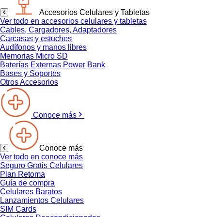
Accesorios Celulares y Tabletas
Ver todo en accesorios celulares y tabletas
Cables, Cargadores, Adaptadores
Carcasas y estuches
Audífonos y manos libres
Memorias Micro SD
Baterías Externas Power Bank
Bases y Soportes
Otros Accesorios
Conoce más
Conoce más
Ver todo en conoce más
Seguro Gratis Celulares
Plan Retoma
Guía de compra
Celulares Baratos
Lanzamientos Celulares
SIM Cards