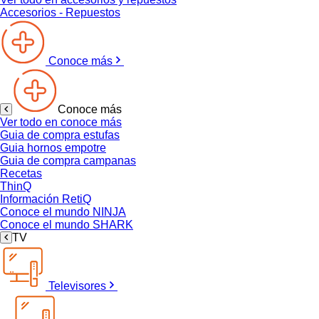
Accesorios - Repuestos
Conoce más
Conoce más
Ver todo en conoce más
Guia de compra estufas
Guia hornos empotre
Guia de compra campanas
Recetas
ThinQ
Información RetiQ
Conoce el mundo NINJA
Conoce el mundo SHARK
TV
Televisores