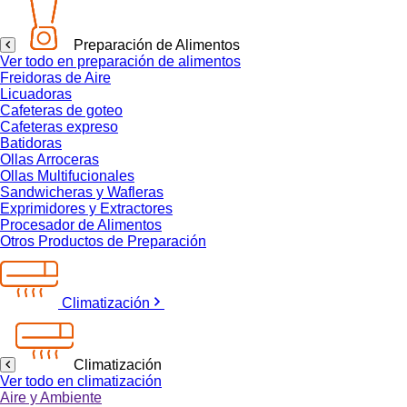
Preparación de Alimentos
Ver todo en preparación de alimentos
Freidoras de Aire
Licuadoras
Cafeteras de goteo
Cafeteras expreso
Batidoras
Ollas Arroceras
Ollas Multifucionales
Sandwicheras y Wafleras
Exprimidores y Extractores
Procesador de Alimentos
Otros Productos de Preparación
Climatización
Climatización
Ver todo en climatización
Aire y Ambiente