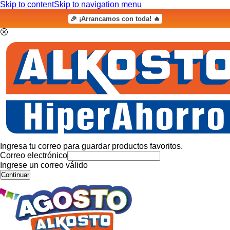
Skip to content
Skip to navigation menu
🎉 ¡Arrancamos con toda! 🔥
Ingresa tu correo para guardar productos favoritos.
Correo electrónico
Ingrese un correo válido
Continuar