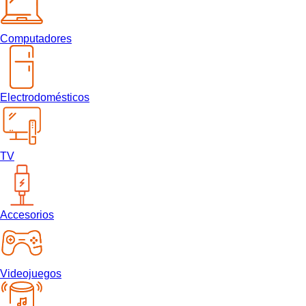
Computadores
Electrodomésticos
TV
Accesorios
Videojuegos