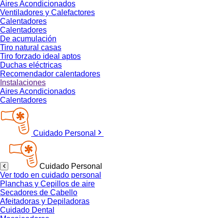
Aires Acondicionados
Ventiladores y Calefactores
Calentadores
Calentadores
De acumulación
Tiro natural casas
Tiro forzado ideal aptos
Duchas eléctricas
Recomendador calentadores
Instalaciones
Aires Acondicionados
Calentadores
Cuidado Personal
Cuidado Personal
Ver todo en cuidado personal
Planchas y Cepillos de aire
Secadores de Cabello
Afeitadoras y Depiladoras
Cuidado Dental