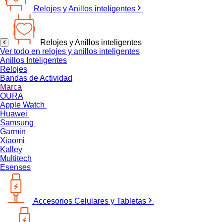
Relojes y Anillos inteligentes
Relojes y Anillos inteligentes
Ver todo en relojes y anillos inteligentes
Anillos Inteligentes
Relojes
Bandas de Actividad
Marca
OURA
Apple Watch
Huawei
Samsung
Garmin
Xiaomi
Kalley
Multitech
Esenses
Accesorios Celulares y Tabletas