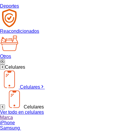
Deportes
Reacondicionados
Otros
Celulares
Celulares
Celulares
Ver todo en celulares
Marca
iPhone
Samsung