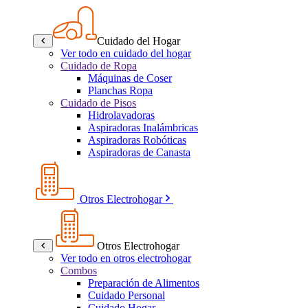
Cuidado del Hogar
Ver todo en cuidado del hogar
Cuidado de Ropa
Máquinas de Coser
Planchas Ropa
Cuidado de Pisos
Hidrolavadoras
Aspiradoras Inalámbricas
Aspiradoras Robóticas
Aspiradoras de Canasta
Otros Electrohogar
Otros Electrohogar
Ver todo en otros electrohogar
Combos
Preparación de Alimentos
Cuidado Personal
Cuidado Hogar