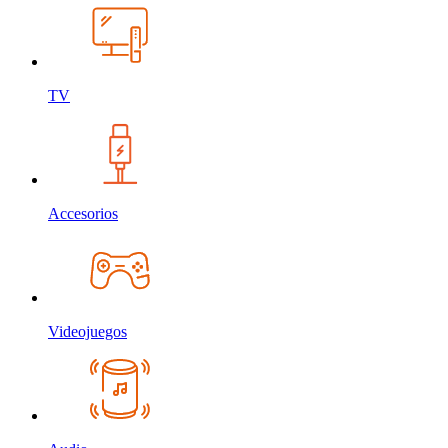
TV
Accesorios
Videojuegos