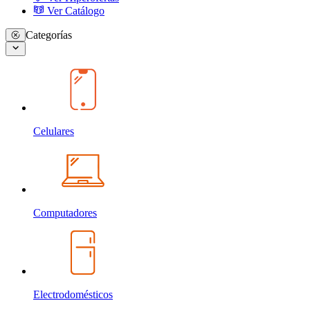
Ver Catálogo
Categorías
Celulares
Computadores
Electrodomésticos