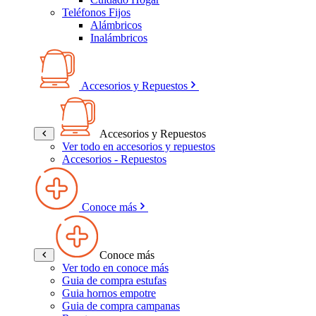
Teléfonos Fijos
Alámbricos
Inalámbricos
Accesorios y Repuestos
Accesorios y Repuestos
Ver todo en accesorios y repuestos
Accesorios - Repuestos
Conoce más
Conoce más
Ver todo en conoce más
Guia de compra estufas
Guia hornos empotre
Guia de compra campanas