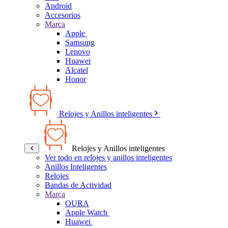
Android
Accesorios
Marca
Apple
Samsung
Lenovo
Huawei
Alcatel
Honor
Relojes y Anillos inteligentes
Relojes y Anillos inteligentes
Ver todo en relojes y anillos inteligentes
Anillos Inteligentes
Relojes
Bandas de Actividad
Marca
OURA
Apple Watch
Huawei