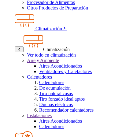
Procesador de Alimentos
Otros Productos de Preparación
Climatización
Climatización
Ver todo en climatización
Aire y Ambiente
Aires Acondicionados
Ventiladores y Calefactores
Calentadores
Calentadores
De acumulación
Tiro natural casas
Tiro forzado ideal aptos
Duchas eléctricas
Recomendador calentadores
Instalaciones
Aires Acondicionados
Calentadores