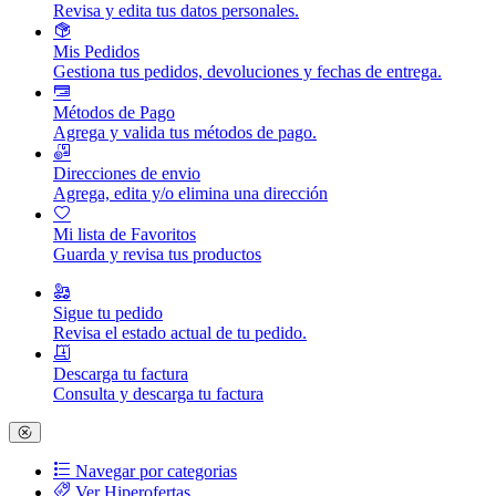
Revisa y edita tus datos personales.
Mis Pedidos
Gestiona tus pedidos, devoluciones y fechas de entrega.
Métodos de Pago
Agrega y valida tus métodos de pago.
Direcciones de envio
Agrega, edita y/o elimina una dirección
Mi lista de Favoritos
Guarda y revisa tus productos
Sigue tu pedido
Revisa el estado actual de tu pedido.
Descarga tu factura
Consulta y descarga tu factura
Navegar por categorias
Ver Hiperofertas