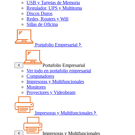
USB y Tarjetas de Memoria
Regulador, UPS y Multitoma
Discos Duros
Redes, Routers y Wifi
Sillas de Oficina
Portafolio Empresarial
Portafolio Empresarial
Ver todo en portafolio empresarial
Computadores
Impresoras y Multifuncionales
Monitores
Proyectores y Videobeam
Impresoras y Multifuncionales
Impresoras y Multifuncionales