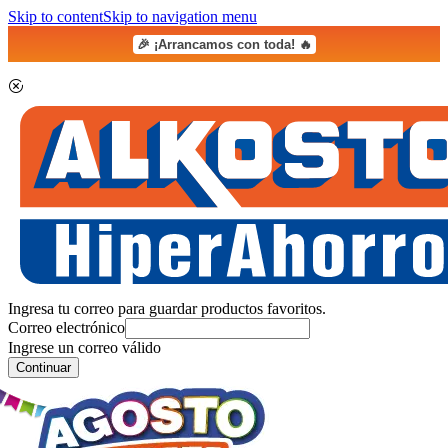
Skip to content
Skip to navigation menu
🎉 ¡Arrancamos con toda! 🔥
Ingresa tu correo para guardar productos favoritos.
Correo electrónico
Ingrese un correo válido
Continuar