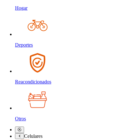
Hogar
Deportes
Reacondicionados
Otros
Celulares