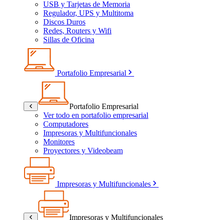
USB y Tarjetas de Memoria
Regulador, UPS y Multitoma
Discos Duros
Redes, Routers y Wifi
Sillas de Oficina
Portafolio Empresarial
Portafolio Empresarial
Ver todo en portafolio empresarial
Computadores
Impresoras y Multifuncionales
Monitores
Proyectores y Videobeam
Impresoras y Multifuncionales
Impresoras y Multifuncionales