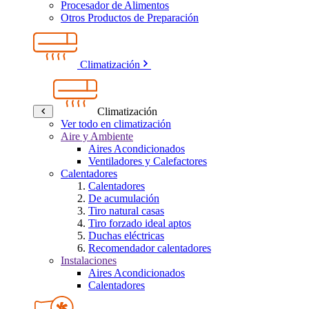
Procesador de Alimentos
Otros Productos de Preparación
Climatización
Climatización
Ver todo en climatización
Aire y Ambiente
Aires Acondicionados
Ventiladores y Calefactores
Calentadores
Calentadores
De acumulación
Tiro natural casas
Tiro forzado ideal aptos
Duchas eléctricas
Recomendador calentadores
Instalaciones
Aires Acondicionados
Calentadores