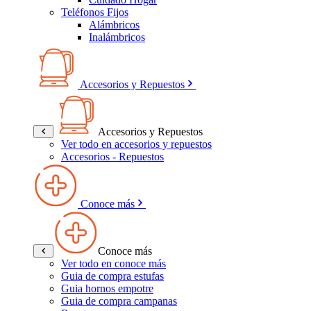
Teléfonos Fijos
Alámbricos
Inalámbricos
Accesorios y Repuestos
Accesorios y Repuestos
Ver todo en accesorios y repuestos
Accesorios - Repuestos
Conoce más
Conoce más
Ver todo en conoce más
Guia de compra estufas
Guia hornos empotre
Guia de compra campanas