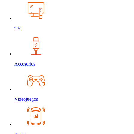
TV
Accesorios
Videojuegos