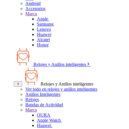
Android
Accesorios
Marca
Apple
Samsung
Lenovo
Huawei
Alcatel
Honor
Relojes y Anillos inteligentes
Relojes y Anillos inteligentes
Ver todo en relojes y anillos inteligentes
Anillos Inteligentes
Relojes
Bandas de Actividad
Marca
OURA
Apple Watch
Huawei