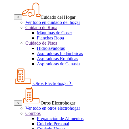
Cuidado del Hogar
Ver todo en cuidado del hogar
Cuidado de Ropa
Máquinas de Coser
Planchas Ropa
Cuidado de Pisos
Hidrolavadoras
Aspiradoras Inalámbricas
Aspiradoras Robóticas
Aspiradoras de Canasta
Otros Electrohogar
Otros Electrohogar
Ver todo en otros electrohogar
Combos
Preparación de Alimentos
Cuidado Personal
Cuidado Hogar