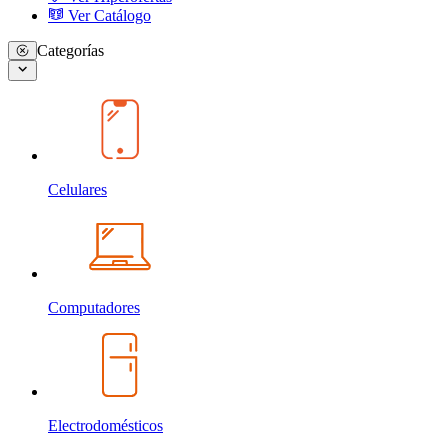
Ver Catálogo
Categorías
Celulares
Computadores
Electrodomésticos