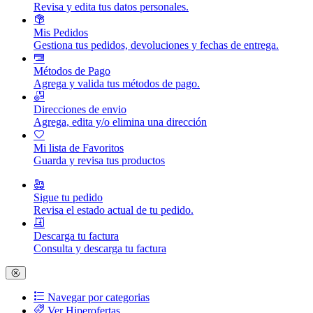
Revisa y edita tus datos personales.
Mis Pedidos
Gestiona tus pedidos, devoluciones y fechas de entrega.
Métodos de Pago
Agrega y valida tus métodos de pago.
Direcciones de envio
Agrega, edita y/o elimina una dirección
Mi lista de Favoritos
Guarda y revisa tus productos
Sigue tu pedido
Revisa el estado actual de tu pedido.
Descarga tu factura
Consulta y descarga tu factura
Navegar por categorias
Ver Hiperofertas