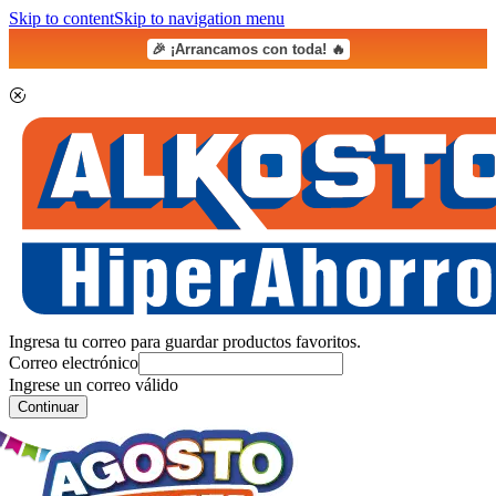
Skip to content
Skip to navigation menu
🎉 ¡Arrancamos con toda! 🔥
Ingresa tu correo para guardar productos favoritos.
Correo electrónico
Ingrese un correo válido
Continuar