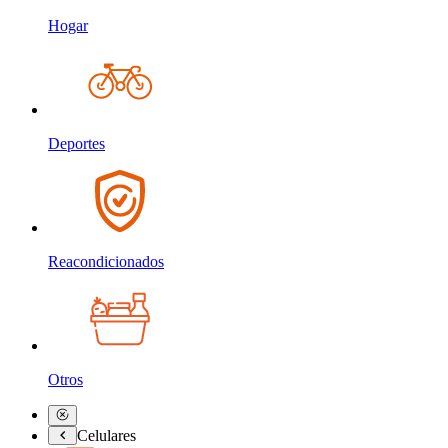
Hogar
Deportes
Reacondicionados
Otros
Celulares