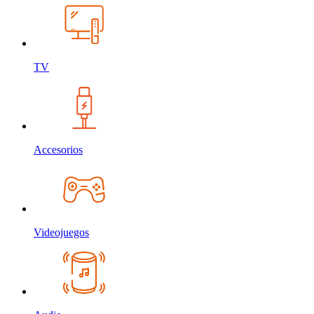
TV
Accesorios
Videojuegos