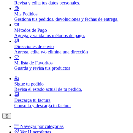
Revisa y edita tus datos personales.
Mis Pedidos
Gestiona tus pedidos, devoluciones y fechas de entrega.
Métodos de Pago
Agrega y valida tus métodos de pago.
Direcciones de envio
Agrega, edita y/o elimina una dirección
Mi lista de Favoritos
Guarda y revisa tus productos
Sigue tu pedido
Revisa el estado actual de tu pedido.
Descarga tu factura
Consulta y descarga tu factura
Navegar por categorias
Ver Hiperofertas