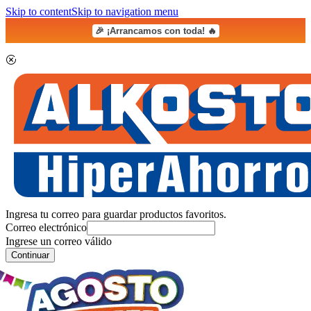
Skip to content
Skip to navigation menu
🎉 ¡Arrancamos con toda! 🔥
Ingresa tu correo para guardar productos favoritos.
Correo electrónico
Ingrese un correo válido
Continuar