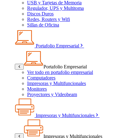
USB y Tarjetas de Memoria
Regulador, UPS y Multitoma
Discos Duros
Redes, Routers y Wifi
Sillas de Oficina
Portafolio Empresarial
Portafolio Empresarial
Ver todo en portafolio empresarial
Computadores
Impresoras y Multifuncionales
Monitores
Proyectores y Videobeam
Impresoras y Multifuncionales
Impresoras y Multifuncionales