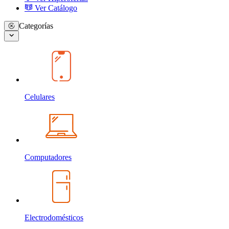
Ver Catálogo
Categorías
Celulares
Computadores
Electrodomésticos