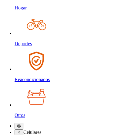
Hogar
Deportes
Reacondicionados
Otros
Celulares