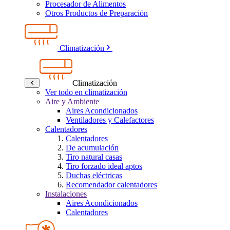
Procesador de Alimentos
Otros Productos de Preparación
Climatización
Climatización
Ver todo en climatización
Aire y Ambiente
Aires Acondicionados
Ventiladores y Calefactores
Calentadores
Calentadores
De acumulación
Tiro natural casas
Tiro forzado ideal aptos
Duchas eléctricas
Recomendador calentadores
Instalaciones
Aires Acondicionados
Calentadores