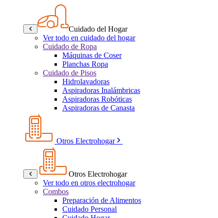
Cuidado del Hogar
Ver todo en cuidado del hogar
Cuidado de Ropa
Máquinas de Coser
Planchas Ropa
Cuidado de Pisos
Hidrolavadoras
Aspiradoras Inalámbricas
Aspiradoras Robóticas
Aspiradoras de Canasta
Otros Electrohogar
Otros Electrohogar
Ver todo en otros electrohogar
Combos
Preparación de Alimentos
Cuidado Personal
Cuidado Hogar