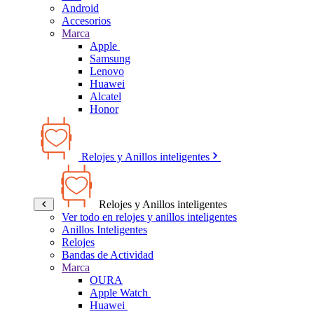
Android
Accesorios
Marca
Apple
Samsung
Lenovo
Huawei
Alcatel
Honor
Relojes y Anillos inteligentes
Relojes y Anillos inteligentes
Ver todo en relojes y anillos inteligentes
Anillos Inteligentes
Relojes
Bandas de Actividad
Marca
OURA
Apple Watch
Huawei