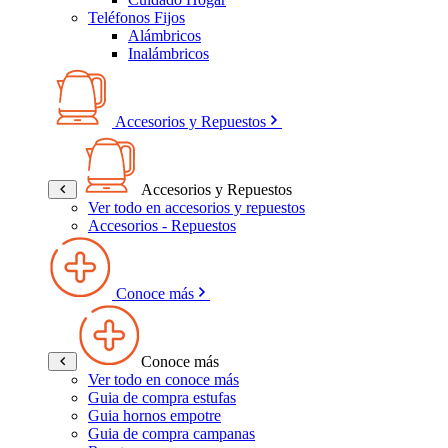
Teléfonos Fijos
Alámbricos
Inalámbricos
Accesorios y Repuestos
Accesorios y Repuestos
Ver todo en accesorios y repuestos
Accesorios - Repuestos
Conoce más
Conoce más
Ver todo en conoce más
Guia de compra estufas
Guia hornos empotre
Guia de compra campanas