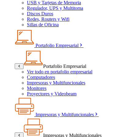
USB y Tarjetas de Memoria
Regulador, UPS y Multitoma
Discos Duros
Redes, Routers y Wifi
Sillas de Oficina
Portafolio Empresarial
Portafolio Empresarial
Ver todo en portafolio empresarial
Computadores
Impresoras y Multifuncionales
Monitores
Proyectores y Videobeam
Impresoras y Multifuncionales
Impresoras y Multifuncionales