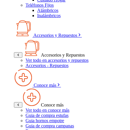
Teléfonos Fijos
Alámbricos
Inalámbricos
Accesorios y Repuestos
Accesorios y Repuestos
Ver todo en accesorios y repuestos
Accesorios - Repuestos
Conoce más
Conoce más
Ver todo en conoce más
Guia de compra estufas
Guia hornos empotre
Guia de compra campanas