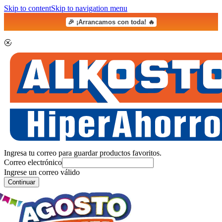
Skip to content
Skip to navigation menu
🎉 ¡Arrancamos con toda! 🔥
Ingresa tu correo para guardar productos favoritos.
Correo electrónico
Ingrese un correo válido
Continuar