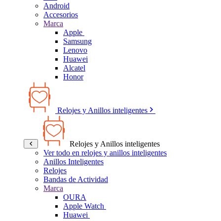
Android
Accesorios
Marca
Apple
Samsung
Lenovo
Huawei
Alcatel
Honor
Relojes y Anillos inteligentes
Relojes y Anillos inteligentes
Ver todo en relojes y anillos inteligentes
Anillos Inteligentes
Relojes
Bandas de Actividad
Marca
OURA
Apple Watch
Huawei