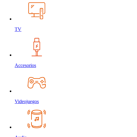
TV
Accesorios
Videojuegos