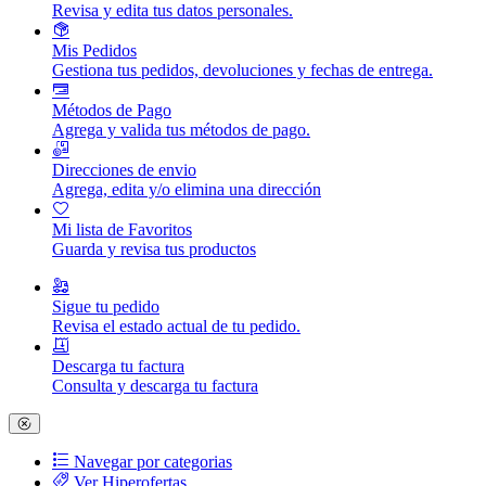
Revisa y edita tus datos personales.
Mis Pedidos
Gestiona tus pedidos, devoluciones y fechas de entrega.
Métodos de Pago
Agrega y valida tus métodos de pago.
Direcciones de envio
Agrega, edita y/o elimina una dirección
Mi lista de Favoritos
Guarda y revisa tus productos
Sigue tu pedido
Revisa el estado actual de tu pedido.
Descarga tu factura
Consulta y descarga tu factura
Navegar por categorias
Ver Hiperofertas