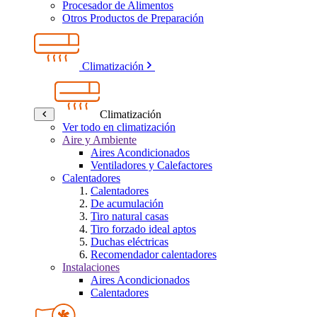
Procesador de Alimentos
Otros Productos de Preparación
Climatización
Climatización
Ver todo en climatización
Aire y Ambiente
Aires Acondicionados
Ventiladores y Calefactores
Calentadores
Calentadores
De acumulación
Tiro natural casas
Tiro forzado ideal aptos
Duchas eléctricas
Recomendador calentadores
Instalaciones
Aires Acondicionados
Calentadores