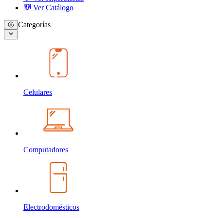
Ver Catálogo
Categorías
Celulares
Computadores
Electrodomésticos