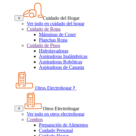
Cuidado del Hogar
Ver todo en cuidado del hogar
Cuidado de Ropa
Máquinas de Coser
Planchas Ropa
Cuidado de Pisos
Hidrolavadoras
Aspiradoras Inalámbricas
Aspiradoras Robóticas
Aspiradoras de Canasta
Otros Electrohogar
Otros Electrohogar
Ver todo en otros electrohogar
Combos
Preparación de Alimentos
Cuidado Personal
Cuidado Hogar