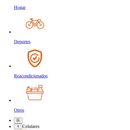
Hogar
Deportes
Reacondicionados
Otros
Celulares