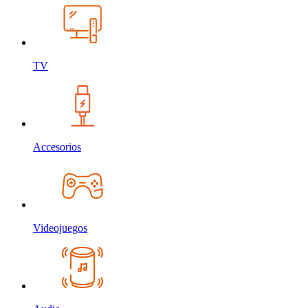
TV
Accesorios
Videojuegos