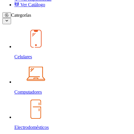
Ver Catálogo
Categorías
Celulares
Computadores
Electrodomésticos