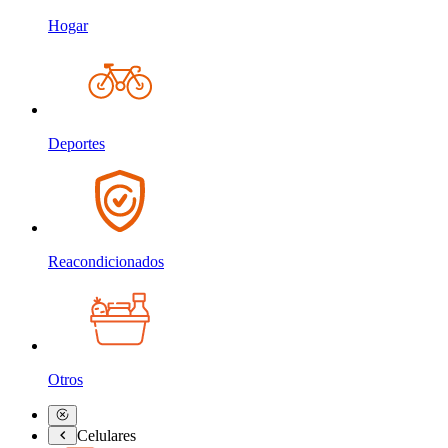
Hogar
Deportes
Reacondicionados
Otros
Celulares