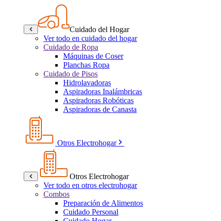
Cuidado del Hogar
Ver todo en cuidado del hogar
Cuidado de Ropa
Máquinas de Coser
Planchas Ropa
Cuidado de Pisos
Hidrolavadoras
Aspiradoras Inalámbricas
Aspiradoras Robóticas
Aspiradoras de Canasta
Otros Electrohogar
Otros Electrohogar
Ver todo en otros electrohogar
Combos
Preparación de Alimentos
Cuidado Personal
Cuidado Hogar