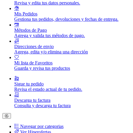
Revisa y edita tus datos personales.
Mis Pedidos
Gestiona tus pedidos, devoluciones y fechas de entrega.
Métodos de Pago
Agrega y valida tus métodos de pago.
Direcciones de envio
Agrega, edita y/o elimina una dirección
Mi lista de Favoritos
Guarda y revisa tus productos
Sigue tu pedido
Revisa el estado actual de tu pedido.
Descarga tu factura
Consulta y descarga tu factura
Navegar por categorias
Ver Hiperofertas