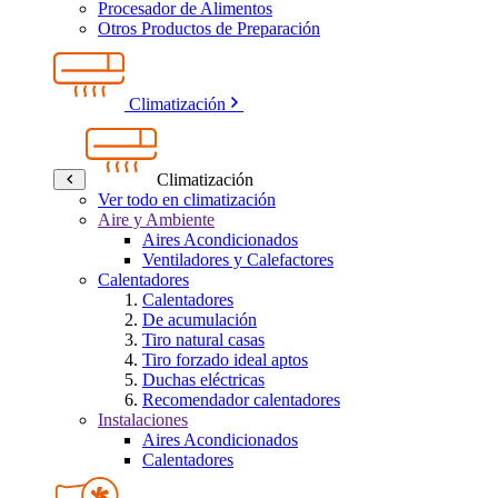
Procesador de Alimentos
Otros Productos de Preparación
Climatización
Climatización
Ver todo en climatización
Aire y Ambiente
Aires Acondicionados
Ventiladores y Calefactores
Calentadores
Calentadores
De acumulación
Tiro natural casas
Tiro forzado ideal aptos
Duchas eléctricas
Recomendador calentadores
Instalaciones
Aires Acondicionados
Calentadores