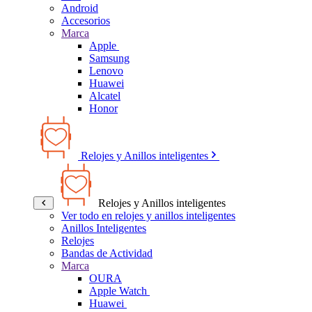
Android
Accesorios
Marca
Apple
Samsung
Lenovo
Huawei
Alcatel
Honor
Relojes y Anillos inteligentes
Relojes y Anillos inteligentes
Ver todo en relojes y anillos inteligentes
Anillos Inteligentes
Relojes
Bandas de Actividad
Marca
OURA
Apple Watch
Huawei