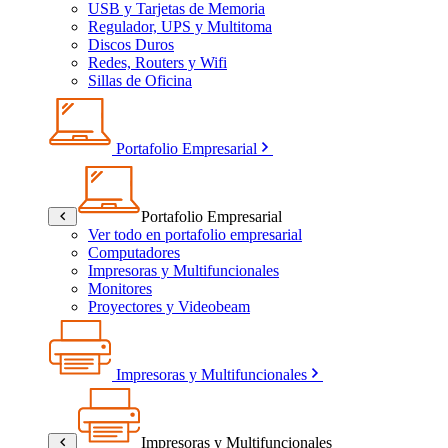
USB y Tarjetas de Memoria
Regulador, UPS y Multitoma
Discos Duros
Redes, Routers y Wifi
Sillas de Oficina
Portafolio Empresarial
Portafolio Empresarial
Ver todo en portafolio empresarial
Computadores
Impresoras y Multifuncionales
Monitores
Proyectores y Videobeam
Impresoras y Multifuncionales
Impresoras y Multifuncionales