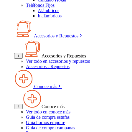
Teléfonos Fijos
Alámbricos
Inalámbricos
Accesorios y Repuestos
Accesorios y Repuestos
Ver todo en accesorios y repuestos
Accesorios - Repuestos
Conoce más
Conoce más
Ver todo en conoce más
Guia de compra estufas
Guia hornos empotre
Guia de compra campanas