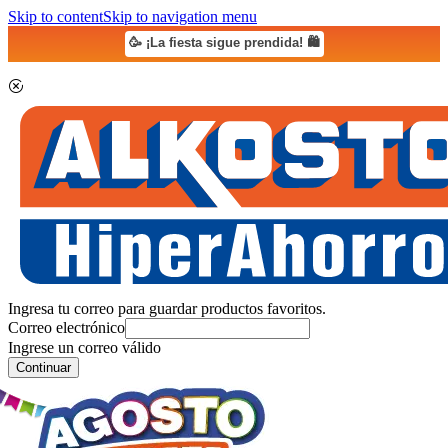
Skip to content
Skip to navigation menu
🥳 ¡La fiesta sigue prendida! 🛍️
Ingresa tu correo para guardar productos favoritos.
Correo electrónico
Ingrese un correo válido
Continuar