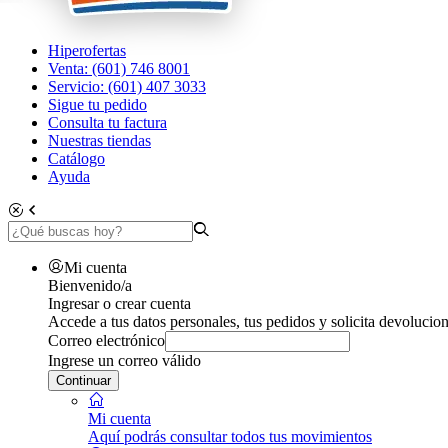
Hiperofertas
Venta: (601) 746 8001
Servicio: (601) 407 3033
Sigue tu pedido
Consulta tu factura
Nuestras tiendas
Catálogo
Ayuda
Mi cuenta
Bienvenido/a
Ingresar o crear cuenta
Accede a tus datos personales, tus pedidos y solicita devolucion
Correo electrónico
Ingrese un correo válido
Continuar
Mi cuenta
Aquí podrás consultar todos tus movimientos