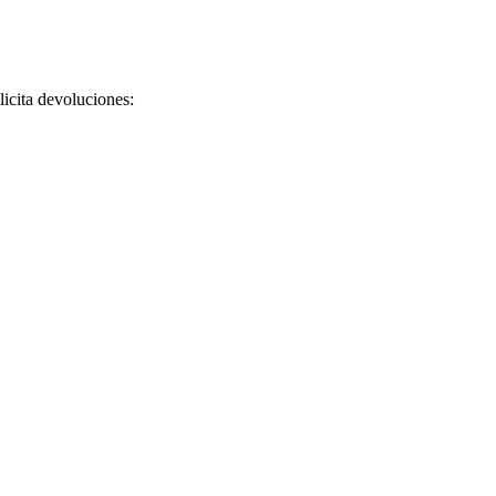
licita devoluciones: