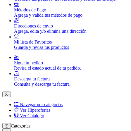
Métodos de Pago
Agrega y valida tus métodos de pago.
Direcciones de envio
Agrega, edita y/o elimina una dirección
Mi lista de Favoritos
Guarda y revisa tus productos
Sigue tu pedido
Revisa el estado actual de tu pedido.
Descarga tu factura
Consulta y descarga tu factura
Navegar por categorias
Ver Hiperofertas
Ver Catálogo
Categorías