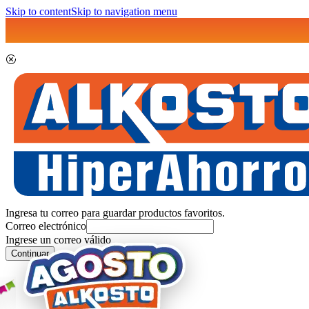
Skip to content
Skip to navigation menu
Ingresa tu correo para guardar productos favoritos.
Correo electrónico
Ingrese un correo válido
Continuar